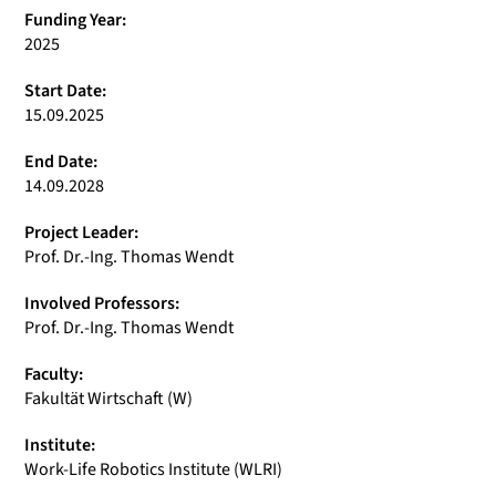
Funding Year:
2025
Start Date:
15.09.2025
End Date:
14.09.2028
Project Leader:
Prof. Dr.-Ing. Thomas Wendt
Involved Professors:
Prof. Dr.-Ing. Thomas Wendt
Faculty:
Fakultät Wirtschaft (W)
Institute:
Work-Life Robotics Institute (WLRI)