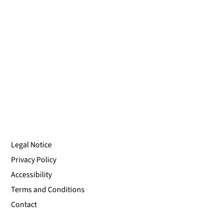
Legal Notice
Privacy Policy
Accessibility
Terms and Conditions
Contact