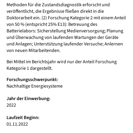
Methoden für die Zustandsdiagnostik erforscht und
veröffentlicht, die Ergebnisse fließen direkt in die
Doktorarbeit ein. (2) Forschung Kategorie 2 mit einem Anteil
von 50 % (entspricht 25% E13): Betreuung des
Batterielabors: Sicherstellung Medienversorgung; Planung
und Überwachung von laufenden Wartungen der Geräte
und Anlagen; Unterstützung laufender Versuche; Anlernen
von neuen Mitarbeitenden.
Bei Mittel im Berichtsjahr wird nur der Anteil Forschung
Kategorie 1 dargestellt.
Forschungsschwerpunkt:
Nachhaltige Energiesysteme
Jahr der Einwerbung:
2022
Laufzeit Beginn:
01.11.2022