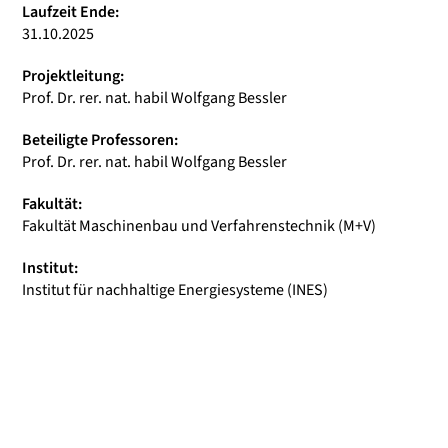
Laufzeit Ende:
31.10.2025
Projektleitung:
Prof. Dr. rer. nat. habil Wolfgang Bessler
Beteiligte Professoren:
Prof. Dr. rer. nat. habil Wolfgang Bessler
Fakultät:
Fakultät Maschinenbau und Verfahrenstechnik (M+V)
Institut:
Institut für nachhaltige Energiesysteme (INES)