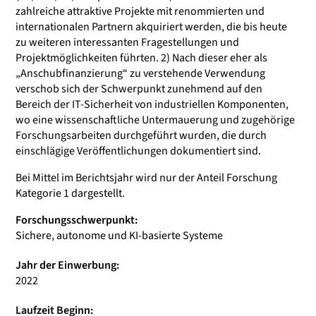
zahlreiche attraktive Projekte mit renommierten und
internationalen Partnern akquiriert werden, die bis heute
zu weiteren interessanten Fragestellungen und
Projektmöglichkeiten führten. 2) Nach dieser eher als
„Anschubfinanzierung“ zu verstehende Verwendung
verschob sich der Schwerpunkt zunehmend auf den
Bereich der IT-Sicherheit von industriellen Komponenten,
wo eine wissenschaftliche Untermauerung und zugehörige
Forschungsarbeiten durchgeführt wurden, die durch
einschlägige Veröffentlichungen dokumentiert sind.
Bei Mittel im Berichtsjahr wird nur der Anteil Forschung
Kategorie 1 dargestellt.
Forschungsschwerpunkt:
Sichere, autonome und KI-basierte Systeme
Jahr der Einwerbung:
2022
Laufzeit Beginn: