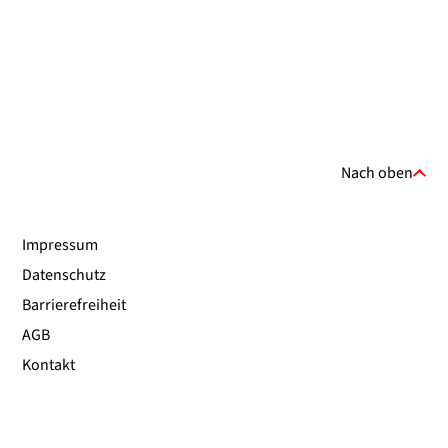
Nach oben
Impressum
Datenschutz
Barrierefreiheit
AGB
Kontakt