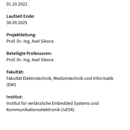
01.10.2022
Laufzeit Ende:
30.09.2025
Projektleitung:
Prof. Dr.-Ing. Axel Sikora
Beteiligte Professoren:
Prof. Dr.-Ing. Axel Sikora
Fakultät:
Fakultät Elektrotechnik, Medizintechnik und Informatik
(EMI)
Institut:
Institut für verlässliche Embedded Systems und
Kommunikationselektronik (ivESK)