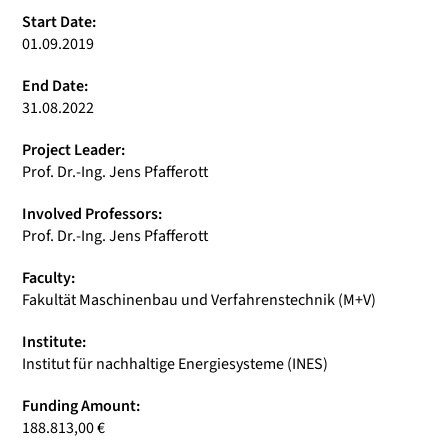
Start Date:
01.09.2019
End Date:
31.08.2022
Project Leader:
Prof. Dr.-Ing. Jens Pfafferott
Involved Professors:
Prof. Dr.-Ing. Jens Pfafferott
Faculty:
Fakultät Maschinenbau und Verfahrenstechnik (M+V)
Institute:
Institut für nachhaltige Energiesysteme (INES)
Funding Amount:
188.813,00 €