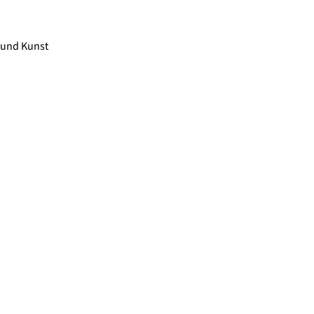
 und Kunst