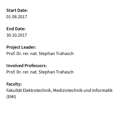
Start Date:
01.08.2017
End Date:
30.10.2017
Project Leader:
Prof. Dr. rer. nat. Stephan Trahasch
Involved Professors:
Prof. Dr. rer. nat. Stephan Trahasch
Faculty:
Fakultät Elektrotechnik, Medizintechnik und Informatik
(EMI)