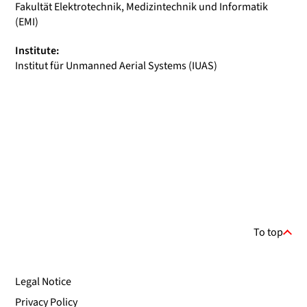
Fakultät Elektrotechnik, Medizintechnik und Informatik
(EMI)
Institute:
Institut für Unmanned Aerial Systems (IUAS)
To top
Legal Notice
Privacy Policy