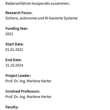
Radarverfahren kooperativ zusammen.
Research Focus:
Sichere, autonome und KI-basierte Systeme
Funding Year:
2021
Start Date:
01.01.2022
End Date:
31.10.2024
Project Leader:
Prof. Dr.-Ing. Marlene Harter
Involved Professors:
Prof. Dr.-Ing. Marlene Harter
Faculty: