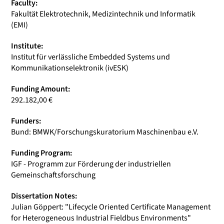
Faculty:
Fakultät Elektrotechnik, Medizintechnik und Informatik
(EMI)
Institute:
Institut für verlässliche Embedded Systems und
Kommunikationselektronik (ivESK)
Funding Amount:
292.182,00 €
Funders:
Bund: BMWK/Forschungskuratorium Maschinenbau e.V.
Funding Program:
IGF - Programm zur Förderung der industriellen
Gemeinschaftsforschung
Dissertation Notes:
Julian Göppert: "Lifecycle Oriented Certificate Management
for Heterogeneous Industrial Fieldbus Environments"