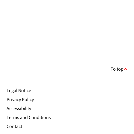
To top
Legal Notice
Privacy Policy
Accessibility
Terms and Conditions
Contact