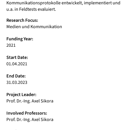
Kommunikationsprotokolle entwickelt, implementiert und
u.a. in Feldtests evaluiert.
Research Focus:
Medien und Kommunikation
Funding Year:
2021
Start Date:
01.04.2021
End Date:
31.03.2023
Project Leader:
Prof. Dr.-Ing. Axel Sikora
Involved Professors:
Prof. Dr.-Ing. Axel Sikora