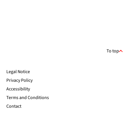
To top
Legal Notice
Privacy Policy
Accessibility
Terms and Conditions
Contact