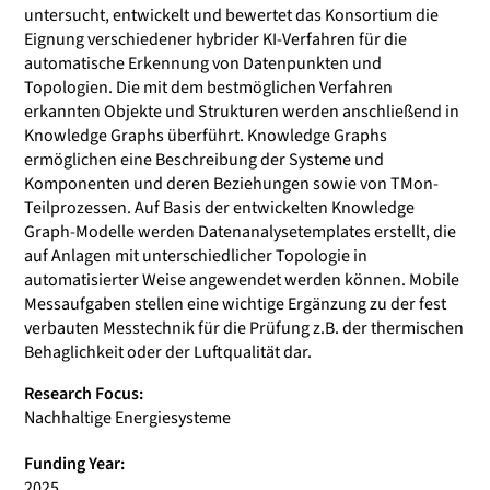
untersucht, entwickelt und bewertet das Konsortium die
Eignung verschiedener hybrider KI-Verfahren für die
automatische Erkennung von Datenpunkten und
Topologien. Die mit dem bestmöglichen Verfahren
erkannten Objekte und Strukturen werden anschließend in
Knowledge Graphs überführt. Knowledge Graphs
ermöglichen eine Beschreibung der Systeme und
Komponenten und deren Beziehungen sowie von TMon-
Teilprozessen. Auf Basis der entwickelten Knowledge
Graph-Modelle werden Datenanalysetemplates erstellt, die
auf Anlagen mit unterschiedlicher Topologie in
automatisierter Weise angewendet werden können. Mobile
Messaufgaben stellen eine wichtige Ergänzung zu der fest
verbauten Messtechnik für die Prüfung z.B. der thermischen
Behaglichkeit oder der Luftqualität dar.
Research Focus:
Nachhaltige Energiesysteme
Funding Year:
2025