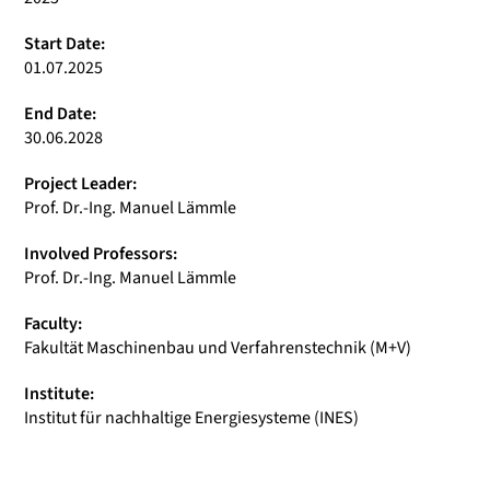
Start Date:
01.07.2025
End Date:
30.06.2028
Project Leader:
Prof. Dr.-Ing. Manuel Lämmle
Involved Professors:
Prof. Dr.-Ing. Manuel Lämmle
Faculty:
Fakultät Maschinenbau und Verfahrenstechnik (M+V)
Institute:
Institut für nachhaltige Energiesysteme (INES)