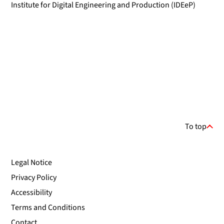
Institute for Digital Engineering and Production (IDEeP)
To top
Legal Notice
Privacy Policy
Accessibility
Terms and Conditions
Contact