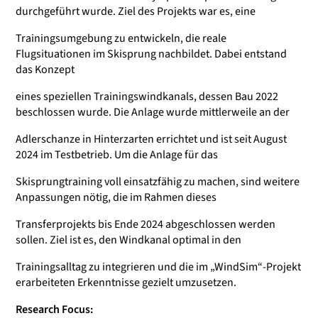
durchgeführt wurde. Ziel des Projekts war es, eine
Trainingsumgebung zu entwickeln, die reale
Flugsituationen im Skisprung nachbildet. Dabei entstand
das Konzept
eines speziellen Trainingswindkanals, dessen Bau 2022
beschlossen wurde. Die Anlage wurde mittlerweile an der
Adlerschanze in Hinterzarten errichtet und ist seit August
2024 im Testbetrieb. Um die Anlage für das
Skisprungtraining voll einsatzfähig zu machen, sind weitere
Anpassungen nötig, die im Rahmen dieses
Transferprojekts bis Ende 2024 abgeschlossen werden
sollen. Ziel ist es, den Windkanal optimal in den
Trainingsalltag zu integrieren und die im „WindSim“-Projekt
erarbeiteten Erkenntnisse gezielt umzusetzen.
Research Focus: