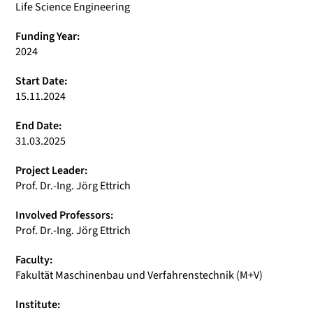
Life Science Engineering
Funding Year:
2024
Start Date:
15.11.2024
End Date:
31.03.2025
Project Leader:
Prof. Dr.-Ing. Jörg Ettrich
Involved Professors:
Prof. Dr.-Ing. Jörg Ettrich
Faculty:
Fakultät Maschinenbau und Verfahrenstechnik (M+V)
Institute: