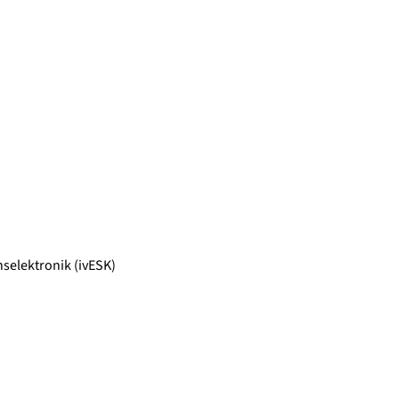
selektronik (ivESK)