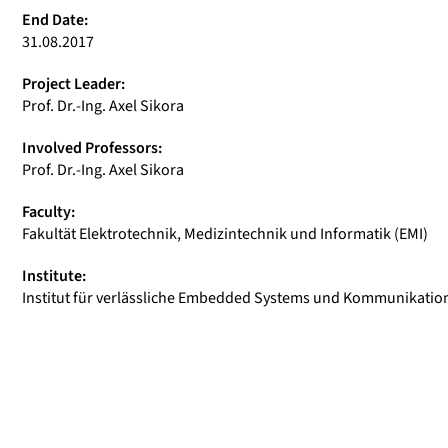
End Date:
31.08.2017
Project Leader:
Prof. Dr.-Ing. Axel Sikora
Involved Professors:
Prof. Dr.-Ing. Axel Sikora
Faculty:
Fakultät Elektrotechnik, Medizintechnik und Informatik (EMI)
Institute:
Institut für verlässliche Embedded Systems und Kommunikation