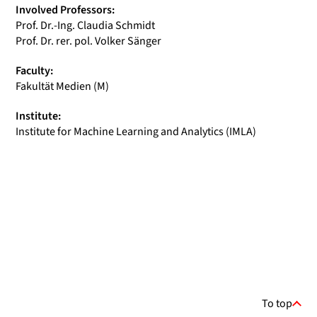
Involved Professors:
Prof. Dr.-Ing. Claudia Schmidt
Prof. Dr. rer. pol. Volker Sänger
Faculty:
Fakultät Medien (M)
Institute:
Institute for Machine Learning and Analytics (IMLA)
To top