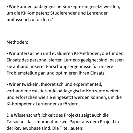
• Wie können pädagogische Konzepte eingesetzt werden,
um die KI-Kompetenz Studierender und Lehrender
umfassend zu fördern?
Methoden:
• Wir untersuchen und evaluieren KI-Methoden, die für den
Einsatz des personalisierten Lernens geeignet sind, passen
sie anhand unserer Forschungsergebnisse für unsere
Problemstellung an und optimieren ihren Einsatz.
• Wir entwickeln, theoretisch und experimentell,
vorhandene existierende pädagogische Konzepte weiter,
und erforschen wie sie eingesetzt werden können, um die
KI-Kompetenz Lernender zu fördern.
Die Wissenschaftlichkeit des Projekts zeigt auch die
Tatsache, dass momentan zwei Paper aus dem Projekt in
der Reviewphase sind. Die Titel lauten: