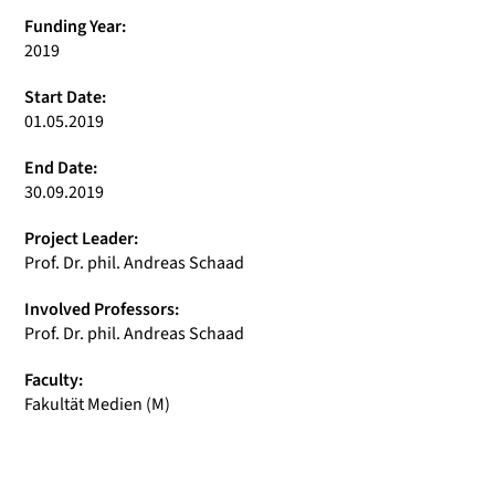
Funding Year:
2019
Start Date:
01.05.2019
End Date:
30.09.2019
Project Leader:
Prof. Dr. phil. Andreas Schaad
Involved Professors:
Prof. Dr. phil. Andreas Schaad
Faculty:
Fakultät Medien (M)