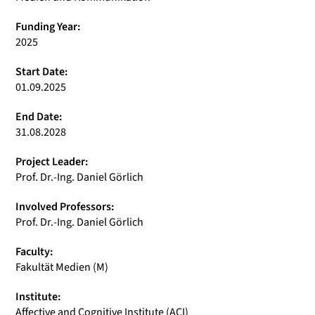
Funding Year:
2025
Start Date:
01.09.2025
End Date:
31.08.2028
Project Leader:
Prof. Dr.-Ing. Daniel Görlich
Involved Professors:
Prof. Dr.-Ing. Daniel Görlich
Faculty:
Fakultät Medien (M)
Institute:
Affective and Cognitive Institute (ACI)