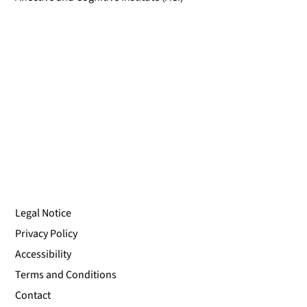
Legal Notice
Privacy Policy
Accessibility
Terms and Conditions
Contact