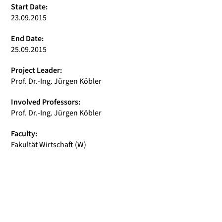
Start Date:
23.09.2015
End Date:
25.09.2015
Project Leader:
Prof. Dr.-Ing. Jürgen Köbler
Involved Professors:
Prof. Dr.-Ing. Jürgen Köbler
Faculty:
Fakultät Wirtschaft (W)