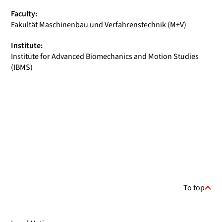
Faculty:
Fakultät Maschinenbau und Verfahrenstechnik (M+V)
Institute:
Institute for Advanced Biomechanics and Motion Studies
(IBMS)
To top