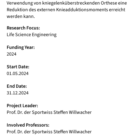
Verwendung von kniegelenküberstreckenden Orthese eine
Reduktion des externen Knieadduktionsmoments erreicht
werden kann.
Research Focus:
Life Science Engineering
Funding Year:
2024
Start Date:
01.05.2024
End Date:
31.12.2024
Project Leader:
Prof. Dr. der Sportwiss Steffen Willwacher
Involved Professors:
Prof. Dr. der Sportwiss Steffen Willwacher