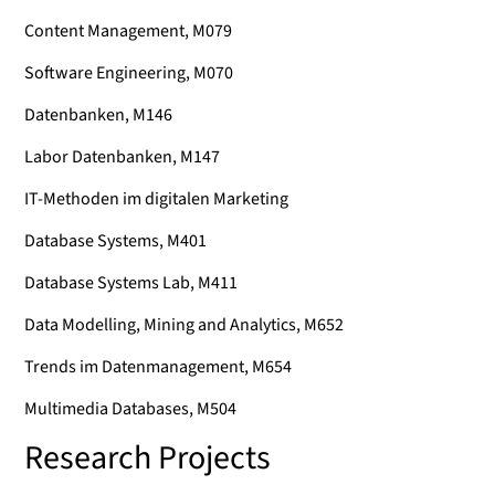
Content Management, M079
Software Engineering, M070
Datenbanken, M146
Labor Datenbanken, M147
IT-Methoden im digitalen Marketing
Database Systems, M401
Database Systems Lab, M411
Data Modelling, Mining and Analytics, M652
Trends im Datenmanagement, M654
Multimedia Databases, M504
Research Projects