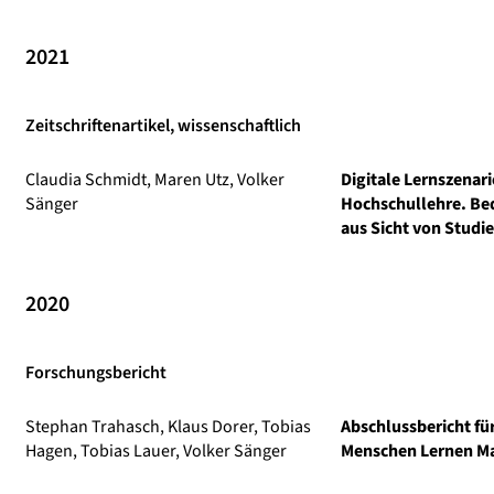
2021
Zeitschriftenartikel, wissenschaftlich
Claudia Schmidt, Maren Utz, Volker
Digitale Lernszenari
Sänger
Hochschullehre. Be
aus Sicht von Studi
2020
Forschungsbericht
Stephan Trahasch, Klaus Dorer, Tobias
Abschlussbericht für
Hagen, Tobias Lauer, Volker Sänger
Menschen Lernen Ma