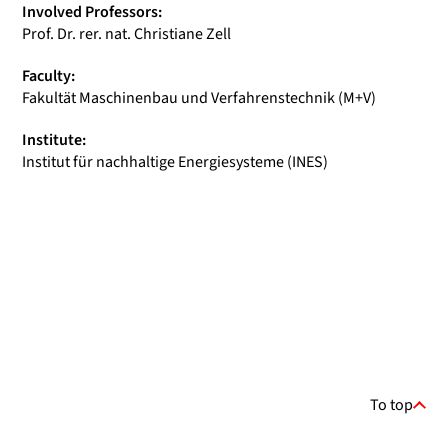
Involved Professors:
Prof. Dr. rer. nat. Christiane Zell
Faculty:
Fakultät Maschinenbau und Verfahrenstechnik (M+V)
Institute:
Institut für nachhaltige Energiesysteme (INES)
To top