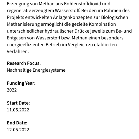
Erzeugung von Methan aus Kohlenstoffdioxid und
regenerativ erzeugtem Wasserstoff. Bei den im Rahmen des
Projekts entwickelten Anlagenkonzepten zur Biologischen
Methanisierung ermöglicht die gezielte Kombination
unterschiedlicher hydraulischer Drücke jeweils zum Be- und
Entgasen von Wasserstoff bzw. Methan einen besonders
energieeffizienten Betrieb im Vergleich zu etablierten
Verfahren.
Research Focus:
Nachhaltige Energiesysteme
Funding Year:
2022
Start Date:
11.05.2022
End Date:
12.05.2022