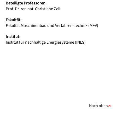
Beteiligte Professoren:
Prof. Dr. rer. nat. Christiane Zell
Fakultät:
Fakultät Maschinenbau und Verfahrenstechnik (M+V)
Institut:
Institut für nachhaltige Energiesysteme (INES)
Nach oben