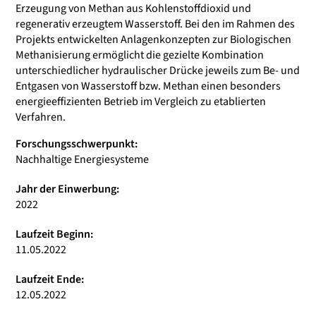
Erzeugung von Methan aus Kohlenstoffdioxid und
regenerativ erzeugtem Wasserstoff. Bei den im Rahmen des
Projekts entwickelten Anlagenkonzepten zur Biologischen
Methanisierung ermöglicht die gezielte Kombination
unterschiedlicher hydraulischer Drücke jeweils zum Be- und
Entgasen von Wasserstoff bzw. Methan einen besonders
energieeffizienten Betrieb im Vergleich zu etablierten
Verfahren.
Forschungsschwerpunkt:
Nachhaltige Energiesysteme
Jahr der Einwerbung:
2022
Laufzeit Beginn:
11.05.2022
Laufzeit Ende:
12.05.2022