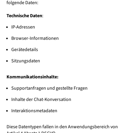
folgende Daten:
Technische Daten
:
IP-Adressen
Browser-Informationen
Gerätedetails
Sitzungsdaten
Kommunikationsinhalte:
Supportanfragen und gestellte Fragen
Inhalte der Chat-Konversation
Interaktionsmetadaten
Diese Datentypen fallen in den Anwendungsbereich von