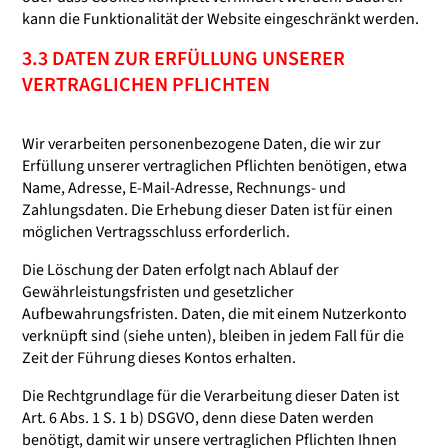
kann die Funktionalität der Website eingeschränkt werden.
3.3 DATEN ZUR ERFÜLLUNG UNSERER
VERTRAGLICHEN PFLICHTEN
Wir verarbeiten personenbezogene Daten, die wir zur
Erfüllung unserer vertraglichen Pflichten benötigen, etwa
Name, Adresse, E-Mail-Adresse, Rechnungs- und
Zahlungsdaten. Die Erhebung dieser Daten ist für einen
möglichen Vertragsschluss erforderlich.
Die Löschung der Daten erfolgt nach Ablauf der
Gewährleistungsfristen und gesetzlicher
Aufbewahrungsfristen. Daten, die mit einem Nutzerkonto
verknüpft sind (siehe unten), bleiben in jedem Fall für die
Zeit der Führung dieses Kontos erhalten.
Die Rechtgrundlage für die Verarbeitung dieser Daten ist
Art. 6 Abs. 1 S. 1 b) DSGVO, denn diese Daten werden
benötigt, damit wir unsere vertraglichen Pflichten Ihnen