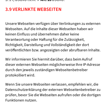
3.9 VERLINKTE WEBSEITEN
Unsere Webseiten verfügen über Verlinkungen zu externen
Webseiten. Auf die Inhalte dieser Webseiten haben wir
keinen Einfluss und übernehmen daher keine
Verantwortung oder Haftung für die Zulässigkeit,
Richtigkeit, Darstellung und Vollständigkeit der dort
veröffentlichten bzw. angezeigten oder abrufbaren Inhalte.
Wir informieren Sie hiermit darüber, dass beim Aufruf
dieser externen Webseiten möglicherweise Ihre IP-Adresse
durch den jeweils zuständigen Webseitenbetreiber
protokolliert wird.
Wenn Sie unsere Webseiten verlassen, empfehlen wir, die
Datenschutzerklärung der externen Webseitenbetreiber zu
prüfen, bevor Sie die Webseiten aufrufen oder die dortigen
Funktionen nutzen.