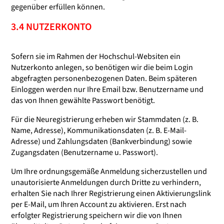
gegenüber erfüllen können.
3.4 NUTZERKONTO
Sofern sie im Rahmen der Hochschul-Websiten ein
Nutzerkonto anlegen, so benötigen wir die beim Login
abgefragten personenbezogenen Daten. Beim späteren
Einloggen werden nur Ihre Email bzw. Benutzername und
das von Ihnen gewählte Passwort benötigt.
Für die Neuregistrierung erheben wir Stammdaten (z. B.
Name, Adresse), Kommunikationsdaten (z. B. E-Mail-
Adresse) und Zahlungsdaten (Bankverbindung) sowie
Zugangsdaten (Benutzername u. Passwort).
Um Ihre ordnungsgemäße Anmeldung sicherzustellen und
unautorisierte Anmeldungen durch Dritte zu verhindern,
erhalten Sie nach Ihrer Registrierung einen Aktivierungslink
per E-Mail, um Ihren Account zu aktivieren. Erst nach
erfolgter Registrierung speichern wir die von Ihnen