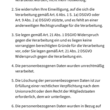
Sie widerrufen Ihre Einwilligung, auf die sich die
Verarbeitung gemäß Art. 6 Abs. 1 S. 1a) DSGVO oder
Art. 9 Abs. 2 a) DSGVO stützte, und es fehlt an einer
anderweitigen Rechtsgrundlage für die Verarbeitung.
Sie legen gemäß Art. 21 Abs. 1 DSGVO Widerspruch
gegen die Verarbeitung ein und es liegen keine
vorrangigen berechtigten Gründe für die Verarbeitung
vor, oder Sie legen gemäß Art. 21 Abs. 2 DSGVO
Widerspruch gegen die Verarbeitung ein.
Die personenbezogenen Daten wurden unrechtmäßig
verarbeitet.
Die Löschung der personenbezogenen Daten ist zur
Erfüllung einer rechtlichen Verpflichtung nach dem
Unionsrecht oder dem Recht der Mitgliedstaaten
erforderlich, dem wir unterliegen.
Die personenbezogenen Daten wurden in Bezug auf