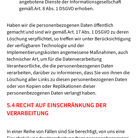
angebotene Dienste der Informationsgesellschaft
gemäß Art. 8 Abs. 1 DSGVO erhoben.
Haben wir die personenbezogenen Daten öffentlich
gemacht und sind wir gemäß Art. 17 Abs. 1 DSGVO zu deren
Löschung verpflichtet, so treffen wir unter Berücksichtigung
der verfügbaren Technologie und der
Implementierungskosten angemessene Maßnahmen, auch
technischer Art, um für die Datenverarbeitung
Verantwortliche, die die personenbezogenen Daten
verarbeiten, darüber zu informieren, dass Sie von ihnen die
Löschung aller Links zu diesen personenbezogenen Daten
oder von Kopien oder Replikationen dieser
personenbezogenen Daten verlangt haben.
5.4 RECHT AUF EINSCHRÄNKUNG DER
VERARBEITUNG
In einer Reihe von Fällen sind Sie berechtigt, von uns eine