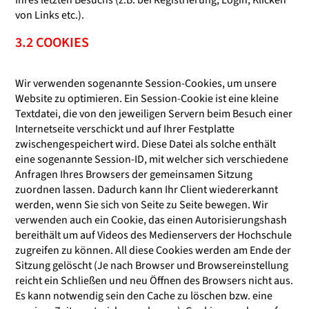
von Links etc.).
3.2 COOKIES
Wir verwenden sogenannte Session-Cookies, um unsere
Website zu optimieren. Ein Session-Cookie ist eine kleine
Textdatei, die von den jeweiligen Servern beim Besuch einer
Internetseite verschickt und auf Ihrer Festplatte
zwischengespeichert wird. Diese Datei als solche enthält
eine sogenannte Session-ID, mit welcher sich verschiedene
Anfragen Ihres Browsers der gemeinsamen Sitzung
zuordnen lassen. Dadurch kann Ihr Client wiedererkannt
werden, wenn Sie sich von Seite zu Seite bewegen. Wir
verwenden auch ein Cookie, das einen Autorisierungshash
bereithält um auf Videos des Medienservers der Hochschule
zugreifen zu können. All diese Cookies werden am Ende der
Sitzung gelöscht (Je nach Browser und Browsereinstellung
reicht ein Schließen und neu Öffnen des Browsers nicht aus.
Es kann notwendig sein den Cache zu löschen bzw. eine