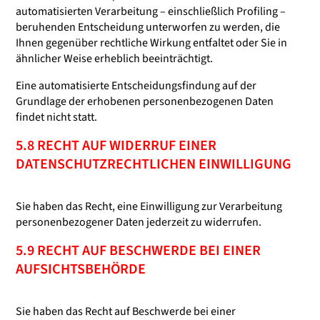
automatisierten Verarbeitung – einschließlich Profiling –
beruhenden Entscheidung unterworfen zu werden, die
Ihnen gegenüber rechtliche Wirkung entfaltet oder Sie in
ähnlicher Weise erheblich beeinträchtigt.
Eine automatisierte Entscheidungsfindung auf der
Grundlage der erhobenen personenbezogenen Daten
findet nicht statt.
5.8 RECHT AUF WIDERRUF EINER
DATENSCHUTZRECHTLICHEN EINWILLIGUNG
Sie haben das Recht, eine Einwilligung zur Verarbeitung
personenbezogener Daten jederzeit zu widerrufen.
5.9 RECHT AUF BESCHWERDE BEI EINER
AUFSICHTSBEHÖRDE
Sie haben das Recht auf Beschwerde bei einer