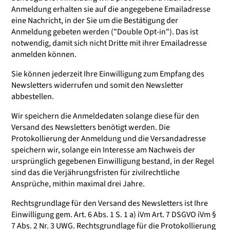
Anmeldung erhalten sie auf die angegebene Emailadresse
eine Nachricht, in der Sie um die Bestätigung der
Anmeldung gebeten werden ("Double Opt-in"). Das ist
notwendig, damit sich nicht Dritte mit ihrer Emailadresse
anmelden können.
Sie können jederzeit Ihre Einwilligung zum Empfang des
Newsletters widerrufen und somit den Newsletter
abbestellen.
Wir speichern die Anmeldedaten solange diese für den
Versand des Newsletters benötigt werden. Die
Protokollierung der Anmeldung und die Versandadresse
speichern wir, solange ein Interesse am Nachweis der
ursprünglich gegebenen Einwilligung bestand, in der Regel
sind das die Verjährungsfristen für zivilrechtliche
Ansprüche, mithin maximal drei Jahre.
Rechtsgrundlage für den Versand des Newsletters ist Ihre
Einwilligung gem. Art. 6 Abs. 1 S. 1 a) iVm Art. 7 DSGVO iVm §
7 Abs. 2 Nr. 3 UWG. Rechtsgrundlage für die Protokollierung