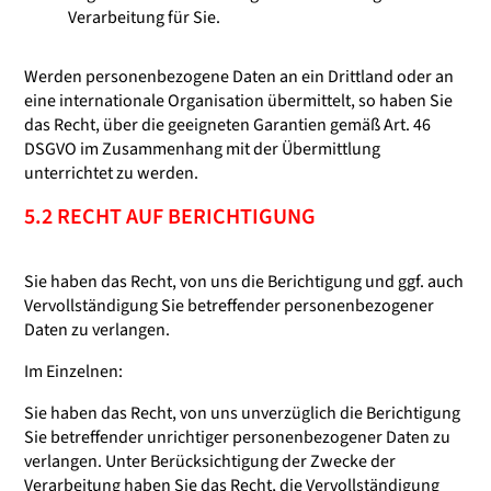
Verarbeitung für Sie.
Werden personenbezogene Daten an ein Drittland oder an
eine internationale Organisation übermittelt, so haben Sie
das Recht, über die geeigneten Garantien gemäß Art. 46
DSGVO im Zusammenhang mit der Übermittlung
unterrichtet zu werden.
5.2 RECHT AUF BERICHTIGUNG
Sie haben das Recht, von uns die Berichtigung und ggf. auch
Vervollständigung Sie betreffender personenbezogener
Daten zu verlangen.
Im Einzelnen:
Sie haben das Recht, von uns unverzüglich die Berichtigung
Sie betreffender unrichtiger personenbezogener Daten zu
verlangen. Unter Berücksichtigung der Zwecke der
Verarbeitung haben Sie das Recht, die Vervollständigung