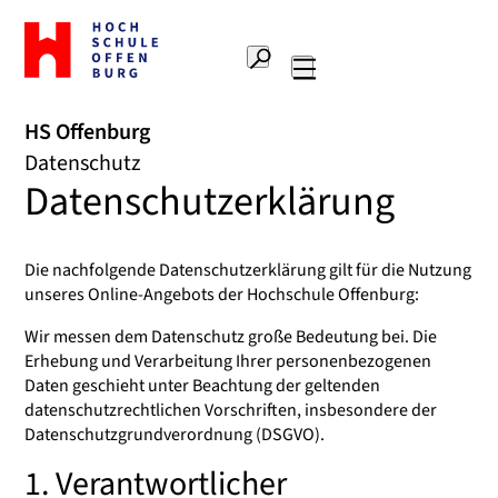
Zur
Startseite
Suche
Hochschule
Hauptnavigation
Offenburg
HS Offenburg
Datenschutz
Datenschutzerklärung
Die nachfolgende Datenschutzerklärung gilt für die Nutzung
unseres Online-Angebots der Hochschule Offenburg:
Wir messen dem Datenschutz große Bedeutung bei. Die
Erhebung und Verarbeitung Ihrer personenbezogenen
Daten geschieht unter Beachtung der geltenden
datenschutzrechtlichen Vorschriften, insbesondere der
Datenschutzgrundverordnung (DSGVO).
1. Verantwortlicher