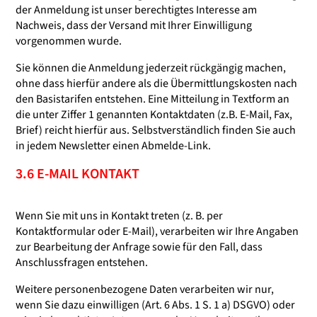
der Anmeldung ist unser berechtigtes Interesse am
Nachweis, dass der Versand mit Ihrer Einwilligung
vorgenommen wurde.
Sie können die Anmeldung jederzeit rückgängig machen,
ohne dass hierfür andere als die Übermittlungskosten nach
den Basistarifen entstehen. Eine Mitteilung in Textform an
die unter Ziffer 1 genannten Kontaktdaten (z.B. E-Mail, Fax,
Brief) reicht hierfür aus. Selbstverständlich finden Sie auch
in jedem Newsletter einen Abmelde-Link.
3.6 E-MAIL KONTAKT
Wenn Sie mit uns in Kontakt treten (z. B. per
Kontaktformular oder E-Mail), verarbeiten wir Ihre Angaben
zur Bearbeitung der Anfrage sowie für den Fall, dass
Anschlussfragen entstehen.
Weitere personenbezogene Daten verarbeiten wir nur,
wenn Sie dazu einwilligen (Art. 6 Abs. 1 S. 1 a) DSGVO) oder