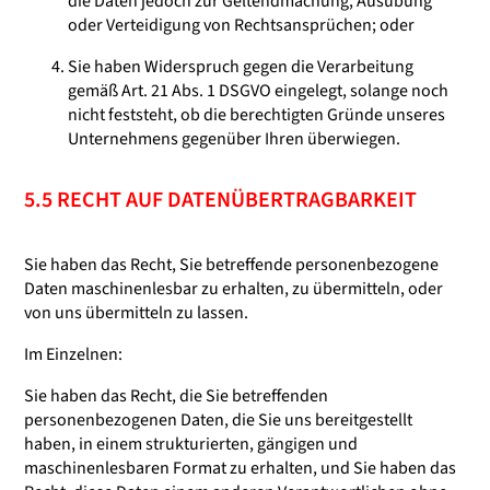
die Daten jedoch zur Geltendmachung, Ausübung
oder Verteidigung von Rechtsansprüchen; oder
Sie haben Widerspruch gegen die Verarbeitung
gemäß Art. 21 Abs. 1 DSGVO eingelegt, solange noch
nicht feststeht, ob die berechtigten Gründe unseres
Unternehmens gegenüber Ihren überwiegen.
5.5 RECHT AUF DATENÜBERTRAGBARKEIT
Sie haben das Recht, Sie betreffende personenbezogene
Daten maschinenlesbar zu erhalten, zu übermitteln, oder
von uns übermitteln zu lassen.
Im Einzelnen:
Sie haben das Recht, die Sie betreffenden
personenbezogenen Daten, die Sie uns bereitgestellt
haben, in einem strukturierten, gängigen und
maschinenlesbaren Format zu erhalten, und Sie haben das