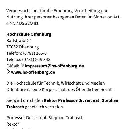
Verantwortlicher für die Erhebung, Verarbeitung und
Nutzung Ihrer personenbezogenen Daten im Sinne von Art.
4 Nr. 7 DSGVO ist
Hochschule Offenburg
Badstraße 24
77652 Offenburg
Telefon: (0781) 205-0
Telefax: (0781) 205-333
E-Mail:
impressum@hs-offenburg.de
www.hs-offenburg.de
Die Hochschule für Technik, Wirtschaft und Medien
Offenburg ist eine Körperschaft des Öffentlichen Rechts.
Sie wird durch den
Rektor Professor Dr. rer. nat. Stephan
Trahasch
gesetzlich vertreten.
Professor Dr. rer. nat. Stephan Trahasch
Rektor