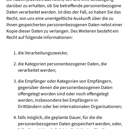
darüber zu erhalten, ob Sie betreffende personenbezogene
Daten verarbeitet werden. Ist dies der Fall, so haben Sie das
Recht, von uns eine unentgeltliche Auskunft über die zu
Ihnen gespeicherten personenbezogenen Daten nebst einer
Kopie dieser Daten zu verlangen. Des Weiteren besteht ein
Recht auf folgende Informationen:
die Verarbeitungszwecke;
die Kategorien personenbezogener Daten, die
verarbeitet werden;
die Empfänger oder Kategorien von Empfängern,
gegenüber denen die personenbezogenen Daten
offengelegt worden sind oder noch offengelegt
werden, insbesondere bei Empfängern in
Drittländern oder bei internationalen Organisationen;
falls möglich, die geplante Dauer, für die die
personenbezogenen Daten gespeichert werden, oder,