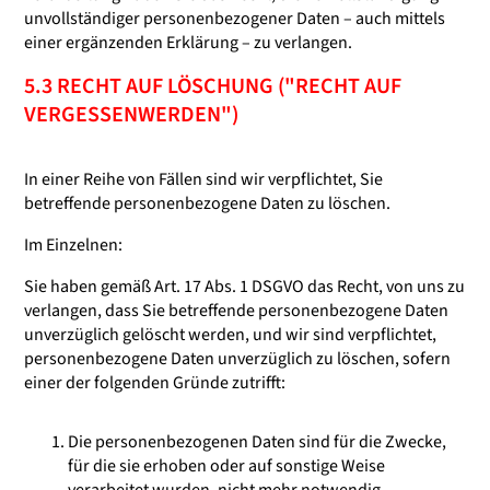
unvollständiger personenbezogener Daten – auch mittels
einer ergänzenden Erklärung – zu verlangen.
5.3 RECHT AUF LÖSCHUNG ("RECHT AUF
VERGESSENWERDEN")
In einer Reihe von Fällen sind wir verpflichtet, Sie
betreffende personenbezogene Daten zu löschen.
Im Einzelnen:
Sie haben gemäß Art. 17 Abs. 1 DSGVO das Recht, von uns zu
verlangen, dass Sie betreffende personenbezogene Daten
unverzüglich gelöscht werden, und wir sind verpflichtet,
personenbezogene Daten unverzüglich zu löschen, sofern
einer der folgenden Gründe zutrifft:
Die personenbezogenen Daten sind für die Zwecke,
für die sie erhoben oder auf sonstige Weise
verarbeitet wurden, nicht mehr notwendig.