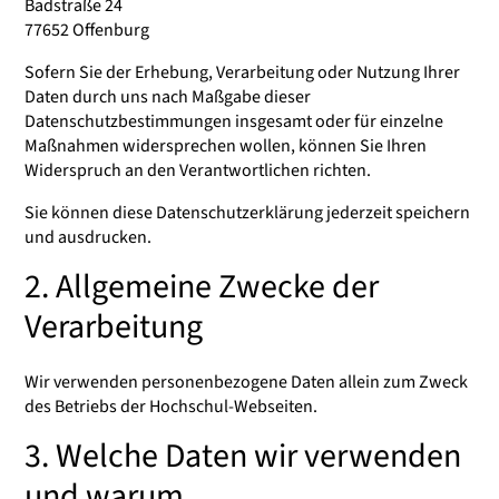
Badstraße 24
77652 Offenburg
Sofern Sie der Erhebung, Verarbeitung oder Nutzung Ihrer
Daten durch uns nach Maßgabe dieser
Datenschutzbestimmungen insgesamt oder für einzelne
Maßnahmen widersprechen wollen, können Sie Ihren
Widerspruch an den Verantwortlichen richten.
Sie können diese Datenschutzerklärung jederzeit speichern
und ausdrucken.
2. Allgemeine Zwecke der
Verarbeitung
Wir verwenden personenbezogene Daten allein zum Zweck
des Betriebs der Hochschul-Webseiten.
3. Welche Daten wir verwenden
und warum