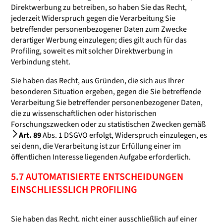
Direktwerbung zu betreiben, so haben Sie das Recht,
jederzeit Widerspruch gegen die Verarbeitung Sie
betreffender personenbezogener Daten zum Zwecke
derartiger Werbung einzulegen; dies gilt auch für das
Profiling, soweit es mit solcher Direktwerbung in
Verbindung steht.
Sie haben das Recht, aus Gründen, die sich aus Ihrer
besonderen Situation ergeben, gegen die Sie betreffende
Verarbeitung Sie betreffender personenbezogener Daten,
die zu wissenschaftlichen oder historischen
Forschungszwecken oder zu statistischen Zwecken gemäß
Art. 89
Abs. 1 DSGVO erfolgt, Widerspruch einzulegen, es
sei denn, die Verarbeitung ist zur Erfüllung einer im
öffentlichen Interesse liegenden Aufgabe erforderlich.
5.7 AUTOMATISIERTE ENTSCHEIDUNGEN
EINSCHLIESSLICH PROFILING
Sie haben das Recht, nicht einer ausschließlich auf einer