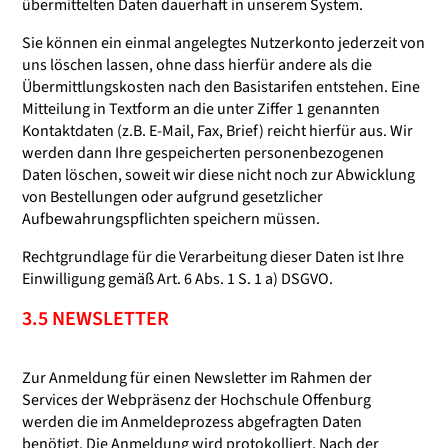
übermittelten Daten dauerhaft in unserem System.
Sie können ein einmal angelegtes Nutzerkonto jederzeit von
uns löschen lassen, ohne dass hierfür andere als die
Übermittlungskosten nach den Basistarifen entstehen. Eine
Mitteilung in Textform an die unter Ziffer 1 genannten
Kontaktdaten (z.B. E-Mail, Fax, Brief) reicht hierfür aus. Wir
werden dann Ihre gespeicherten personenbezogenen
Daten löschen, soweit wir diese nicht noch zur Abwicklung
von Bestellungen oder aufgrund gesetzlicher
Aufbewahrungspflichten speichern müssen.
Rechtgrundlage für die Verarbeitung dieser Daten ist Ihre
Einwilligung gemäß Art. 6 Abs. 1 S. 1 a) DSGVO.
3.5 NEWSLETTER
Zur Anmeldung für einen Newsletter im Rahmen der
Services der Webpräsenz der Hochschule Offenburg
werden die im Anmeldeprozess abgefragten Daten
benötigt. Die Anmeldung wird protokolliert. Nach der