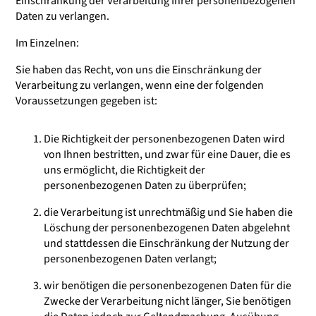
Einschränkung der Verarbeitung Ihrer personenbezogenen
Daten zu verlangen.
Im Einzelnen:
Sie haben das Recht, von uns die Einschränkung der
Verarbeitung zu verlangen, wenn eine der folgenden
Voraussetzungen gegeben ist:
Die Richtigkeit der personenbezogenen Daten wird
von Ihnen bestritten, und zwar für eine Dauer, die es
uns ermöglicht, die Richtigkeit der
personenbezogenen Daten zu überprüfen;
die Verarbeitung ist unrechtmäßig und Sie haben die
Löschung der personenbezogenen Daten abgelehnt
und stattdessen die Einschränkung der Nutzung der
personenbezogenen Daten verlangt;
wir benötigen die personenbezogenen Daten für die
Zwecke der Verarbeitung nicht länger, Sie benötigen