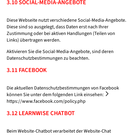
3.10 SOCIAL-MEDIA-ANGEBOTE
Diese Webseite nutzt verschiedene Social-Media-Angebote.
Diese sind so ausgelegt, dass Daten erst nach Ihrer
Zustimmung oder bei aktiven Handlungen (Teilen von
Links) übertragen werden.
Aktivieren Sie die Social-Media-Angebote, sind deren
Datenschutzbestimmungen zu beachten.
3.11 FACEBOOK
Die aktuellen Datenschutzbestimmungen von Facebook
können Sie unter dem folgenden Link einsehen:
https://www.facebook.com/policy.php
3.12 LEARNWISE CHATBOT
Beim Website-Chatbot verarbeitet der Website-Chat