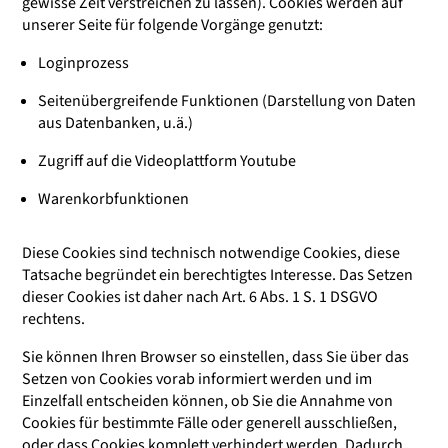
gewisse Zeit verstreichen zu lassen). Cookies werden auf
unserer Seite für folgende Vorgänge genutzt:
Loginprozess
Seitenübergreifende Funktionen (Darstellung von Daten
aus Datenbanken, u.ä.)
Zugriff auf die Videoplattform Youtube
Warenkorbfunktionen
Diese Cookies sind technisch notwendige Cookies, diese
Tatsache begründet ein berechtigtes Interesse. Das Setzen
dieser Cookies ist daher nach Art. 6 Abs. 1 S. 1 DSGVO
rechtens.
Sie können Ihren Browser so einstellen, dass Sie über das
Setzen von Cookies vorab informiert werden und im
Einzelfall entscheiden können, ob Sie die Annahme von
Cookies für bestimmte Fälle oder generell ausschließen,
oder dass Cookies komplett verhindert werden. Dadurch