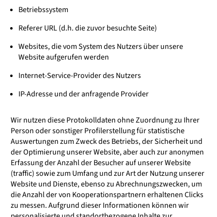
Betriebssystem
Referer URL (d.h. die zuvor besuchte Seite)
Websites, die vom System des Nutzers über unsere
Website aufgerufen werden
Internet-Service-Provider des Nutzers
IP-Adresse und der anfragende Provider
Wir nutzen diese Protokolldaten ohne Zuordnung zu Ihrer
Person oder sonstiger Profilerstellung für statistische
Auswertungen zum Zweck des Betriebs, der Sicherheit und
der Optimierung unserer Website, aber auch zur anonymen
Erfassung der Anzahl der Besucher auf unserer Website
(traffic) sowie zum Umfang und zur Art der Nutzung unserer
Website und Dienste, ebenso zu Abrechnungszwecken, um
die Anzahl der von Kooperationspartnern erhaltenen Clicks
zu messen. Aufgrund dieser Informationen können wir
personalisierte und standortbezogene Inhalte zur