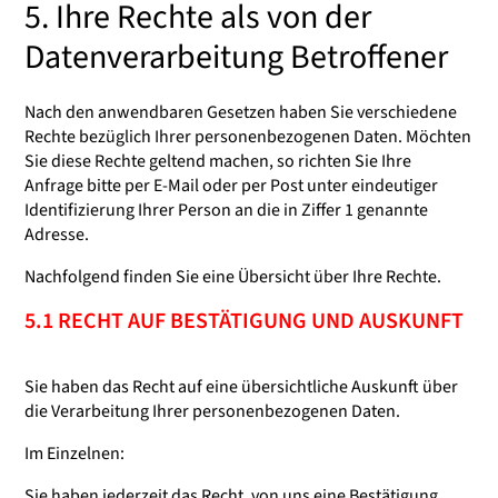
5. Ihre Rechte als von der
Datenverarbeitung Betroffener
Nach den anwendbaren Gesetzen haben Sie verschiedene
Rechte bezüglich Ihrer personenbezogenen Daten. Möchten
Sie diese Rechte geltend machen, so richten Sie Ihre
Anfrage bitte per E-Mail oder per Post unter eindeutiger
Identifizierung Ihrer Person an die in Ziffer 1 genannte
Adresse.
Nachfolgend finden Sie eine Übersicht über Ihre Rechte.
5.1 RECHT AUF BESTÄTIGUNG UND AUSKUNFT
Sie haben das Recht auf eine übersichtliche Auskunft über
die Verarbeitung Ihrer personenbezogenen Daten.
Im Einzelnen:
Sie haben jederzeit das Recht, von uns eine Bestätigung