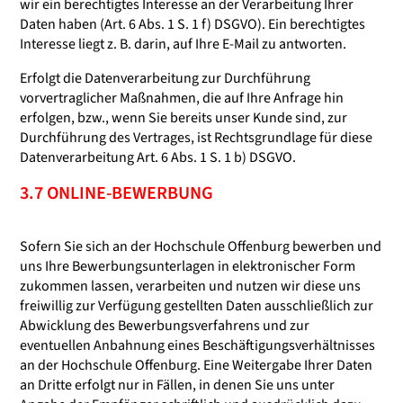
wir ein berechtigtes Interesse an der Verarbeitung Ihrer
Daten haben (Art. 6 Abs. 1 S. 1 f) DSGVO). Ein berechtigtes
Interesse liegt z. B. darin, auf Ihre E-Mail zu antworten.
Erfolgt die Datenverarbeitung zur Durchführung
vorvertraglicher Maßnahmen, die auf Ihre Anfrage hin
erfolgen, bzw., wenn Sie bereits unser Kunde sind, zur
Durchführung des Vertrages, ist Rechtsgrundlage für diese
Datenverarbeitung Art. 6 Abs. 1 S. 1 b) DSGVO.
3.7 ONLINE-BEWERBUNG
Sofern Sie sich an der Hochschule Offenburg bewerben und
uns Ihre Bewerbungsunterlagen in elektronischer Form
zukommen lassen, verarbeiten und nutzen wir diese uns
freiwillig zur Verfügung gestellten Daten ausschließlich zur
Abwicklung des Bewerbungsverfahrens und zur
eventuellen Anbahnung eines Beschäftigungsverhältnisses
an der Hochschule Offenburg. Eine Weitergabe Ihrer Daten
an Dritte erfolgt nur in Fällen, in denen Sie uns unter