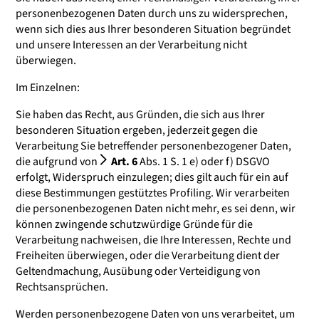
personenbezogenen Daten durch uns zu widersprechen,
wenn sich dies aus Ihrer besonderen Situation begründet
und unsere Interessen an der Verarbeitung nicht
überwiegen.
Im Einzelnen:
Sie haben das Recht, aus Gründen, die sich aus Ihrer
besonderen Situation ergeben, jederzeit gegen die
Verarbeitung Sie betreffender personenbezogener Daten,
die aufgrund von
Art. 6
Abs. 1 S. 1 e) oder f) DSGVO
erfolgt, Widerspruch einzulegen; dies gilt auch für ein auf
diese Bestimmungen gestütztes Profiling. Wir verarbeiten
die personenbezogenen Daten nicht mehr, es sei denn, wir
können zwingende schutzwürdige Gründe für die
Verarbeitung nachweisen, die Ihre Interessen, Rechte und
Freiheiten überwiegen, oder die Verarbeitung dient der
Geltendmachung, Ausübung oder Verteidigung von
Rechtsansprüchen.
Werden personenbezogene Daten von uns verarbeitet, um