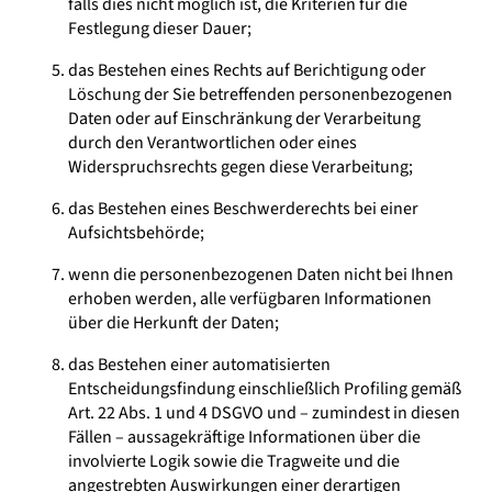
falls dies nicht möglich ist, die Kriterien für die
Festlegung dieser Dauer;
das Bestehen eines Rechts auf Berichtigung oder
Löschung der Sie betreffenden personenbezogenen
Daten oder auf Einschränkung der Verarbeitung
durch den Verantwortlichen oder eines
Widerspruchsrechts gegen diese Verarbeitung;
das Bestehen eines Beschwerderechts bei einer
Aufsichtsbehörde;
wenn die personenbezogenen Daten nicht bei Ihnen
erhoben werden, alle verfügbaren Informationen
über die Herkunft der Daten;
das Bestehen einer automatisierten
Entscheidungsfindung einschließlich Profiling gemäß
Art. 22 Abs. 1 und 4 DSGVO und – zumindest in diesen
Fällen – aussagekräftige Informationen über die
involvierte Logik sowie die Tragweite und die
angestrebten Auswirkungen einer derartigen