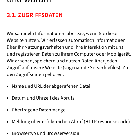
3.1. ZUGRIFFSDATEN
Wir sammeln Informationen über Sie, wenn Sie diese
Website nutzen. Wir erfassen automatisch Informationen
über Ihr Nutzungsverhalten und Ihre Interaktion mit uns
und registrieren Daten zu Ihrem Computer oder Mobilgerät.
Wir erheben, speichern und nutzen Daten über jeden
Zugriff auf unsere Website (sogenannte Serverlogfiles). Zu
den Zugriffsdaten gehören:
Name und URL der abgerufenen Datei
Datum und Uhrzeit des Abrufs
übertragene Datenmenge
Meldung über erfolgreichen Abruf (HTTP response code)
Browsertyp und Browserversion