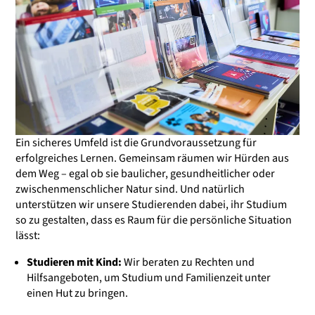
Ein sicheres Umfeld ist die Grundvoraussetzung für
erfolgreiches Lernen. Gemeinsam räumen wir Hürden aus
dem Weg – egal ob sie baulicher, gesundheitlicher oder
zwischenmenschlicher Natur sind. Und natürlich
unterstützen wir unsere Studierenden dabei, ihr Studium
so zu gestalten, dass es Raum für die persönliche Situation
lässt:
Studieren mit Kind:
Wir beraten zu Rechten und
Hilfsangeboten, um Studium und Familienzeit unter
einen Hut zu bringen.