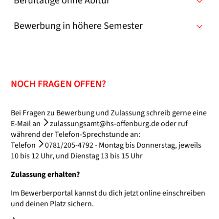
Beruftätige ohne Abitur
Bewerbung in höhere Semester
NOCH FRAGEN OFFEN?
Bei Fragen zu Bewerbung und Zulassung schreib gerne eine
E-Mail an
zulassungsamt@hs-offenburg.de
oder ruf
während der Telefon-Sprechstunde an:
Telefon
0781/205-4792
- Montag bis Donnerstag, jeweils
10 bis 12 Uhr, und Dienstag 13 bis 15 Uhr
Zulassung erhalten?
Im Bewerberportal kannst du dich jetzt online einschreiben
und deinen Platz sichern.