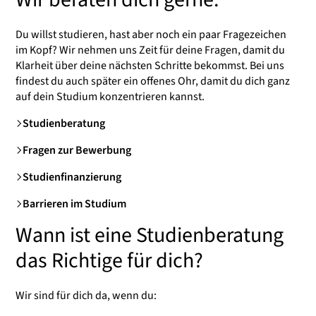
Du willst studieren, hast aber noch ein paar Fragezeichen
im Kopf? Wir nehmen uns Zeit für deine Fragen, damit du
Klarheit über deine nächsten Schritte bekommst. Bei uns
findest du auch später ein offenes Ohr, damit du dich ganz
auf dein Studium konzentrieren kannst.
Studienberatung
Fragen zur Bewerbung
Studienfinanzierung
Barrieren im Studium
Wann ist eine Studienberatung
das Richtige für dich?
Wir sind für dich da, wenn du: