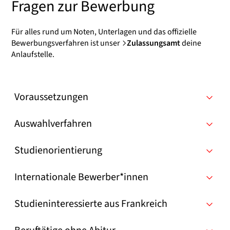
Fragen zur Bewerbung
Für alles rund um Noten, Unterlagen und das offizielle
Bewerbungsverfahren ist unser
Zulassungsamt
deine
Anlaufstelle.
Voraussetzungen
Auswahlverfahren
Studienorientierung
Internationale Bewerber*innen
Studieninteressierte aus Frankreich