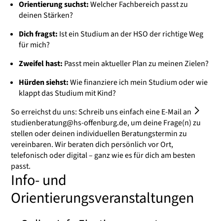
Orientierung suchst:
Welcher Fachbereich passt zu
deinen Stärken?
Dich fragst:
Ist ein Studium an der HSO der richtige Weg
für mich?
Zweifel hast:
Passt mein aktueller Plan zu meinen Zielen?
Hürden siehst:
Wie finanziere ich mein Studium oder wie
klappt das Studium mit Kind?
So erreichst du uns: Schreib uns einfach eine E-Mail an
studienberatung@hs-offenburg.de
, um deine Frage(n) zu
stellen oder deinen individuellen Beratungstermin zu
vereinbaren. Wir beraten dich persönlich vor Ort,
telefonisch oder digital – ganz wie es für dich am besten
passt.
Info- und
Orientierungsveranstaltungen