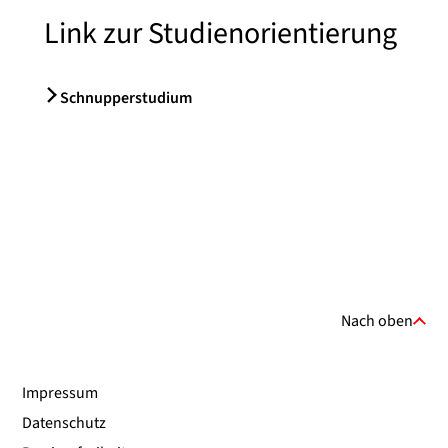
Link zur Studienorientierung
Schnupperstudium
Nach oben
Impressum
Datenschutz