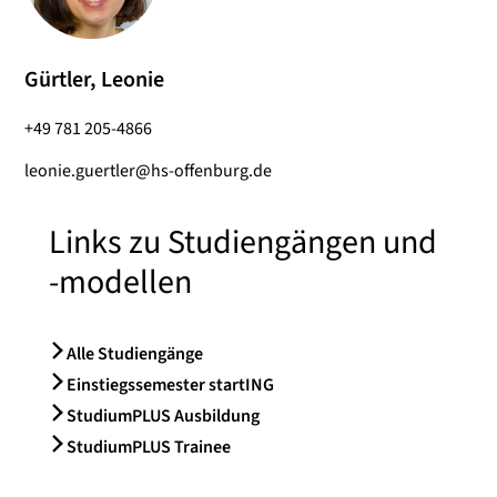
Gürtler, Leonie
+49 781 205-4866
leonie.guertler@hs-offenburg.de
Links zu Studiengängen und
-modellen
Alle Studiengänge
Einstiegssemester startING
StudiumPLUS Ausbildung
StudiumPLUS Trainee