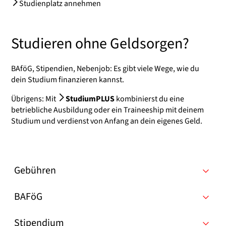
Studienplatz annehmen
Studieren ohne Geldsorgen?
BAföG, Stipendien, Nebenjob: Es gibt viele Wege, wie du
dein Studium finanzieren kannst.
Übrigens: Mit
StudiumPLUS
kombinierst du eine
betriebliche Ausbildung oder ein Traineeship mit deinem
Studium und verdienst von Anfang an dein eigenes Geld.
Gebühren
BAFöG
Stipendium