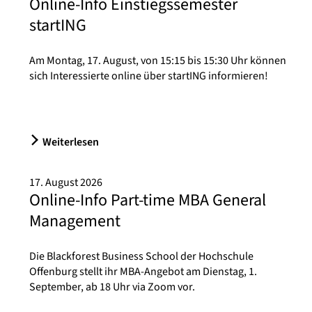
Online-Info Einstiegssemester
startING
Am Montag, 17. August, von 15:15 bis 15:30 Uhr können
sich Interessierte online über startING informieren!
Weiterlesen
17. August 2026
Online-Info Part-time MBA General
Management
Die Blackforest Business School der Hochschule
Offenburg stellt ihr MBA-Angebot am Dienstag, 1.
September, ab 18 Uhr via Zoom vor.