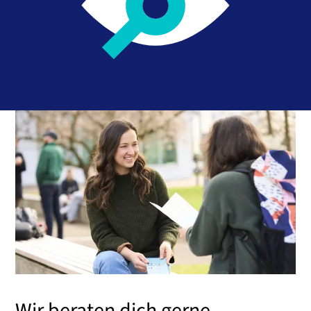
Wir beraten dich gerne.