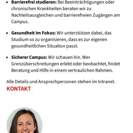
Barrierefrei studieren:
Bei Beeinträchtigungen oder
chronischen Krankheiten beraten wir zu
Nachteilsausgleichen und barrierefreien Zugängen am
Campus.
Gesundheit im Fokus:
Wir unterstützen dabei, das
Studium so zu organisieren, dass es zur eigenen
gesundheitlichen Situation passt.
Sicherer Campus:
Wir schauen hin. Wer
Grenzüberschreitungen erlebt oder beobachtet, findet
Beratung und Hilfe in einem vertraulichen Rahmen.
Alle Details und Ansprechpersonen stehen im Intranet.
KONTAKT