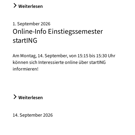
Weiterlesen
1. September 2026
Online-Info Einstiegssemester
startING
Am Montag, 14. September, von 15:15 bis 15:30 Uhr
können sich Interessierte online über startING
informieren!
Weiterlesen
14. September 2026