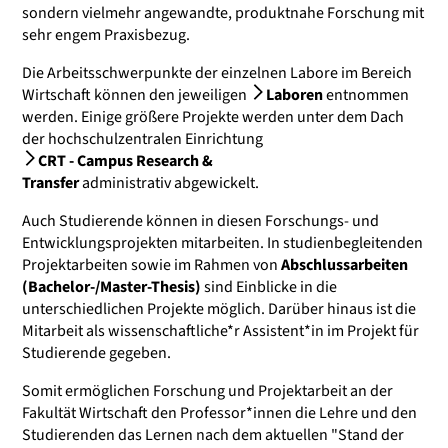
sondern vielmehr angewandte, produktnahe Forschung mit
sehr engem Praxisbezug.
Die Arbeitsschwerpunkte der einzelnen Labore im Bereich
Wirtschaft können den jeweiligen
Laboren
entnommen
werden. Einige größere Projekte werden unter dem Dach
der hochschulzentralen Einrichtung
CRT - Campus Research &
Transfer
administrativ abgewickelt.
Auch Studierende können in diesen Forschungs- und
Entwicklungsprojekten mitarbeiten. In studienbegleitenden
Projektarbeiten sowie im Rahmen von
Abschlussarbeiten
(Bachelor-/Master-Thesis)
sind Einblicke in die
unterschiedlichen Projekte möglich. Darüber hinaus ist die
Mitarbeit als wissenschaftliche*r Assistent*in im Projekt für
Studierende gegeben.
Somit ermöglichen Forschung und Projektarbeit an der
Fakultät Wirtschaft den Professor*innen die Lehre und den
Studierenden das Lernen nach dem aktuellen "Stand der