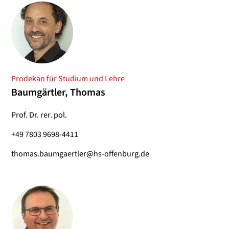
Prodekan für Studium und Lehre
Baumgärtler, Thomas
Prof. Dr. rer. pol.
+49 7803 9698-4411
thomas.baumgaertler@hs-offenburg.de