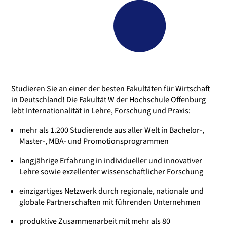
Studieren Sie an einer der besten Fakultäten für Wirtschaft
in Deutschland! Die Fakultät W der Hochschule Offenburg
lebt Internationalität in Lehre, Forschung und Praxis:
mehr als 1.200 Studierende aus aller Welt in Bachelor-,
Master-, MBA- und Promotionsprogrammen
langjährige Erfahrung in individueller und innovativer
Lehre sowie exzellenter wissenschaftlicher Forschung
einzigartiges Netzwerk durch regionale, nationale und
globale Partnerschaften mit führenden Unternehmen
produktive Zusammenarbeit mit mehr als 80