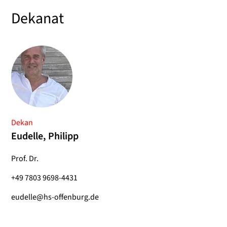
Dekanat
Dekan
Eudelle, Philipp
Prof. Dr.
+49 7803 9698-4431
eudelle@hs-offenburg.de