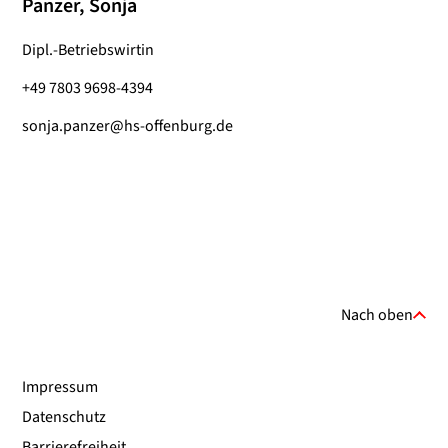
Panzer, Sonja
Dipl.-Betriebswirtin
+49 7803 9698-4394
sonja.panzer@hs-offenburg.de
Nach oben
Impressum
Datenschutz
Barrierefreiheit