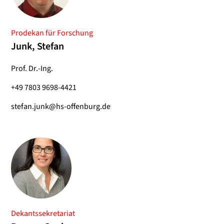
Prodekan für Forschung
Junk, Stefan
Prof. Dr.-Ing.
+49 7803 9698-4421
stefan.junk@hs-offenburg.de
Dekantssekretariat