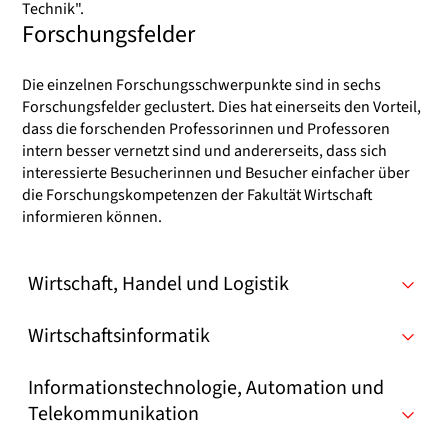
Technik".
Forschungsfelder
Die einzelnen Forschungsschwerpunkte sind in sechs
Forschungsfelder geclustert. Dies hat einerseits den Vorteil,
dass die forschenden Professorinnen und Professoren
intern besser vernetzt sind und andererseits, dass sich
interessierte Besucherinnen und Besucher einfacher über
die Forschungskompetenzen der Fakultät Wirtschaft
informieren können.
Wirtschaft, Handel und Logistik
Wirtschaftsinformatik
Informationstechnologie, Automation und
Telekommunikation