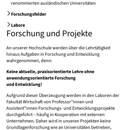
renommierten ausländischen Universitäten
Forschungsfelder
Labore
Forschung und Projekte
An unserer Hochschule werden über die Lehrtätigkeit
hinaus Aufgaben in Forschung und Entwicklung
wahrgenommen, denn:
Keine aktuelle, praxisorientierte Lehre ohne
anwendungsorientierte Forschung
und Entwicklung!
Aufgrund dieser Überzeugung werden in den Laboren der
Fakultät Wirtschaft von Professor*innen und
Assistent*innen Forschungs- und Entwicklungsprojekte
durchgeführt – häufig in Kooperation mit externen
Unternehmen. Daher wird in unseren Projekten keine
Grundlagenforschung wie an Universitäten betrieben,