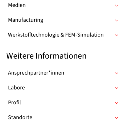
Medien
Manufacturing
Werkstofftechnologie & FEM-Simulation
Weitere Informationen
Ansprechpartner*innen
Labore
Profil
Standorte