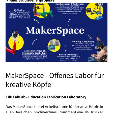
Alles Studierenenprojekte
MakerSpace - Offenes Labor für
kreative Köpfe
Edu FabLab - Education Fabrication Laboratory
Das MakerSpace bietet Arbeitsräume für kreative Köpfe in
allen Bereichen, hochwertiges Equipment wie 3D-Drucker,