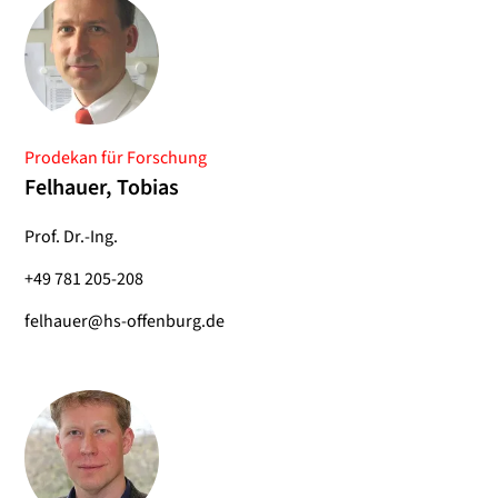
Prodekan für Forschung
Felhauer, Tobias
Prof. Dr.-Ing.
+49 781 205-208
felhauer@hs-offenburg.de