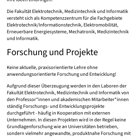
Die Fakultät Elektrotechnik, Medizintechnik und Informatik
versteht sich als Kompetenzzentrum für die Fachgebiete
Elektrotechnik/Informationstechnik, Elektromobilität,
Erneuerbare Energiesysteme, Mechatronik, Medizintechnik
und Informatik.
Forschung und Projekte
Keine aktuelle, praxisorientierte Lehre ohne
anwendungsorientierte Forschung und Entwicklung!
Aufgrund dieser Überzeugung werden in den Laboren der
Fakultät Elektrotechnik, Medizintechnik und Informatik von
den Professor*innen und akademischen Mitarbeiter*innen
ständig Forschungs- und Entwicklungsprojekte
durchgeführt - häufig in Kooperation mit externen
Unternehmen. In diesen Projekten wird in der Regel keine
Grundlagenforschung wie an Universitäten betrieben,
sondern vielmehr angewandte, produktnahe Forschung mit