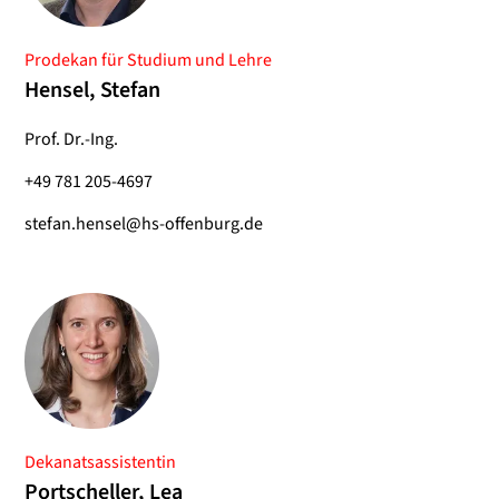
Prodekan für Studium und Lehre
Hensel, Stefan
Prof. Dr.-Ing.
+49 781 205-4697
stefan.hensel@hs-offenburg.de
Dekanatsassistentin
Portscheller, Lea