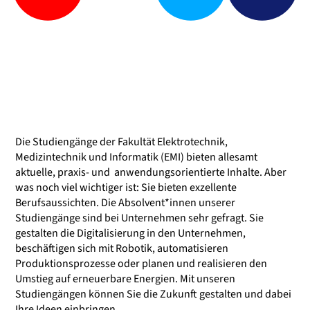
Die Studiengänge der Fakultät Elektrotechnik,
Medizintechnik und Informatik (EMI) bieten allesamt
aktuelle, praxis- und anwendungsorientierte Inhalte. Aber
was noch viel wichtiger ist: Sie bieten exzellente
Berufsaussichten. Die Absolvent*innen unserer
Studiengänge sind bei Unternehmen sehr gefragt. Sie
gestalten die Digitalisierung in den Unternehmen,
beschäftigen sich mit Robotik, automatisieren
Produktionsprozesse oder planen und realisieren den
Umstieg auf erneuerbare Energien. Mit unseren
Studiengängen können Sie die Zukunft gestalten und dabei
Ihre Ideen einbringen.