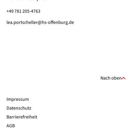
+49 781 205-4763
lea.portscheller@hs-offenburg.de
Nach oben
Impressum
Datenschutz
Barrierefreiheit
AGB