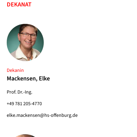
DEKANAT
Dekanin
Mackensen, Elke
Prof. Dr.-Ing.
+49 781 205-4770
elke.mackensen@hs-offenburg.de