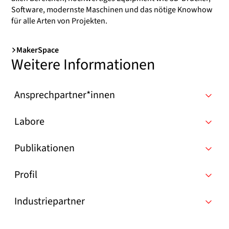
Software, modernste Maschinen und das nötige Knowhow
für alle Arten von Projekten.
MakerSpace
Weitere Informationen
Ansprechpartner*innen
Labore
Publikationen
Profil
Industriepartner