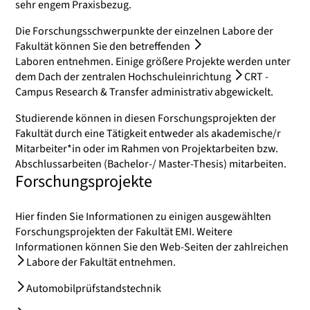
sehr engem Praxisbezug.
Die Forschungsschwerpunkte der einzelnen Labore der
Fakultät können Sie den betreffenden
Laboren
entnehmen. Einige größere Projekte werden unter
dem Dach der zentralen Hochschuleinrichtung
CRT -
Campus Research & Transfer
administrativ abgewickelt.
Studierende können in diesen Forschungsprojekten der
Fakultät durch eine Tätigkeit entweder als akademische/r
Mitarbeiter*in oder im Rahmen von Projektarbeiten bzw.
Abschlussarbeiten (Bachelor-/ Master-Thesis) mitarbeiten.
Forschungsprojekte
Hier finden Sie Informationen zu einigen ausgewählten
Forschungsprojekten der Fakultät EMI. Weitere
Informationen können Sie den Web-Seiten der zahlreichen
Labore der Fakultät
entnehmen.
Automobilprüfstandstechnik