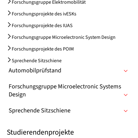
Forschungsgruppe Elektromobilität
Forschungsprojekte des ivESKs
Forschungsprojekte des IUAS
Forschungsgruppe Microelectronic System Design
Forschungsprojekte des POIM
Sprechende Sitzschiene
Automobilprüfstand
Forschungsgruppe Microelectronic Systems
Design
Sprechende Sitzschiene
Studierendenprojekte