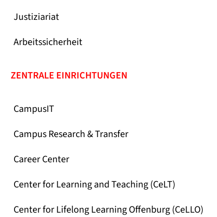
Justiziariat
Arbeitssicherheit
ZENTRALE EINRICHTUNGEN
CampusIT
Campus Research & Transfer
Career Center
Center for Learning and Teaching (CeLT)
Center for Lifelong Learning Offenburg (CeLLO)