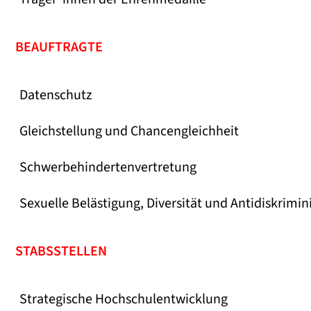
BEAUFTRAGTE
Datenschutz
Gleichstellung und Chancengleichheit
Schwerbehindertenvertretung
Sexuelle Belästigung, Diversität und Antidiskrimi
STABSSTELLEN
Strategische Hochschulentwicklung