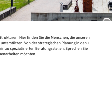
 Strukturen. Hier finden Sie die Menschen, die unseren
unterstützen. Von der strategischen Planung in den
hin zu spezialisierten Beratungsstellen: Sprechen Sie
menarbeiten möchten.