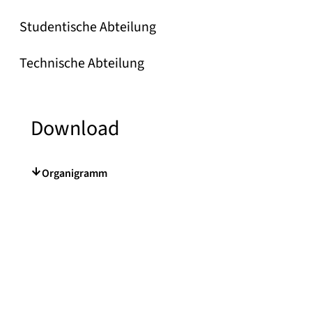
Studentische Abteilung
Technische Abteilung
Download
Organigramm