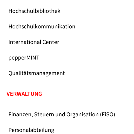
Hochschulbibliothek
Hochschulkommunikation
International Center
pepperMINT
Qualitätsmanagement
VERWALTUNG
Finanzen, Steuern und Organisation (FiSO)
Personalabteilung