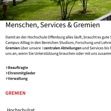
Menschen, Services & Gremien
Damit an der Hochschule Offenburg alles läuft, braucht es gute
Campus-Alltag in den Bereichen Studium, Forschung und Lehre 
Gremien
über unsere
zentralen Abteilungen
und Services bis 
uns an, wenn Sie Unterstützung brauchen oder mit uns zusam
Beauftragte
Ehrenmitglieder
Verwaltung
GREMIEN
Hochschulrat