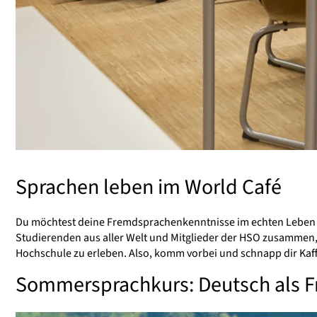
Sprachen leben im World Café
Du möchtest deine Fremdsprachenkenntnisse im echten Leben a
Studierenden aus aller Welt und Mitglieder der HSO zusammen, 
Hochschule zu erleben. Also, komm vorbei und schnapp dir Kaff
Sommersprachkurs: Deutsch als 