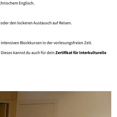
echnischem Englisch.
 oder den lockeren Austausch auf Reisen.
ntensiven Blockkursen in der vorlesungsfreien Zeit.
 Dieses kannst du auch für dein
Zertifikat für Interkulturelle