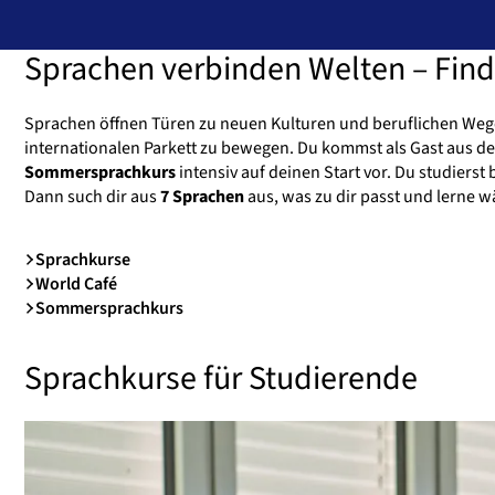
Sprachen verbinden Welten – Find
Sprachen öffnen Türen zu neuen Kulturen und beruflichen Wege
internationalen Parkett zu bewegen. Du kommst als Gast aus de
Sommersprachkurs
intensiv auf deinen Start vor. Du studierst
Dann such dir aus
7 Sprachen
aus, was zu dir passt und lerne
Sprachkurse
World Café
Sommersprachkurs
Sprachkurse für Studierende