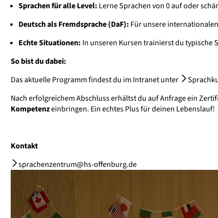
Sprachen für alle Level:
Lerne Sprachen von 0 auf oder schärf
Deutsch als Fremdsprache (DaF):
Für unsere internationalen
Echte Situationen:
In unseren Kursen trainierst du typische
So bist du dabei:
Das aktuelle Programm findest du im Intranet unter
Sprachk
Nach erfolgreichem Abschluss erhältst du auf Anfrage ein Zer
Kompetenz
einbringen. Ein echtes Plus für deinen Lebenslauf!
Kontakt
sprachenzentrum@hs-offenburg.de