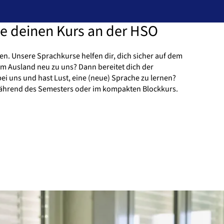
e deinen Kurs an der HSO
n. Unsere Sprachkurse helfen dir, dich sicher auf dem
m Ausland neu zu uns? Dann bereitet dich der
 bei uns und hast Lust, eine (neue) Sprache zu lernen?
 während des Semesters oder im kompakten Blockkurs.