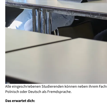
Alle eingeschriebenen Studierenden können neben ihrem Fachstu
Polnisch oder Deutsch als Fremdsprache.
Das erwartet dich: