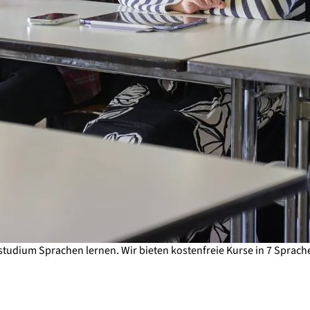
dium Sprachen lernen. Wir bieten kostenfreie Kurse in 7 Sprachen