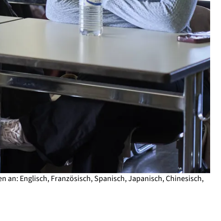
 an: Englisch, Französisch, Spanisch, Japanisch, Chinesisch,