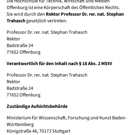
Die Hochschule für Technik, Wirtschaft und Medien
Offenburg ist eine Körperschaft des Öffentlichen Rechts.
Sie wird durch den
Rektor Professor Dr. rer. nat. Stephan
Trahasch
gesetzlich vertreten.
Professor Dr. rer. nat. Stephan Trahasch
Rektor
Badstraße 24
77652 Offenburg
Verantwortlich für den Inhalt nach § 18 Abs. 2 MStV
Professor Dr. rer. nat. Stephan Trahasch
Rektor
Badstraße 24
77652 Offenburg
Zuständige Aufsichtsbehörde
Ministerium für Wissenschaft, Forschung und Kunst Baden-
Württemberg
Königstraße 46, 70173 Stuttgart