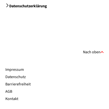
Datenschutzerklärung
Nach oben
Impressum
Datenschutz
Barrierefreiheit
AGB
Kontakt