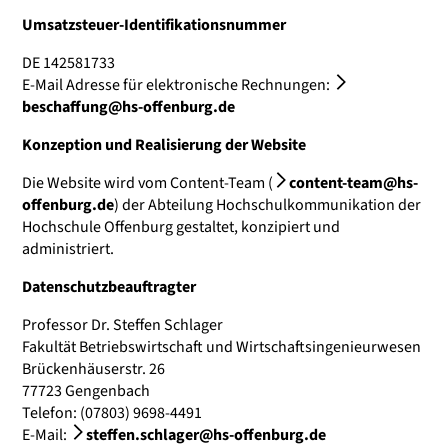
Umsatzsteuer-Identifikationsnummer
DE 142581733
E-Mail Adresse für elektronische Rechnungen:
beschaffung@hs-offenburg.de
Konzeption und Realisierung der Website
Die Website wird vom Content-Team (
content-team@hs-
offenburg.de
) der Abteilung Hochschulkommunikation der
Hochschule Offenburg gestaltet, konzipiert und
administriert.
Datenschutzbeauftragter
Professor Dr. Steffen Schlager
Fakultät Betriebswirtschaft und Wirtschaftsingenieurwesen
Brückenhäuserstr. 26
77723 Gengenbach
Telefon: (07803) 9698-4491
E-Mail:
steffen.schlager@hs-offenburg.de