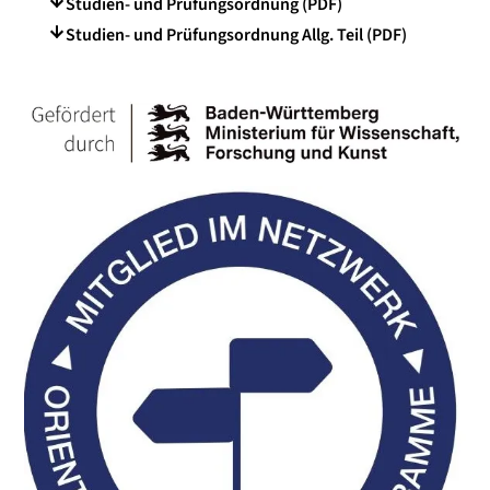
Studien- und Prüfungsordnung (PDF)
Studien- und Prüfungsordnung Allg. Teil (PDF)