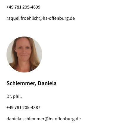
+49 781 205-4699
raquel.froehlich@hs-offenburg.de
Schlemmer, Daniela
Dr. phil.
+49 781 205-4887
daniela.schlemmer@hs-offenburg.de