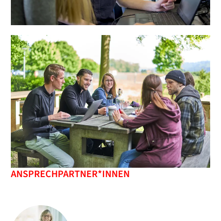
ANSPRECHPARTNER*INNEN