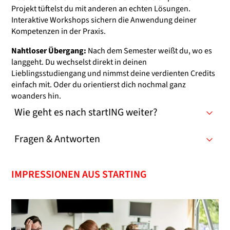
Projekt tüftelst du mit anderen an echten Lösungen.
Interaktive Workshops sichern die Anwendung deiner
Kompetenzen in der Praxis.
Nahtloser Übergang:
Nach dem Semester weißt du, wo es
langgeht. Du wechselst direkt in deinen
Lieblingsstudiengang und nimmst deine verdienten Credits
einfach mit. Oder du orientierst dich nochmal ganz
woanders hin.
Wie geht es nach startING weiter?
Fragen & Antworten
IMPRESSIONEN AUS STARTING