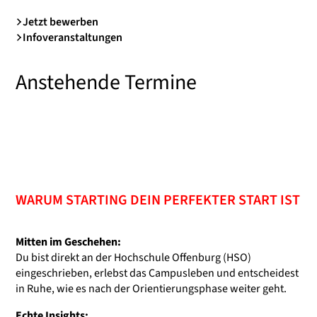
Jetzt bewerben
Infoveranstaltungen
Anstehende Termine
WARUM STARTING DEIN PERFEKTER START IST
Mitten im Geschehen:
Du bist direkt an der Hochschule Offenburg (HSO)
eingeschrieben, erlebst das Campusleben und entscheidest
in Ruhe, wie es nach der Orientierungsphase weiter geht.
Bausteine zu
Echte Insights: