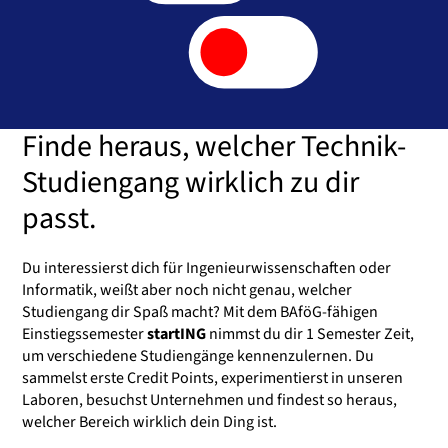
Finde heraus, welcher Technik-
Studiengang wirklich zu dir
passt.
Du interessierst dich für Ingenieurwissenschaften oder
Informatik, weißt aber noch nicht genau, welcher
Studiengang dir Spaß macht? Mit dem BAföG-fähigen
Einstiegssemester
startING
nimmst du dir 1 Semester Zeit,
um verschiedene Studiengänge kennenzulernen. Du
sammelst erste Credit Points, experimentierst in unseren
Laboren, besuchst Unternehmen und findest so heraus,
welcher Bereich wirklich dein Ding ist.