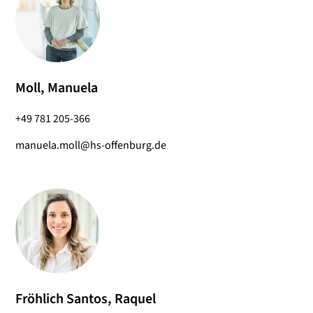
Moll, Manuela
+49 781 205-366
manuela.moll@hs-offenburg.de
Fröhlich Santos, Raquel