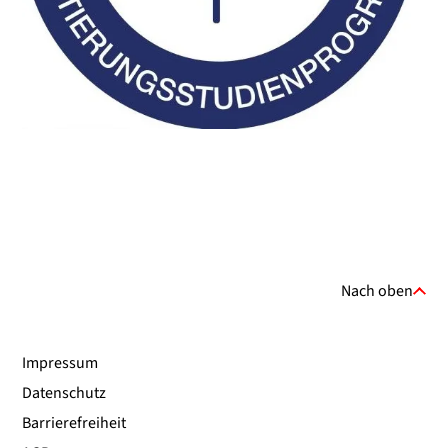
Nach oben
Impressum
Datenschutz
Barrierefreiheit