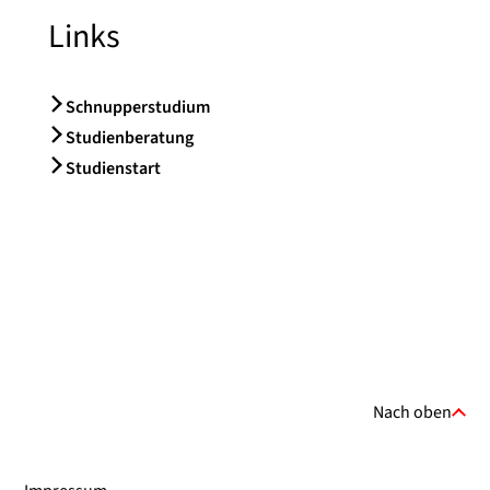
Links
Schnupperstudium
Studienberatung
Studienstart
Nach oben