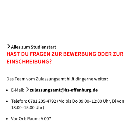
Alles zum Studienstart
HAST DU FRAGEN ZUR BEWERBUNG ODER ZUR
EINSCHREIBUNG?
Das Team vom Zulassungsamt hilft dir gerne weiter:
E-Mail:
zulassungsamt@hs-offenburg.de
Telefon: 0781 205-4792 (Mo bis Do 09:00–12:00 Uhr, Di von
13:00–15:00 Uhr)
Vor Ort: Raum: A 007