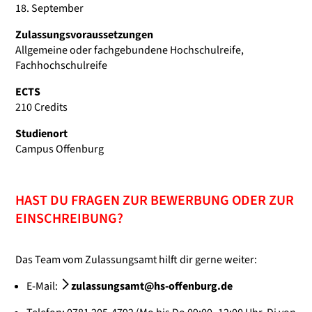
18. September
Zulassungsvoraussetzungen
Allgemeine oder fachgebundene Hochschulreife,
Fachhochschulreife
ECTS
210 Credits
Studienort
Campus Offenburg
HAST DU FRAGEN ZUR BEWERBUNG ODER ZUR
EINSCHREIBUNG?
Das Team vom Zulassungsamt hilft dir gerne weiter:
E-Mail:
zulassungsamt@hs-offenburg.de