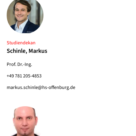
Studiendekan
Schinle, Markus
Prof. Dr.-Ing.
+49 781 205-4853
markus.schinle@hs-offenburg.de