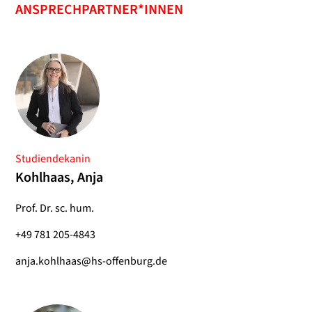
ANSPRECHPARTNER*INNEN
Studiendekanin
Kohlhaas, Anja
Prof. Dr. sc. hum.
+49 781 205-4843
anja.kohlhaas@hs-offenburg.de