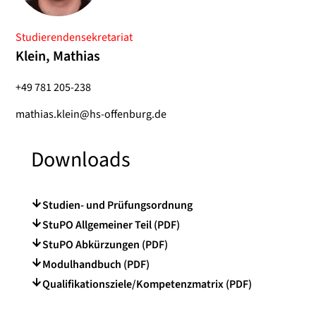
Studierendensekretariat
Klein, Mathias
+49 781 205-238
mathias.klein@hs-offenburg.de
Downloads
Studien- und Prüfungsordnung
StuPO Allgemeiner Teil (PDF)
StuPO Abkürzungen (PDF)
Modulhandbuch (PDF)
Qualifikationsziele/Kompetenzmatrix (PDF)