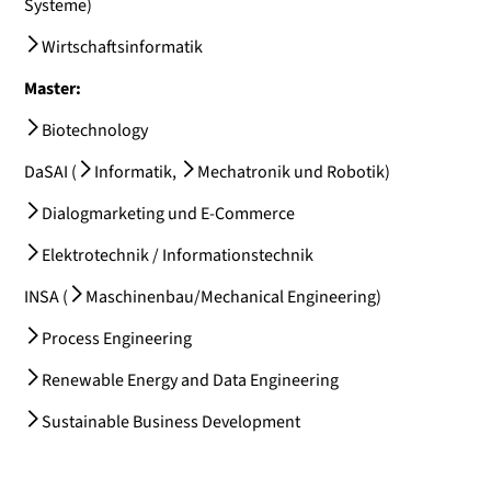
Systeme
)
Wirtschaftsinformatik
Master:
Biotechnology
DaSAI (
Informatik
,
Mechatronik und Robotik
)
Dialogmarketing und E-Commerce
Elektrotechnik / Informationstechnik
INSA (
Maschinenbau/Mechanical Engineering
)
Process Engineering
Renewable Energy and Data Engineering
Sustainable Business Development