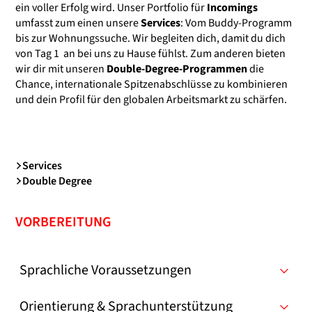
ein voller Erfolg wird. Unser Portfolio für
Incomings
umfasst zum einen unsere
Services
: Vom Buddy-Programm
bis zur Wohnungssuche. Wir begleiten dich, damit du dich
von Tag 1 an bei uns zu Hause fühlst. Zum anderen bieten
wir dir mit unseren
Double-Degree-Programmen
die
Chance, internationale Spitzenabschlüsse zu kombinieren
und dein Profil für den globalen Arbeitsmarkt zu schärfen.
Services
Double Degree
VORBEREITUNG
Sprachliche Voraussetzungen
Orientierung & Sprachunterstützung