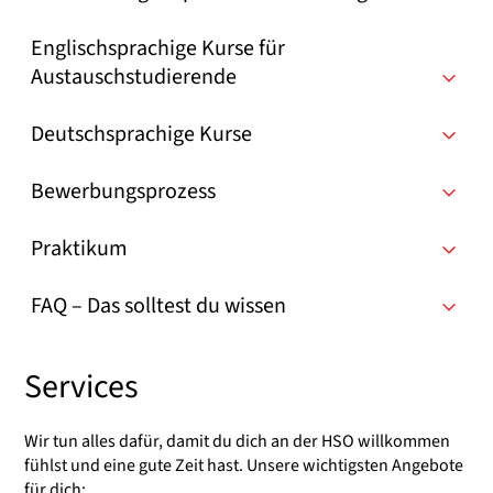
Englischsprachige Kurse für
Austauschstudierende
Deutschsprachige Kurse
Bewerbungsprozess
Praktikum
FAQ – Das solltest du wissen
Services
Wir tun alles dafür, damit du dich an der HSO willkommen
fühlst und eine gute Zeit hast. Unsere wichtigsten Angebote
für dich: