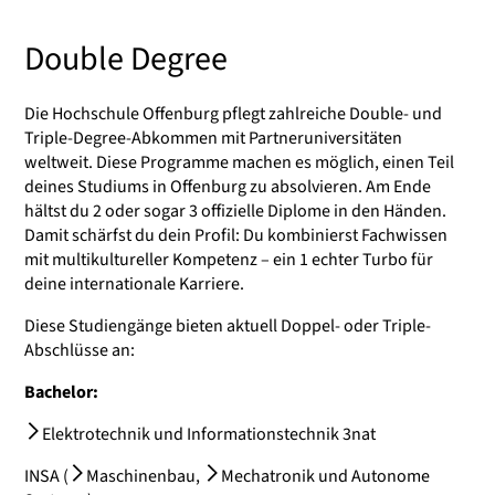
Double Degree
Die Hochschule Offenburg pflegt zahlreiche Double- und
Triple-Degree-Abkommen mit Partneruniversitäten
weltweit. Diese Programme machen es möglich, einen Teil
deines Studiums in Offenburg zu absolvieren. Am Ende
hältst du 2 oder sogar 3 offizielle Diplome in den Händen.
Damit schärfst du dein Profil: Du kombinierst Fachwissen
mit multikultureller Kompetenz – ein 1 echter Turbo für
deine internationale Karriere.
Diese Studiengänge bieten aktuell Doppel- oder Triple-
Abschlüsse an:
Bachelor:
Elektrotechnik und Informationstechnik 3nat
INSA (
Maschinenbau
,
Mechatronik und Autonome