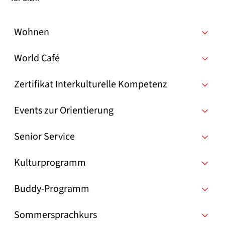
Wohnen
World Café
Zertifikat Interkulturelle Kompetenz
Events zur Orientierung
Senior Service
Kulturprogramm
Buddy-Programm
Sommersprachkurs