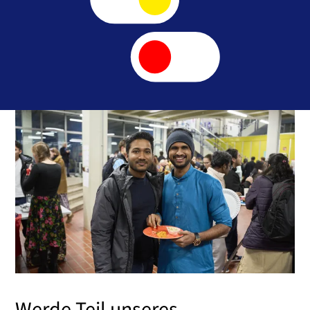
Werde Teil unseres