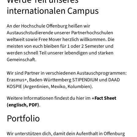
internationalen Campus
An der Hochschule Offenburg heißen wir
Austauschstudierende unserer Partnerhochschulen
weltweit sowie Free Mover herzlich willkommen. Die
meisten von euch bleiben für 1 oder 2 Semester und
werden schnell Teil unserer lebendigen und starken
Gemeinschaft.
Wir sind Partner in verschiedenen Austauschprogrammen:
Erasmus+, Baden-Württemberg STIPENDIUM und DAAD
KOSPIE (Argentinien, Mexiko, Kolumbien).
Weitere Informationen findest du hier im
Fact Sheet
(englisch, PDF)
.
Portfolio
Wir unterstützen dich, damit dein Aufenthalt in Offenburg