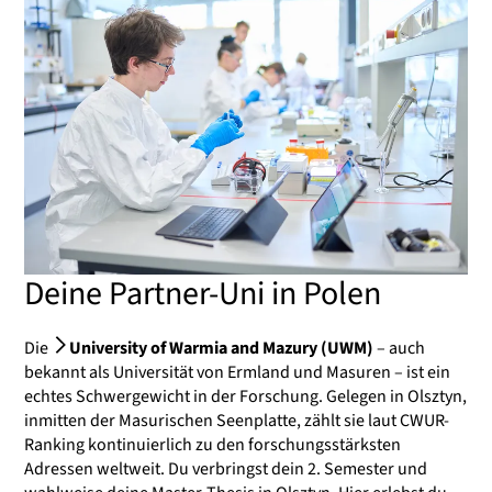
Deine Partner-Uni in Polen
Die
University of Warmia and Mazury (UWM)
– auch
bekannt als Universität von Ermland und Masuren – ist ein
echtes Schwergewicht in der Forschung. Gelegen in Olsztyn,
inmitten der Masurischen Seenplatte, zählt sie laut CWUR-
Ranking kontinuierlich zu den forschungsstärksten
Adressen weltweit. Du verbringst dein 2. Semester und