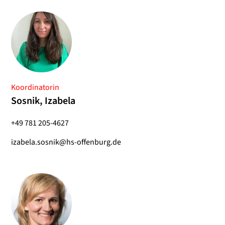
Koordinatorin
Sosnik, Izabela
+49 781 205-4627
izabela.sosnik@hs-offenburg.de