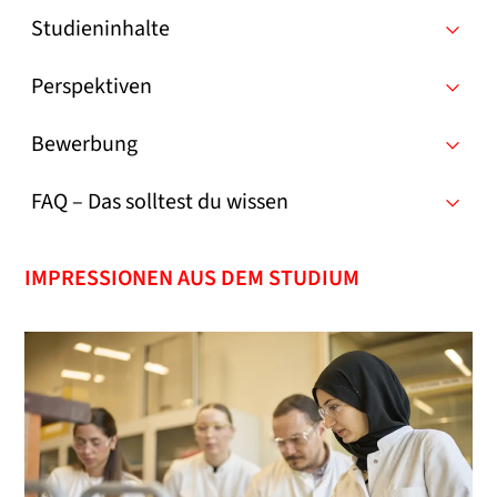
Studieninhalte
Perspektiven
Bewerbung
FAQ – Das solltest du wissen
IMPRESSIONEN AUS DEM STUDIUM