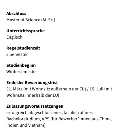
Abschluss
Master of Science (M. Sc.)
Unterrichtssprache
Englisch
Regelstudienzeit
3 Semester
Studienbeginn
Wintersemester
Ende der Bewerbungsfrist
31. März (mit Wohnsitz außerhalb der EU) / 15. Juli (mit
Wohnsitz innerhalb der EU)
Zulassungsvoraussetzungen
erfolgreich abgeschlossenes, fachlich affines
Bachelorstudium, APS (für Bewerber*innen aus China,
Indien und Vietnam)