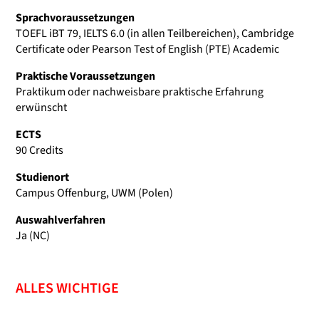
Sprachvoraussetzungen
TOEFL iBT 79, IELTS 6.0 (in allen Teilbereichen), Cambridge
Certificate oder Pearson Test of English (PTE) Academic
Praktische Voraussetzungen
Praktikum oder nachweisbare praktische Erfahrung
erwünscht
ECTS
90 Credits
Studienort
Campus Offenburg, UWM (Polen)
Auswahlverfahren
Ja (NC)
ALLES WICHTIGE