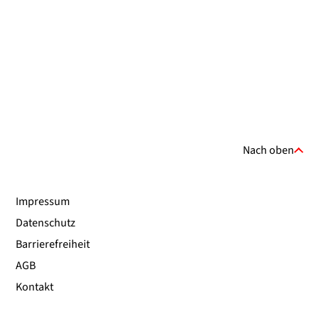
Nach oben
Impressum
Datenschutz
Barrierefreiheit
AGB
Kontakt