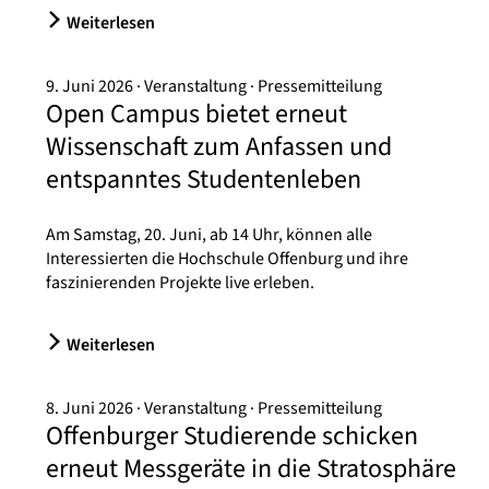
Weiterlesen
9. Juni 2026
Veranstaltung
Pressemitteilung
Open Campus bietet erneut
Wissenschaft zum Anfassen und
entspanntes Studentenleben
Am Samstag, 20. Juni, ab 14 Uhr, können alle
Interessierten die Hochschule Offenburg und ihre
faszinierenden Projekte live erleben.
Weiterlesen
8. Juni 2026
Veranstaltung
Pressemitteilung
Offenburger Studierende schicken
erneut Messgeräte in die Stratosphäre