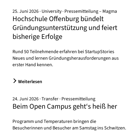
25. Juni 2026
University
Pressemitteilung – Magma
Hochschule Offenburg bündelt
Gründungsunterstützung und feiert
bisherige Erfolge
Rund 50 Teilnehmende erfahren bei StartupStories
Neues und lernen Gründungsherausforderungen aus
erster Hand kennen.
Weiterlesen
24. Juni 2026
Transfer
Pressemitteilung
Beim Open Campus geht‘s heiß her
Programm und Temperaturen bringen die
Besucherinnen und Besucher am Samstag ins Schwitzen.