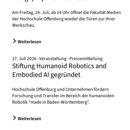
Am Freitag, 24. Juli, ab 14 Uhr öffnet die Fakultät Medien
der Hochschule Offenburg wieder die Türen zur ihrer
Werkschau.
Weiterlesen
17. Juli 2026
Veranstaltung
Pressemitteilung
Stiftung Humanoid Robotics and
Embodied AI gegründet
Hochschule Offenburg und Unternehmen fördern
Forschung und Transfer im Bereich der humanoiden
Robotik "made in Baden-Württemberg".
Weiterlesen