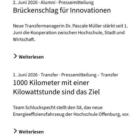
2. Juni 2026
Alumni
Pressemitteilung
Brückenschlag für Innovationen
Neue Transfermanagerin Dr. Pascale Müller stärkt seit 1.
Juni die Kooperation zwischen Hochschule, Stadt und
Wirtschaft.
Weiterlesen
1. Juni 2026
Transfer
Pressemitteilung – Transfer
1000 Kilometer mit einer
Kilowattstunde sind das Ziel
Team Schluckspecht stellt den S8, das neue
Energieeffizienzfahrzeug der Hochschule Offenburg, vor.
Weiterlesen