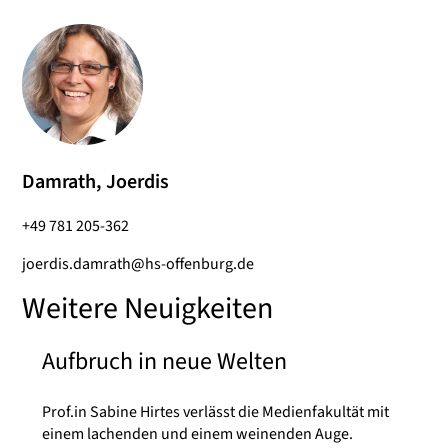
Damrath, Joerdis
+49 781 205-362
joerdis.damrath@hs-offenburg.de
Weitere Neuigkeiten
Aufbruch in neue Welten
Prof.in Sabine Hirtes verlässt die Medienfakultät mit
einem lachenden und einem weinenden Auge.