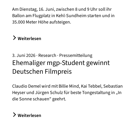
Am Dienstag, 16. Juni, zwischen 8 und 9 Uhr soll ihr
Ballon am Flugplatz in Kehl-Sundheim starten und in
35.000 Meter Höhe aufsteigen.
Weiterlesen
3. Juni 2026
Research
Pressemitteilung
Ehemaliger mgp-Student gewinnt
Deutschen Filmpreis
Claudio Demel wird mit Billie Mind, Kai Tebbel, Sebastian
Heyser und Jürgen Schulz für beste Tongestaltung in „In
die Sonne schauen“ geehrt.
Weiterlesen