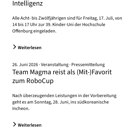
Intelligenz
Alle Acht- bis Zwölfjährigen sind für Freitag, 17. Juli, von
14 bis 17 Uhr zur 39. Kinder-Uni der Hochschule
Offenburg eingeladen.
Weiterlesen
26. Juni 2026
Veranstaltung
Pressemitteilung
Team Magma reist als (Mit-)Favorit
zum RoboCup
Nach überzeugenden Leistungen in der Vorbereitung
geht es am Sonntag, 28. Juni, ins südkoreanische
Incheon.
Weiterlesen