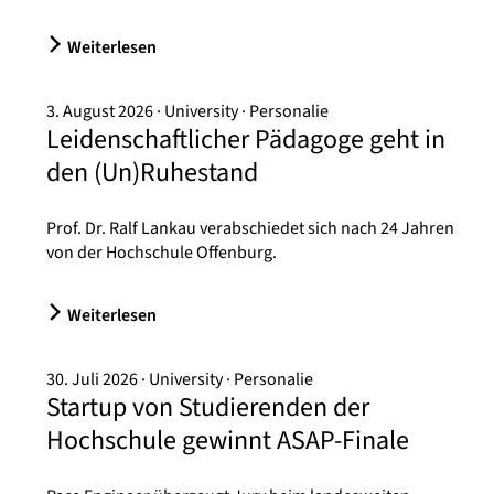
Weiterlesen
3. August 2026
University
Personalie
Leidenschaftlicher Pädagoge geht in
den (Un)Ruhestand
Prof. Dr. Ralf Lankau verabschiedet sich nach 24 Jahren
von der Hochschule Offenburg.
Weiterlesen
30. Juli 2026
University
Personalie
Startup von Studierenden der
Hochschule gewinnt ASAP-Finale