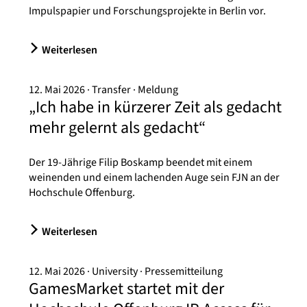
Impulspapier und Forschungsprojekte in Berlin vor.
Weiterlesen
12. Mai 2026
Transfer
Meldung
„Ich habe in kürzerer Zeit als gedacht
mehr gelernt als gedacht“
Der 19-Jährige Filip Boskamp beendet mit einem
weinenden und einem lachenden Auge sein FJN an der
Hochschule Offenburg.
Weiterlesen
12. Mai 2026
University
Pressemitteilung
GamesMarket startet mit der