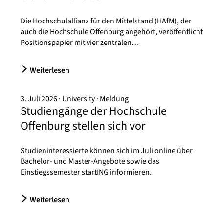
Die Hochschulallianz für den Mittelstand (HAfM), der
auch die Hochschule Offenburg angehört, veröffentlicht
Positionspapier mit vier zentralen…
Weiterlesen
3. Juli 2026
University
Meldung
Studiengänge der Hochschule
Offenburg stellen sich vor
Studieninteressierte können sich im Juli online über
Bachelor- und Master-Angebote sowie das
Einstiegssemester startING informieren.
Weiterlesen