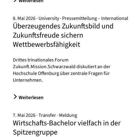
Weiterlesen
8. Mai 2026
University
Pressemitteilung – International
Überzeugendes Zukunftsbild und
Zukunftsfreude sichern
Wettbewerbsfähigkeit
Drittes trinationales Forum
Zukunft.Mission.Schwarzwald diskutiert an der
Hochschule Offenburg über zentrale Fragen für
Unternehmen.
Weiterlesen
7. Mai 2026
Transfer
Meldung
Wirtschafts-Bachelor vielfach in der
Spitzengruppe