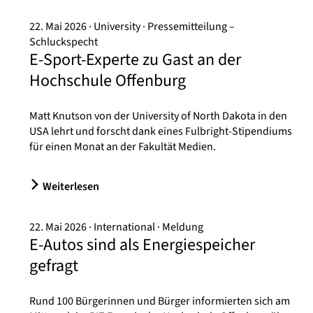
22. Mai 2026
University
Pressemitteilung –
Schluckspecht
E-Sport-Experte zu Gast an der
Hochschule Offenburg
Matt Knutson von der University of North Dakota in den
USA lehrt und forscht dank eines Fulbright-Stipendiums
für einen Monat an der Fakultät Medien.
Weiterlesen
22. Mai 2026
International
Meldung
E-Autos sind als Energiespeicher
gefragt
Rund 100 Bürgerinnen und Bürger informierten sich am