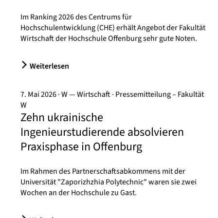
Im Ranking 2026 des Centrums für
Hochschulentwicklung (CHE) erhält Angebot der Fakultät
Wirtschaft der Hochschule Offenburg sehr gute Noten.
Weiterlesen
7. Mai 2026
W — Wirtschaft
Pressemitteilung – Fakultät
W
Zehn ukrainische
Ingenieurstudierende absolvieren
Praxisphase in Offenburg
Im Rahmen des Partnerschaftsabkommens mit der
Universität "Zaporizhzhia Polytechnic" waren sie zwei
Wochen an der Hochschule zu Gast.