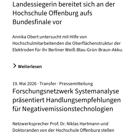
Landessiegerin bereitet sich an der
Hochschule Offenburg aufs
Bundesfinale vor
Annika Obert untersucht mit Hilfe von
Hochschulmitarbeitenden die Oberflächenstruktur der
Elektroden für ihr Berliner Weiß-Blau-Grün-Braun-Akku.
Weiterlesen
19. Mai 2026
Transfer
Pressemitteilung
Forschungsnetzwerk Systemanalyse
präsentiert Handlungsempfehlungen
für Negativemissionstechnologien
Netzwerksprecher Prof. Dr. Niklas Hartmann und
Doktoranden von der Hochschule Offenburg stellen