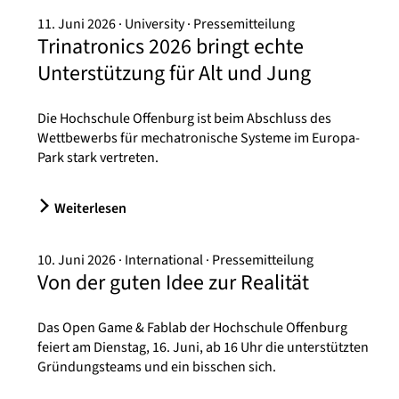
11. Juni 2026
University
Pressemitteilung
Trinatronics 2026 bringt echte
Unterstützung für Alt und Jung
Die Hochschule Offenburg ist beim Abschluss des
Wettbewerbs für mechatronische Systeme im Europa-
Park stark vertreten.
Weiterlesen
10. Juni 2026
International
Pressemitteilung
Von der guten Idee zur Realität
Das Open Game & Fablab der Hochschule Offenburg
feiert am Dienstag, 16. Juni, ab 16 Uhr die unterstützten
Gründungsteams und ein bisschen sich.