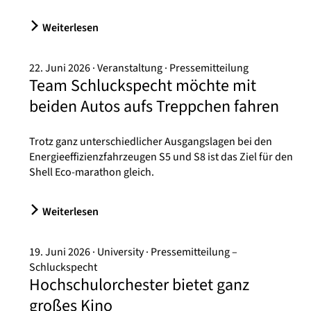
Weiterlesen
22. Juni 2026
Veranstaltung
Pressemitteilung
Team Schluckspecht möchte mit
beiden Autos aufs Treppchen fahren
Trotz ganz unterschiedlicher Ausgangslagen bei den
Energieeffizienzfahrzeugen S5 und S8 ist das Ziel für den
Shell Eco-marathon gleich.
Weiterlesen
19. Juni 2026
University
Pressemitteilung –
Schluckspecht
Hochschulorchester bietet ganz
großes Kino