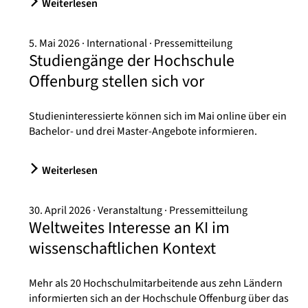
Weiterlesen
5. Mai 2026
International
Pressemitteilung
Studiengänge der Hochschule
Offenburg stellen sich vor
Studieninteressierte können sich im Mai online über ein
Bachelor- und drei Master-Angebote informieren.
Weiterlesen
30. April 2026
Veranstaltung
Pressemitteilung
Weltweites Interesse an KI im
wissenschaftlichen Kontext
Mehr als 20 Hochschulmitarbeitende aus zehn Ländern
informierten sich an der Hochschule Offenburg über das