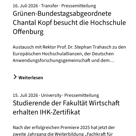
16. Juli 2026
Transfer
Pressemitteilung
Grünen-Bundestagsabgeordnete
Chantal Kopf besucht die Hochschule
Offenburg
Austausch mit Rektor Prof. Dr. Stephan Trahasch zu den
Europäischen Hochschulallianzen, der Deutschen
Anwendungsforschungsgemeinschaft und dem…
Weiterlesen
15. Juli 2026
University
Pressemitteilung
Studierende der Fakultät Wirtschaft
erhalten IHK-Zertifikat
Nach der erfolgreichen Premiere 2025 hat jetzt der
zweite Jahrgang die Weiterbildung „Fachkraft für