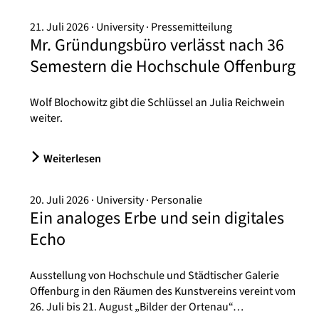
21. Juli 2026
University
Pressemitteilung
Mr. Gründungsbüro verlässt nach 36
Semestern die Hochschule Offenburg
Wolf Blochowitz gibt die Schlüssel an Julia Reichwein
weiter.
Weiterlesen
20. Juli 2026
University
Personalie
Ein analoges Erbe und sein digitales
Echo
Ausstellung von Hochschule und Städtischer Galerie
Offenburg in den Räumen des Kunstvereins vereint vom
26. Juli bis 21. August „Bilder der Ortenau“…