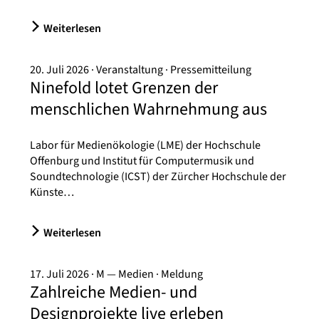
Weiterlesen
20. Juli 2026
Veranstaltung
Pressemitteilung
Ninefold lotet Grenzen der
menschlichen Wahrnehmung aus
Labor für Medienökologie (LME) der Hochschule
Offenburg und Institut für Computermusik und
Soundtechnologie (ICST) der Zürcher Hochschule der
Künste…
Weiterlesen
17. Juli 2026
M — Medien
Meldung
Zahlreiche Medien- und
Designprojekte live erleben