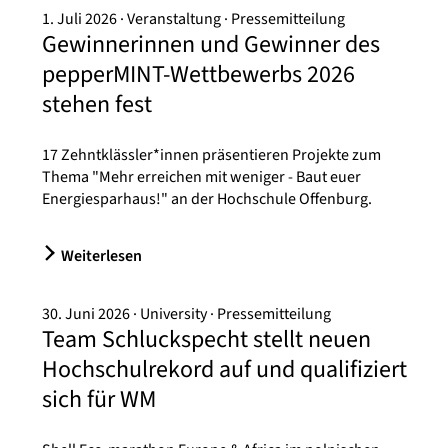
1. Juli 2026
Veranstaltung
Pressemitteilung
Gewinnerinnen und Gewinner des
pepperMINT-Wettbewerbs 2026
stehen fest
17 Zehntklässler*innen präsentieren Projekte zum
Thema "Mehr erreichen mit weniger - Baut euer
Energiesparhaus!" an der Hochschule Offenburg.
Weiterlesen
30. Juni 2026
University
Pressemitteilung
Team Schluckspecht stellt neuen
Hochschulrekord auf und qualifiziert
sich für WM