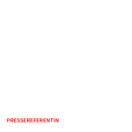
PRESSEREFERENTIN