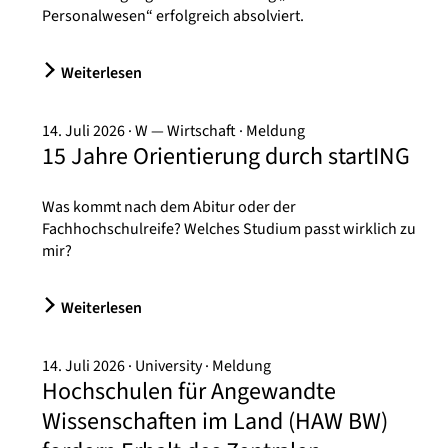
Personalwesen“ erfolgreich absolviert.
Weiterlesen
14. Juli 2026
W — Wirtschaft
Meldung
15 Jahre Orientierung durch startING
Was kommt nach dem Abitur oder der
Fachhochschulreife? Welches Studium passt wirklich zu
mir?
Weiterlesen
14. Juli 2026
University
Meldung
Hochschulen für Angewandte
Wissenschaften im Land (HAW BW)