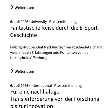
Weiterlesen
6. Juli 2026
University
Pressemitteilung
Fantastische Reise durch die E-Sport-
Geschichte
Fulbright-Stipendiat Matt Knutson verabschiedet sich mit
vielen neuen Erfahrungen und Kontakten von der
Hochschule Offenburg.
Weiterlesen
6. Juli 2026
International
Pressemitteilung
Für eine nachhaltige
Transferförderung von der Forschung
bis zur Innovation