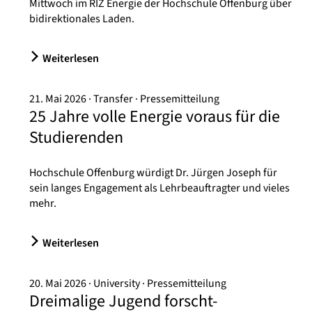
Mittwoch im RIZ Energie der Hochschule Offenburg über
bidirektionales Laden.
Weiterlesen
21. Mai 2026
Transfer
Pressemitteilung
25 Jahre volle Energie voraus für die
Studierenden
Hochschule Offenburg würdigt Dr. Jürgen Joseph für
sein langes Engagement als Lehrbeauftragter und vieles
mehr.
Weiterlesen
20. Mai 2026
University
Pressemitteilung
Dreimalige Jugend forscht-