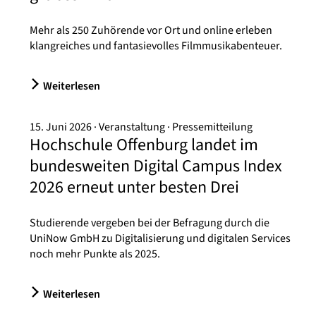
Mehr als 250 Zuhörende vor Ort und online erleben
klangreiches und fantasievolles Filmmusikabenteuer.
Weiterlesen
15. Juni 2026
Veranstaltung
Pressemitteilung
Hochschule Offenburg landet im
bundesweiten Digital Campus Index
2026 erneut unter besten Drei
Studierende vergeben bei der Befragung durch die
UniNow GmbH zu Digitalisierung und digitalen Services
noch mehr Punkte als 2025.
Weiterlesen