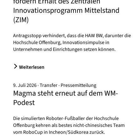
fordern Erhalt des Zentralen
Innovationsprogramm Mittelstand
(ZIM)
Antragsstopp verhindert, dass die HAW BW, darunter die
Hochschule Offenburg, Innovationsimpulse in
Unternehmen und Einrichtungen setzen können.
Weiterlesen
9. Juli 2026
Transfer
Pressemitteilung
Magma steht erneut auf dem WM-
Podest
Die simulierten Roboter-Fußballer der Hochschule
Offenburg kehren als bestes nicht-chinesisches Team
vom RoboCup in Incheon/Südkorea zurück.