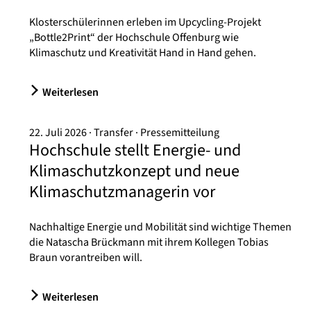
Klosterschülerinnen erleben im Upcycling-Projekt
„Bottle2Print“ der Hochschule Offenburg wie
Klimaschutz und Kreativität Hand in Hand gehen.
Weiterlesen
22. Juli 2026
Transfer
Pressemitteilung
Hochschule stellt Energie- und
Klimaschutzkonzept und neue
Klimaschutzmanagerin vor
Nachhaltige Energie und Mobilität sind wichtige Themen
die Natascha Brückmann mit ihrem Kollegen Tobias
Braun vorantreiben will.
Weiterlesen