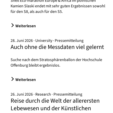
Shell Eco-marathon Europe & Africa im polnischen
Kamien Slaski endet mit sehr guten Ergebnissen sowohl
für den S8, als auch für den S5.
Weiterlesen
28. Juni 2026
University
Pressemitteilung
Auch ohne die Messdaten viel gelernt
Suche nach dem Stratosphärenballon der Hochschule
Offenburg bleibt ergebnislos.
Weiterlesen
26. Juni 2026
Research
Pressemitteilung
Reise durch die Welt der allerersten
Lebewesen und der Künstlichen