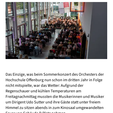
Das Einzige, was beim Sommerkonzert des Orchesters der
Hochschule Offenburg nun schon im dritten Jahr in Folge
nicht mitspielte, war das Wetter: Aufgrund der
Regenschauer und kühlen Temperaturen am
Freitagnachmittag mussten die Musikerinnen und Musiker
um Dirigent Udo Sutter und ihre Gäste statt unter freiem
Himmel zu sitzen abends in zum Kinosaal umgewandelten