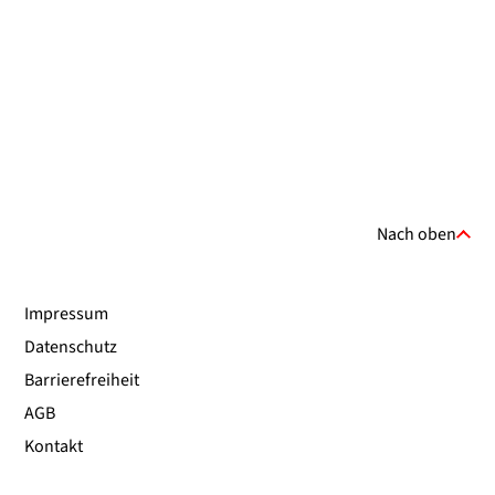
Nach oben
Impressum
Datenschutz
Barrierefreiheit
AGB
Kontakt