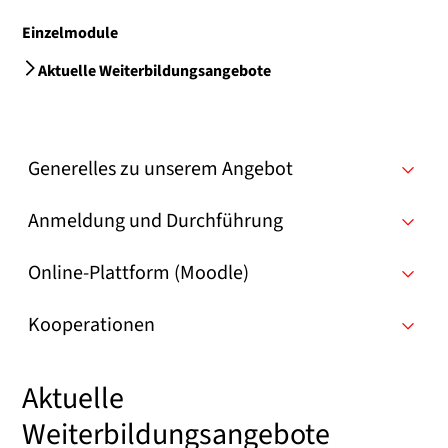
Einzelmodule
Aktuelle Weiterbildungsangebote
Generelles zu unserem Angebot
Anmeldung und Durchführung
Online-Plattform (Moodle)
Kooperationen
Aktuelle
Weiterbildungsangebote