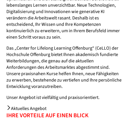
lebenslanges Lernen unverzichtbar. Neue Technologien,
Digitalisierung und Innovationen wie generative KI
verändern die Arbeitswelt rasant. Deshalb ist es
entscheidend, Ihr Wissen und Ihre Kompetenzen
kontinuierlich zu erweitern, um in Ihrem Berufsfeld immer
einen Schritt voraus zu sein.
Das „Center for Lifelong Learning Offenburg“ (CeLLO) der
Hochschule Offenburg bietet Ihnen akademisch fundierte
Weiterbildungen, die genau auf die aktuellen
Anforderungen des Arbeitsmarktes abgestimmt sind.
Unsere praxisnahen Kurse helfen Ihnen, neue Fähigkeiten
zu erwerben, bestehende zu vertiefen und Ihre persönliche
Entwicklung voranzutreiben.
Unser Angebot ist vielfältig und praxisorientiert.
Aktuelles Angebot
IHRE VORTEILE AUF EINEN BLICK