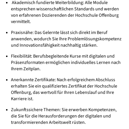
Akademisch fundierte Weiterbildung: Alle Module
entsprechen wissenschaftlichen Standards und werden
von erfahrenen Dozierenden der Hochschule Offenburg
vermittelt.
Praxisnähe: Das Gelernte lässt sich direkt im Beruf
anwenden, wodurch Sie Ihre Problemlösungskompetenz
und Innovationsfähigkeit nachhaltig stärken.
Flexibilität: Berufsbegleitende Kurse mit digitalen und
Präsenzformaten ermöglichen individuelles Lernen nach
Ihrem Zeitplan.
Anerkannte Zertifikate: Nach erfolgreichem Abschluss
erhalten Sie ein qualifiziertes Zertifikat der Hochschule
Offenburg, das wertvoll für Ihren Lebenslauf und Ihre
Karriere ist.
Zukunftssichere Themen: Sie erwerben Kompetenzen,
die Sie für die Herausforderungen der digitalen und
transformierenden Arbeitswelt rüsten.