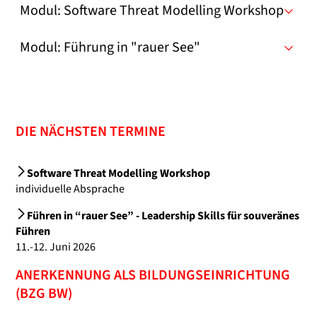
Modul: Software Threat Modelling Workshop
Modul: Führung in "rauer See"
DIE NÄCHSTEN TERMINE
Software Threat Modelling Workshop
individuelle Absprache
Führen in “rauer See” - Leadership Skills für souveränes
Führen
11.-12. Juni 2026
ANERKENNUNG ALS BILDUNGSEINRICHTUNG
(BZG BW)