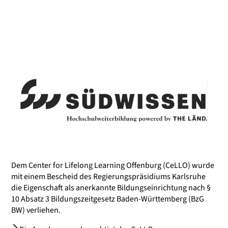
Dem Center for Lifelong Learning Offenburg (CeLLO) wurde
mit einem Bescheid des Regierungspräsidiums Karlsruhe
die Eigenschaft als anerkannte Bildungseinrichtung nach §
10 Absatz 3 Bildungszeitgesetz Baden-Württemberg (BzG
BW) verliehen.