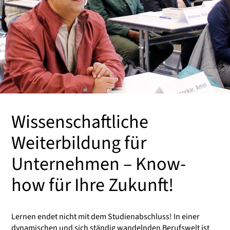
Wissenschaftliche
Weiterbildung für
Unternehmen – Know-
how für Ihre Zukunft!
Lernen endet nicht mit dem Studienabschluss! In einer
dynamischen und sich ständig wandelnden Berufswelt ist