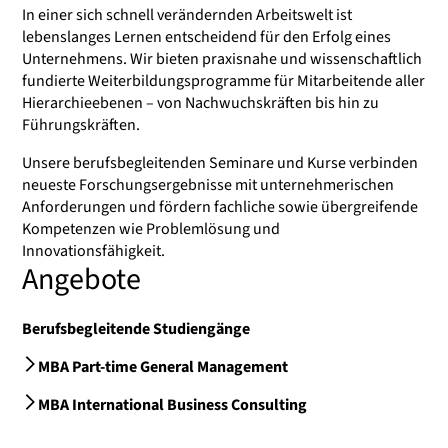
In einer sich schnell verändernden Arbeitswelt ist
lebenslanges Lernen entscheidend für den Erfolg eines
Unternehmens. Wir bieten praxisnahe und wissenschaftlich
fundierte Weiterbildungsprogramme für Mitarbeitende aller
Hierarchieebenen – von Nachwuchskräften bis hin zu
Führungskräften.
Unsere berufsbegleitenden Seminare und Kurse verbinden
neueste Forschungsergebnisse mit unternehmerischen
Anforderungen und fördern fachliche sowie übergreifende
Kompetenzen wie Problemlösung und
Innovationsfähigkeit.
Angebote
Berufsbegleitende Studiengänge
MBA Part-time General Management
MBA International Business Consulting