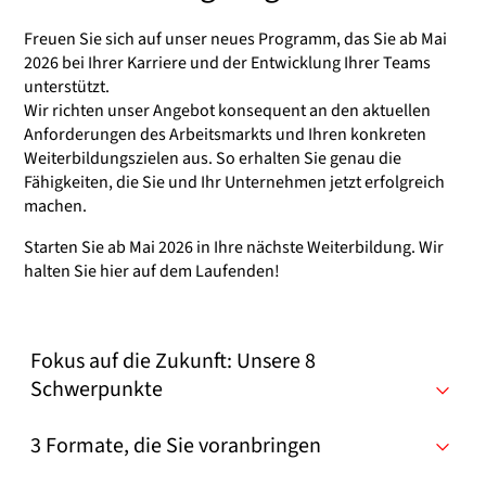
Freuen Sie sich auf unser neues Programm, das Sie ab Mai
2026 bei Ihrer Karriere und der Entwicklung Ihrer Teams
unterstützt.
Wir richten unser Angebot konsequent an den aktuellen
Anforderungen des Arbeitsmarkts und Ihren konkreten
Weiterbildungszielen aus. So erhalten Sie genau die
Fähigkeiten, die Sie und Ihr Unternehmen jetzt erfolgreich
machen.
Starten Sie ab Mai 2026 in Ihre nächste Weiterbildung. Wir
halten Sie hier auf dem Laufenden!
Fokus auf die Zukunft: Unsere 8
Schwerpunkte
3 Formate, die Sie voranbringen