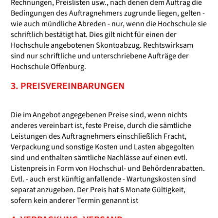
Rechnungen, Preislisten usw., nach denen dem Auftrag die
Bedingungen des Auftragnehmers zugrunde liegen, gelten -
wie auch mündliche Abreden - nur, wenn die Hochschule sie
schriftlich bestätigt hat. Dies gilt nicht für einen der
Hochschule angebotenen Skontoabzug. Rechtswirksam
sind nur schriftliche und unterschriebene Aufträge der
Hochschule Offenburg.
3. PREISVEREINBARUNGEN
Die im Angebot angegebenen Preise sind, wenn nichts
anderes vereinbart ist, feste Preise, durch die sämtliche
Leistungen des Auftragnehmers einschließlich Fracht,
Verpackung und sonstige Kosten und Lasten abgegolten
sind und enthalten sämtliche Nachlässe auf einen evtl.
Listenpreis in Form von Hochschul- und Behördenrabatten.
Evtl. - auch erst künftig anfallende - Wartungskosten sind
separat anzugeben. Der Preis hat 6 Monate Gültigkeit,
sofern kein anderer Termin genannt ist