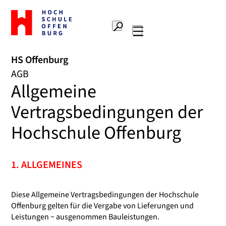
Zur
Startseite
Suche
Hochschule
Hauptnavigation
Offenburg
HS Offenburg
AGB
Allgemeine
Vertragsbedingungen der
Hochschule Offenburg
1. ALLGEMEINES
Diese Allgemeine Vertragsbedingungen der Hochschule
Offenburg gelten für die Vergabe von Lieferungen und
Leistungen ~ ausgenommen Bauleistungen.