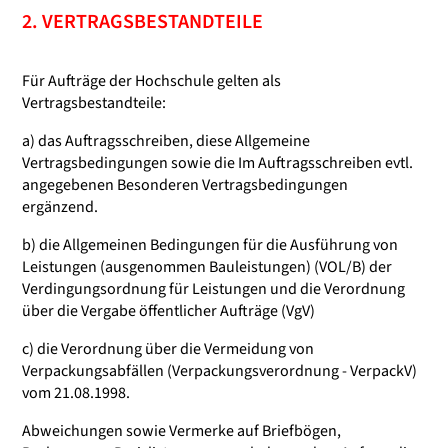
2. VERTRAGSBESTANDTEILE
Für Aufträge der Hochschule gelten als
Vertragsbestandteile:
a) das Auftragsschreiben, diese Allgemeine
Vertragsbedingungen sowie die Im Auftragsschreiben evtl.
angegebenen Besonderen Vertragsbedingungen
ergänzend.
b) die Allgemeinen Bedingungen für die Ausführung von
Leistungen (ausgenommen Bauleistungen) (VOL/B) der
Verdingungsordnung für Leistungen und die Verordnung
über die Vergabe öffentlicher Aufträge (VgV)
c) die Verordnung über die Vermeidung von
Verpackungsabfällen (Verpackungsverordnung - VerpackV)
vom 21.08.1998.
Abweichungen sowie Vermerke auf Briefbögen,