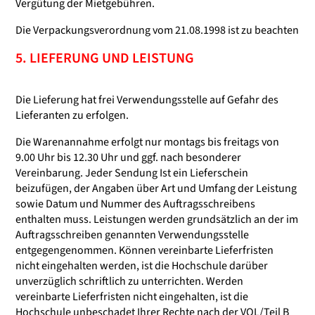
Vergütung der Mietgebühren.
Die Verpackungsverordnung vom 21.08.1998 ist zu beachten
5. LIEFERUNG UND LEISTUNG
Die Lieferung hat frei Verwendungsstelle auf Gefahr des
Lieferanten zu erfolgen.
Die Warenannahme erfolgt nur montags bis freitags von
9.00 Uhr bis 12.30 Uhr und ggf. nach besonderer
Vereinbarung. Jeder Sendung Ist ein Lieferschein
beizufügen, der Angaben über Art und Umfang der Leistung
sowie Datum und Nummer des Auftragsschreibens
enthalten muss. Leistungen werden grundsätzlich an der im
Auftragsschreiben genannten Verwendungsstelle
entgegengenommen. Können vereinbarte Lieferfristen
nicht eingehalten werden, ist die Hochschule darüber
unverzüglich schriftlich zu unterrichten. Werden
vereinbarte Lieferfristen nicht eingehalten, ist die
Hochschule unbeschadet Ihrer Rechte nach der VOL/Teil B