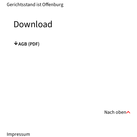
Gerichtsstand ist Offenburg
Download
AGB (PDF)
Nach oben
Impressum