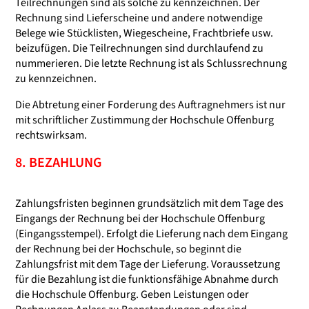
Teilrechnungen sind als solche zu kennzeichnen. Der
Rechnung sind Lieferscheine und andere notwendige
Belege wie Stücklisten, Wiegescheine, Frachtbriefe usw.
beizufügen. Die Teilrechnungen sind durchlaufend zu
nummerieren. Die letzte Rechnung ist als Schlussrechnung
zu kennzeichnen.
Die Abtretung einer Forderung des Auftragnehmers ist nur
mit schriftlicher Zustimmung der Hochschule Offenburg
rechtswirksam.
8. BEZAHLUNG
Zahlungsfristen beginnen grundsätzlich mit dem Tage des
Eingangs der Rechnung bei der Hochschule Offenburg
(Eingangsstempel). Erfolgt die Lieferung nach dem Eingang
der Rechnung bei der Hochschule, so beginnt die
Zahlungsfrist mit dem Tage der Lieferung. Voraussetzung
für die Bezahlung ist die funktionsfähige Abnahme durch
die Hochschule Offenburg. Geben Leistungen oder