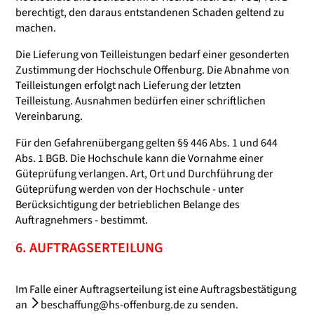
berechtigt, den daraus entstandenen Schaden geltend zu
machen.
Die Lieferung von Teilleistungen bedarf einer gesonderten
Zustimmung der Hochschule Offenburg. Die Abnahme von
Teilleistungen erfolgt nach Lieferung der letzten
Teilleistung. Ausnahmen bedürfen einer schriftlichen
Vereinbarung.
Für den Gefahrenübergang gelten §§ 446 Abs. 1 und 644
Abs. 1 BGB. Die Hochschule kann die Vornahme einer
Güteprüfung verlangen. Art, Ort und Durchführung der
Güteprüfung werden von der Hochschule - unter
Berücksichtigung der betrieblichen Belange des
Auftragnehmers - bestimmt.
6. AUFTRAGSERTEILUNG
Im Falle einer Auftragserteilung ist eine Auftragsbestätigung
an
beschaffung@hs-offenburg.de
zu senden.