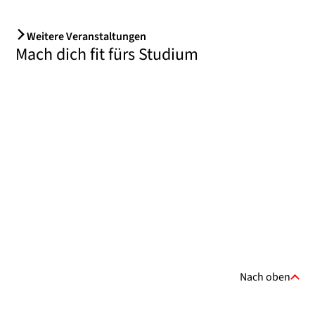
Weitere Veranstaltungen
Mach dich fit fürs Studium
Nach oben