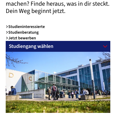
machen? Finde heraus, was in dir steckt.
Dein Weg beginnt jetzt.
Studieninteressierte
Studienberatung
Jetzt bewerben
Studiengang wählen