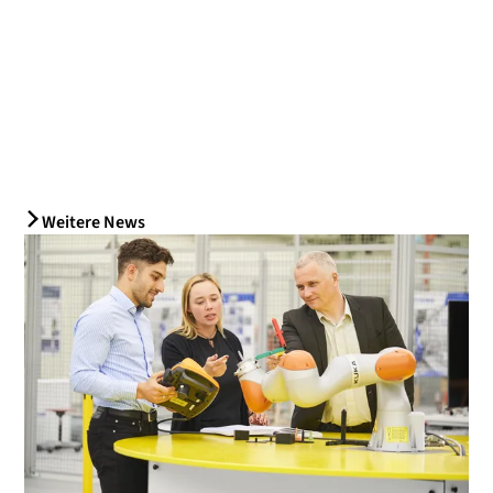
Weitere News