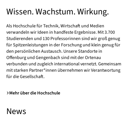
Wissen. Wachstum. Wirkung.
Als Hochschule für Technik, Wirtschaft und Medien
verwandeln wir Ideen in handfeste Ergebnisse. Mit 3.700
Studierenden und 130 Professorinnen sind wir groß genug
für Spitzenleistungen in der Forschung und klein genug für
den persönlichen Austausch. Unsere Standorte in
Offenburg und Gengenbach sind mit der Ortenau
verbunden und zugleich international vernetzt. Gemeinsam
mit starken Partner*innen übernehmen wir Verantwortung
für die Gesellschaft.
Mehr über die Hochschule
News