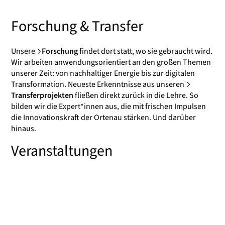
Forschung & Transfer
Unsere
Forschung
findet dort statt, wo sie gebraucht wird.
Wir arbeiten anwendungsorientiert an den großen Themen
unserer Zeit: von nachhaltiger Energie bis zur digitalen
Transformation. Neueste Erkenntnisse aus unseren
Transferprojekten
fließen direkt zurück in die Lehre. So
bilden wir die Expert*innen aus, die mit frischen Impulsen
die Innovationskraft der Ortenau stärken. Und darüber
hinaus.
Veranstaltungen