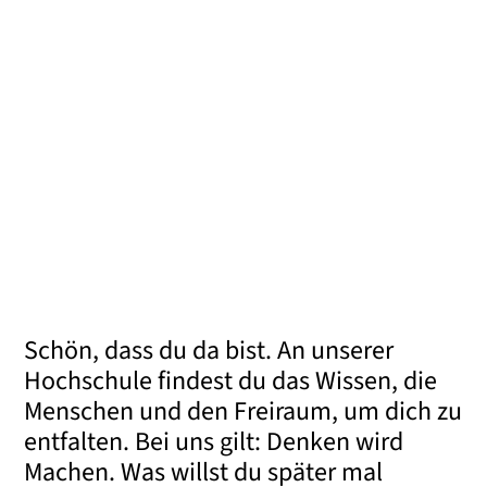
Schön, dass du da bist. An unserer
Hochschule findest du das Wissen, die
Menschen und den Freiraum, um dich zu
entfalten. Bei uns gilt: Denken wird
Machen. Was willst du später mal