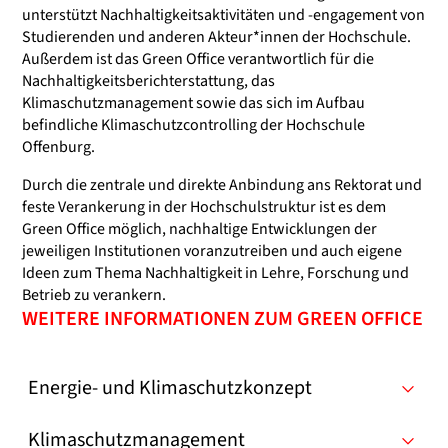
unterstützt Nachhaltigkeitsaktivitäten und -engagement von
Studierenden und anderen Akteur*innen der Hochschule.
Außerdem ist das Green Office verantwortlich für die
Nachhaltigkeitsberichterstattung, das
Klimaschutzmanagement sowie das sich im Aufbau
befindliche Klimaschutzcontrolling der Hochschule
Offenburg.
Durch die zentrale und direkte Anbindung ans Rektorat und
feste Verankerung in der Hochschulstruktur ist es dem
Green Office möglich, nachhaltige Entwicklungen der
jeweiligen Institutionen voranzutreiben und auch eigene
Ideen zum Thema Nachhaltigkeit in Lehre, Forschung und
Betrieb zu verankern.
WEITERE INFORMATIONEN ZUM GREEN OFFICE
Energie- und Klimaschutzkonzept
Klimaschutzmanagement