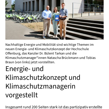
Nachhaltige Energie und Mobilität sind wichtige Themen im
neuen Energie- und Klimaschutzkonzept der Hochschule
Offenburg, das Kanzler Dr. Bülent Tarkan und die
Klimaschutzmanager*innen Natascha Brückmann und Tobias
Braun (von links) jetzt vorstellten.
Energie- und
Klimaschutzkonzept und
Klimaschutzmanagerin
vorgestellt
Insgesamt rund 200 Seiten stark ist das partizipativ erstellte