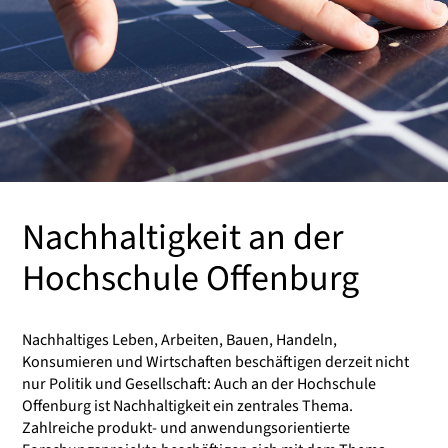
Nachhaltigkeit an der
Hochschule Offenburg
Nachhaltiges Leben, Arbeiten, Bauen, Handeln,
Konsumieren und Wirtschaften beschäftigen derzeit nicht
nur Politik und Gesellschaft: Auch an der Hochschule
Offenburg ist Nachhaltigkeit ein zentrales Thema.
Zahlreiche produkt- und anwendungsorientierte