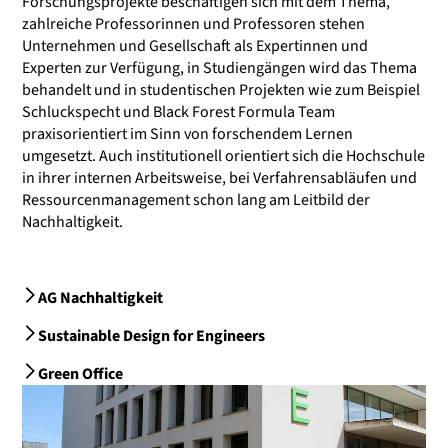
Forschungsprojekte beschäftigen sich mit dem Thema,
zahlreiche Professorinnen und Professoren stehen
Unternehmen und Gesellschaft als Expertinnen und
Experten zur Verfügung, in Studiengängen wird das Thema
behandelt und in studentischen Projekten wie zum Beispiel
Schluckspecht und Black Forest Formula Team
praxisorientiert im Sinn von forschendem Lernen
umgesetzt. Auch institutionell orientiert sich die Hochschule
in ihrer internen Arbeitsweise, bei Verfahrensabläufen und
Ressourcenmanagement schon lang am Leitbild der
Nachhaltigkeit.
AG Nachhaltigkeit
Sustainable Design for Engineers
Green Office