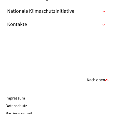
Nationale Klimaschutzinitiative
Kontakte
Nach oben
Impressum
Datenschutz
Barrierefreiheit