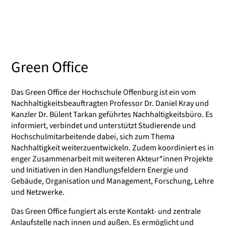
Green Office
Das Green Office der Hochschule Offenburg ist ein vom
Nachhaltigkeitsbeauftragten Professor Dr. Daniel Kray und
Kanzler Dr. Bülent Tarkan geführtes Nachhaltigkeitsbüro. Es
informiert, verbindet und unterstützt Studierende und
Hochschulmitarbeitende dabei, sich zum Thema
Nachhaltigkeit weiterzuentwickeln. Zudem koordiniert es in
enger Zusammenarbeit mit weiteren Akteur*innen Projekte
und Initiativen in den Handlungsfeldern Energie und
Gebäude, Organisation und Management, Forschung, Lehre
und Netzwerke.
Das Green Office fungiert als erste Kontakt- und zentrale
Anlaufstelle nach innen und außen. Es ermöglicht und