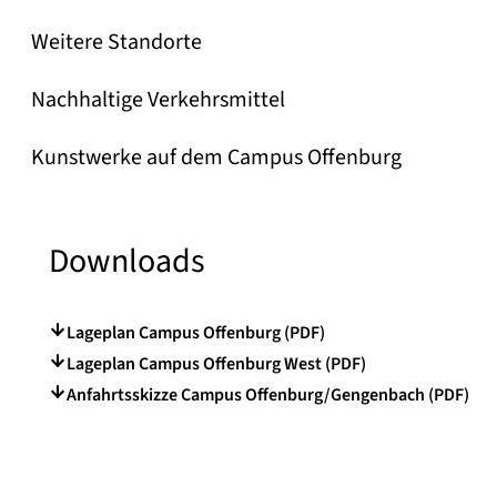
Weitere Standorte
Nachhaltige Verkehrsmittel
Kunstwerke auf dem Campus Offenburg
Downloads
Lageplan Campus Offenburg (PDF)
Lageplan Campus Offenburg West (PDF)
Anfahrtsskizze Campus Offenburg/Gengenbach (PDF)