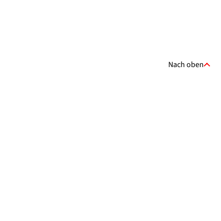
Nach oben