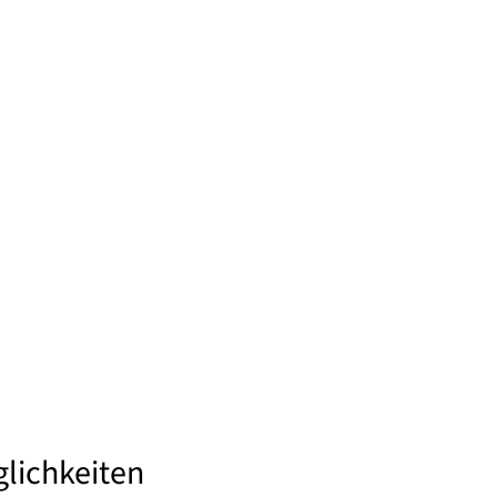
lichkeiten