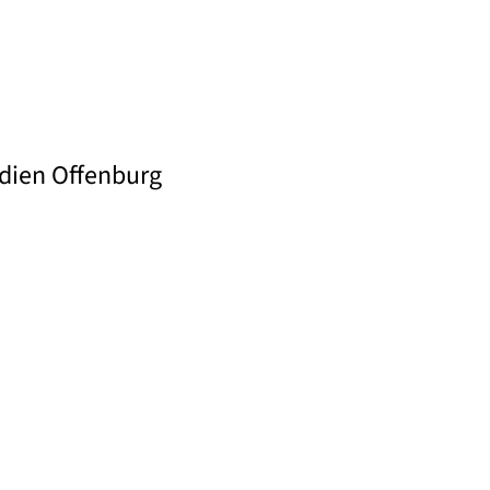
edien Offenburg