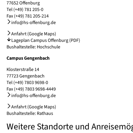
77652 Offenburg
Tel (+49) 781 205-0
Fax (+49) 781 205-214
info@hs-offenburg.de
Anfahrt (Google Maps)
Lageplan Campus Offenburg (PDF)
Bushaltestelle: Hochschule
Campus Gengenbach
Klosterstraße 14
77723 Gengenbach
Tel (+49) 7803 9698-0
Fax (+49) 7803 9698-4449
info@hs-offenburg.de
Anfahrt (Google Maps)
Bushaltestelle: Rathaus
Weitere Standorte und Anreisemög