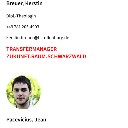
Breuer, Kerstin
Dipl.-Theologin
+49 781 205-4903
kerstin.breuer@hs-offenburg.de
TRANSFERMANAGER
ZUKUNFT.RAUM.SCHWARZWALD
Pacevicius, Jean