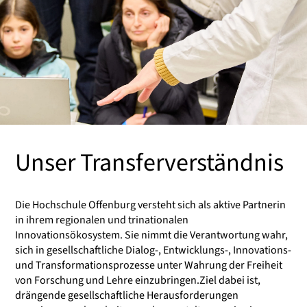
Unser Transferverständnis
Die Hochschule Offenburg versteht sich als aktive Partnerin
in ihrem regionalen und trinationalen
Innovationsökosystem. Sie nimmt die Verantwortung wahr,
sich in gesellschaftliche Dialog-, Entwicklungs-, Innovations-
und Transformationsprozesse unter Wahrung der Freiheit
von Forschung und Lehre einzubringen.Ziel dabei ist,
drängende gesellschaftliche Herausforderungen