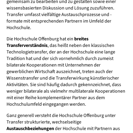
gemeinsam zu bearbeiten und zu gestalten sowie einer
wissensbasierten Diskussion und Lösung zuzuführen.
Transfer umfasst vielfältige Austauschprozesse und -
formate mit entsprechenden Partnern im Umfeld der
Hochschule.
Die Hochschule Offenburg hat ein
breites
Transferverständnis
, das heißt neben den klassischen
Technologietransfer, der an der Hochschule eine lange
Tradition hat und der sich vornehmlich durch zumeist
bilaterale Kooperationen mit Unternehmen der
gewerblichen Wirtschaft auszeichnet, treten auch der
Wissenstransfer und die Transferwirkung künstlerischer
Aktivitäten. Sie sind häufig dadurch gekennzeichnet, dass
weniger bilaterale als vielmehr multilaterale Kooperationen
mit einer Reihe komplementärer Partner aus dem
Hochschulumfeld eingegangen werden.
Ganz generell versteht die Hochschule Offenburg unter
Transfer strukturierte, wechselseitige
Austauschbeziehungen
der Hochschule mit Partnern aus