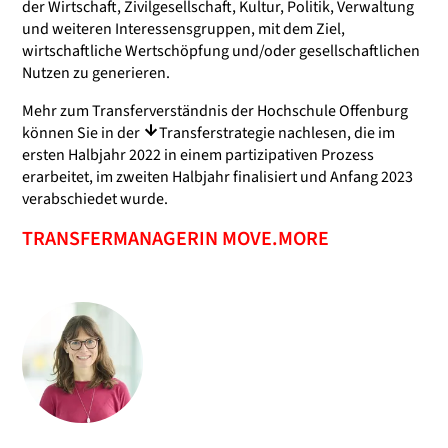
der Wirtschaft, Zivilgesellschaft, Kultur, Politik, Verwaltung
und weiteren Interessensgruppen, mit dem Ziel,
wirtschaftliche Wertschöpfung und/oder gesellschaftlichen
Nutzen zu generieren.
Mehr zum Transferverständnis der Hochschule Offenburg
können Sie in der
Transferstrategie
nachlesen, die im
ersten Halbjahr 2022 in einem partizipativen Prozess
erarbeitet, im zweiten Halbjahr finalisiert und Anfang 2023
verabschiedet wurde.
TRANSFERMANAGERIN MOVE.MORE