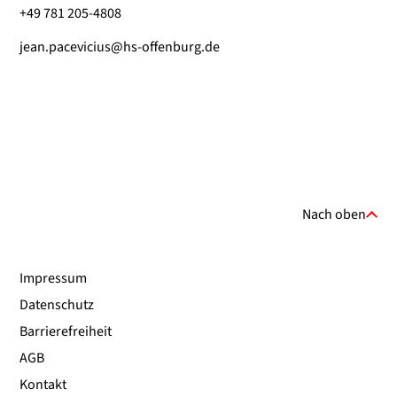
+49 781 205-4808
jean.pacevicius@hs-offenburg.de
Nach oben
Impressum
Datenschutz
Barrierefreiheit
AGB
Kontakt