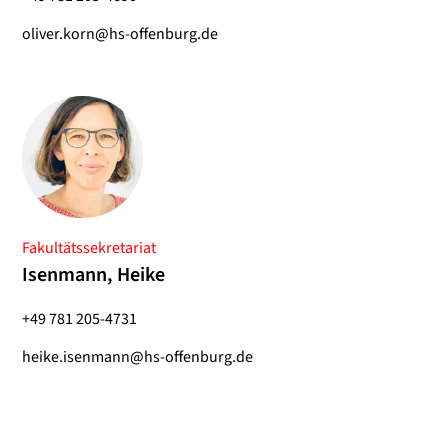
oliver.korn@hs-offenburg.de
Fakultätssekretariat
Isenmann, Heike
+49 781 205-4731
heike.isenmann@hs-offenburg.de