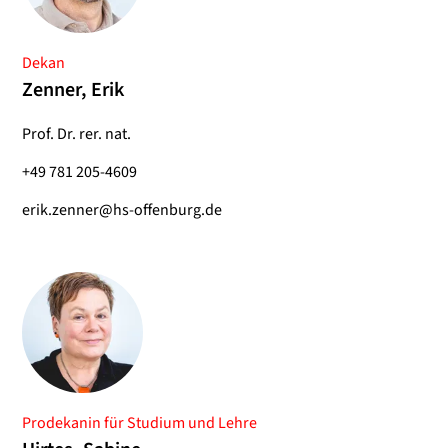
Dekan
Zenner, Erik
Prof. Dr. rer. nat.
+49 781 205-4609
erik.zenner@hs-offenburg.de
Prodekanin für Studium und Lehre