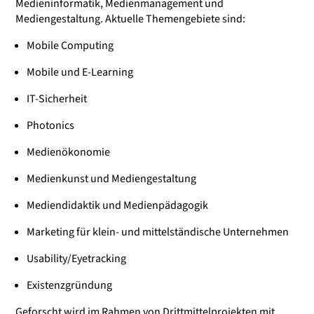
Medieninformatik, Medienmanagement und
Mediengestaltung. Aktuelle Themengebiete sind:
Mobile Computing
Mobile und E-Learning
IT-Sicherheit
Photonics
Medienökonomie
Medienkunst und Mediengestaltung
Mediendidaktik und Medienpädagogik
Marketing für klein- und mittelständische Unternehmen
Usability/Eyetracking
Existenzgründung
Geforscht wird im Rahmen von Drittmittelprojekten mit