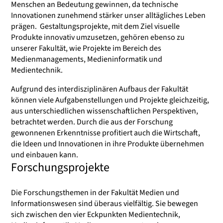
Menschen an Bedeutung gewinnen, da technische
Innovationen zunehmend stärker unser alltägliches Leben
prägen. Gestaltungsprojekte, mit dem Ziel visuelle
Produkte innovativ umzusetzen, gehören ebenso zu
unserer Fakultät, wie Projekte im Bereich des
Medienmanagements, Medieninformatik und
Medientechnik.
Aufgrund des interdisziplinären Aufbaus der Fakultät
können viele Aufgabenstellungen und Projekte gleichzeitig,
aus unterschiedlichen wissenschaftlichen Perspektiven,
betrachtet werden. Durch die aus der Forschung
gewonnenen Erkenntnisse profitiert auch die Wirtschaft,
die Ideen und Innovationen in ihre Produkte übernehmen
und einbauen kann.
Forschungsprojekte
Die Forschungsthemen in der Fakultät Medien und
Informationswesen sind überaus vielfältig. Sie bewegen
sich zwischen den vier Eckpunkten Medientechnik,