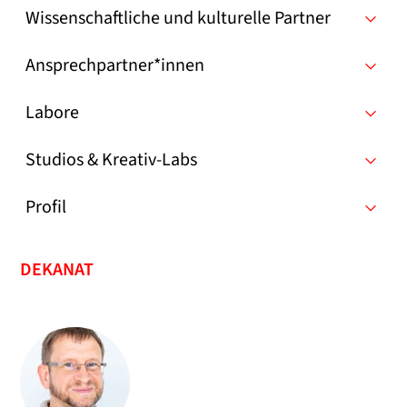
Wissenschaftliche und kulturelle Partner
Ansprechpartner*innen
Labore
Studios & Kreativ-Labs
Profil
DEKANAT