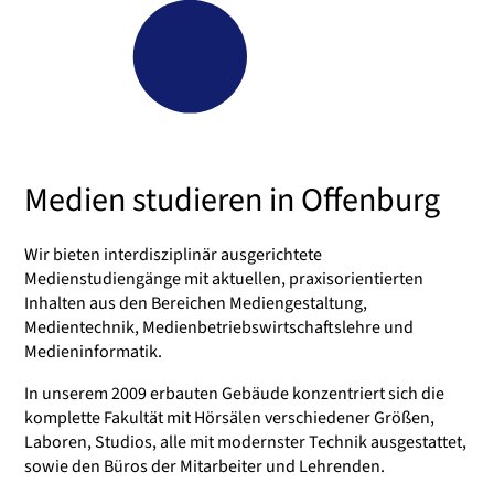
Medien studieren in Offenburg
Wir bieten interdisziplinär ausgerichtete
Medienstudiengänge mit aktuellen, praxisorientierten
Inhalten aus den Bereichen Mediengestaltung,
Medientechnik, Medienbetriebswirtschaftslehre und
Medieninformatik.
In unserem 2009 erbauten Gebäude konzentriert sich die
komplette Fakultät mit Hörsälen verschiedener Größen,
Laboren, Studios, alle mit modernster Technik ausgestattet,
sowie den Büros der Mitarbeiter und Lehrenden.