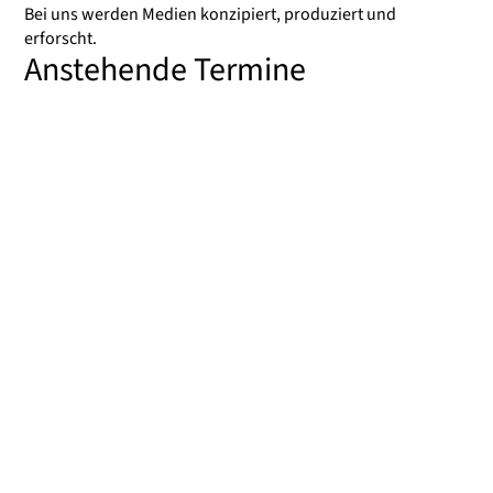
Bei uns werden Medien konzipiert, produziert und
erforscht.
Anstehende Termine