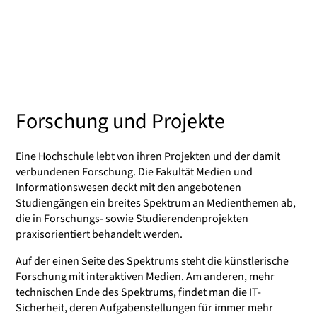
Forschung und Projekte
Eine Hochschule lebt von ihren Projekten und der damit
verbundenen Forschung. Die Fakultät Medien und
Informationswesen deckt mit den angebotenen
Studiengängen ein breites Spektrum an Medienthemen ab,
die in Forschungs- sowie Studierendenprojekten
praxisorientiert behandelt werden.
Auf der einen Seite des Spektrums steht die künstlerische
Forschung mit interaktiven Medien. Am anderen, mehr
technischen Ende des Spektrums, findet man die IT-
Sicherheit, deren Aufgabenstellungen für immer mehr