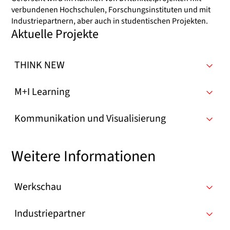
verbundenen Hochschulen, Forschungsinstituten und mit
Industriepartnern, aber auch in studentischen Projekten.
Aktuelle Projekte
THINK NEW
M+I Learning
Kommunikation und Visualisierung
Weitere Informationen
Werkschau
Industriepartner