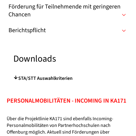
Förderung für Teilnehmende mit geringeren
Chancen
Berichtspflicht
Downloads
STA/STT Auswahlkriterien
PERSONALMOBILITÄTEN - INCOMING IN KA171
Über die Projektlinie KA171 sind ebenfalls Incoming-
Personalmobilitäten von Partnerhochschulen nach
Offenburg möglich. Aktuell sind Förderungen über