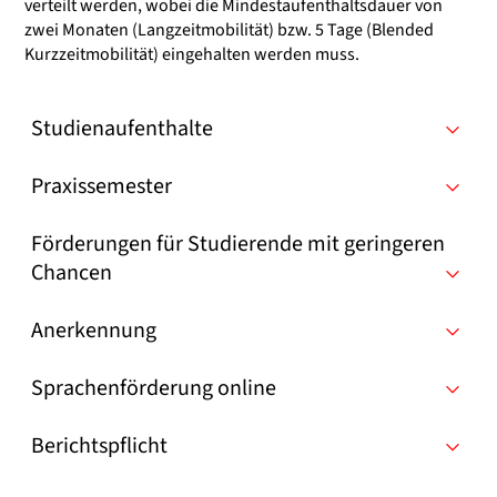
verteilt werden, wobei die Mindestaufenthaltsdauer von
zwei Monaten (Langzeitmobilität) bzw. 5 Tage (Blended
Kurzzeitmobilität) eingehalten werden muss.
Studienaufenthalte
Praxissemester
Förderungen für Studierende mit geringeren
Chancen
Anerkennung
Sprachenförderung online
Berichtspflicht