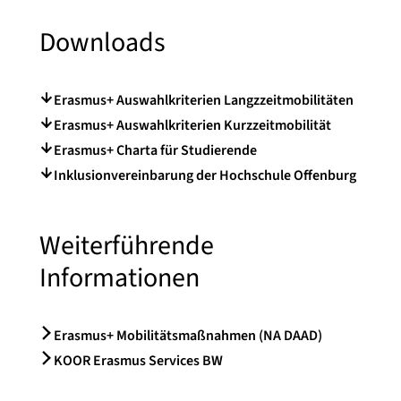
Downloads
Erasmus+ Auswahlkriterien Langzzeitmobilitäten
Erasmus+ Auswahlkriterien Kurzzeitmobilität
Erasmus+ Charta für Studierende
Inklusionvereinbarung der Hochschule Offenburg
Weiterführende
Informationen
Erasmus+ Mobilitätsmaßnahmen (NA DAAD)
KOOR Erasmus Services BW