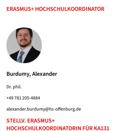
ERASMUS+ HOCHSCHULKOORDINATOR
Burdumy, Alexander
Dr. phil.
+49 781 205-4884
alexander.burdumy@hs-offenburg.de
STELLV. ERASMUS+
HOCHSCHULKOORDINATORIN FÜR KA131