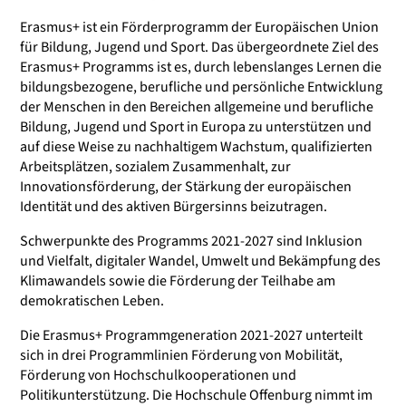
Erasmus+ ist ein Förderprogramm der Europäischen Union
für Bildung, Jugend und Sport. Das übergeordnete Ziel des
Erasmus+ Programms ist es, durch lebenslanges Lernen die
bildungsbezogene, berufliche und persönliche Entwicklung
der Menschen in den Bereichen allgemeine und berufliche
Bildung, Jugend und Sport in Europa zu unterstützen und
auf diese Weise zu nachhaltigem Wachstum, qualifizierten
Arbeitsplätzen, sozialem Zusammenhalt, zur
Innovationsförderung, der Stärkung der europäischen
Identität und des aktiven Bürgersinns beizutragen.
Schwerpunkte des Programms 2021-2027 sind Inklusion
und Vielfalt, digitaler Wandel, Umwelt und Bekämpfung des
Klimawandels sowie die Förderung der Teilhabe am
demokratischen Leben.
Die Erasmus+ Programmgeneration 2021-2027 unterteilt
sich in drei Programmlinien Förderung von Mobilität,
Förderung von Hochschulkooperationen und
Politikunterstützung. Die Hochschule Offenburg nimmt im