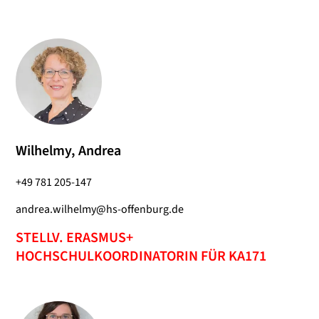
Wilhelmy, Andrea
+49 781 205-147
andrea.wilhelmy@hs-offenburg.de
STELLV. ERASMUS+
HOCHSCHULKOORDINATORIN FÜR KA171