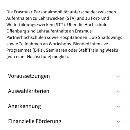
Die Erasmus+ Personalmobilität unterscheidet zwischen
Aufenthalten zu Lehrzwecken (STA) und zu Fort- und
Weiterbildungszwecken (STT). Über die Hochschule
Offenburg sind Lehraufenthalte an Erasmus+
Partnerhochschulen sowie Hospitationen, Job Shadowings
sowie Teilnahmen an Workshops, Blended Intensive
Programmes (BIPs), Seminaren oder Staff Training Weeks
(von einer Hochschule) möglich.
Voraussetzungen
Auswahlkriterien
Anerkennung
Finanzielle Förderung