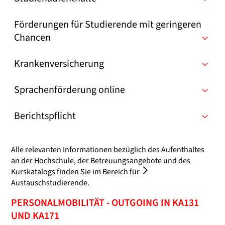
Förderungen für Studierende mit geringeren
Chancen
Krankenversicherung
Sprachenförderung online
Berichtspflicht
Alle relevanten Informationen bezüglich des Aufenthaltes
an der Hochschule, der Betreuungsangebote und des
Kurskatalogs finden Sie im Bereich für
Austauschstudierende
.
PERSONALMOBILITÄT - OUTGOING IN KA131
UND KA171