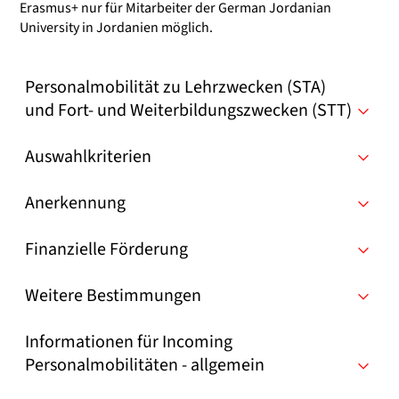
Erasmus+ nur für Mitarbeiter der German Jordanian
University in Jordanien möglich.
Personalmobilität zu Lehrzwecken (STA)
und Fort- und Weiterbildungszwecken (STT)
Auswahlkriterien
Anerkennung
Finanzielle Förderung
Weitere Bestimmungen
Informationen für Incoming
Personalmobilitäten - allgemein