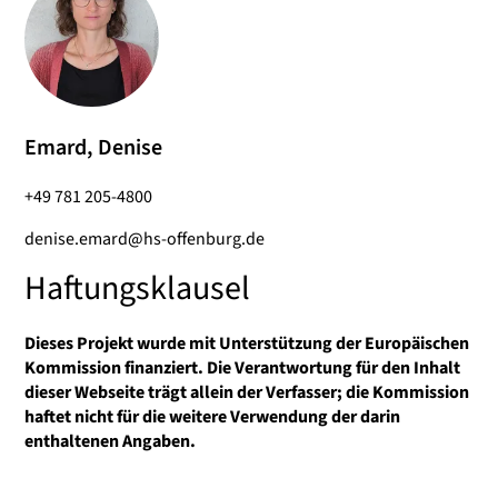
Emard, Denise
+49 781 205-4800
denise.emard@hs-offenburg.de
Haftungsklausel
Dieses Projekt wurde mit Unterstützung der Europäischen
Kommission finanziert. Die Verantwortung für den Inhalt
dieser Webseite trägt allein der Verfasser; die Kommission
haftet nicht für die weitere Verwendung der darin
enthaltenen Angaben.