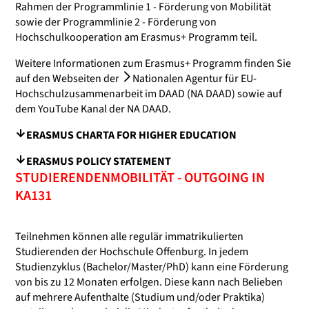
Rahmen der Programmlinie 1 - Förderung von Mobilität
sowie der Programmlinie 2 - Förderung von
Hochschulkooperation am Erasmus+ Programm teil.
Weitere Informationen zum Erasmus+ Programm finden Sie
auf den Webseiten der
Nationalen Agentur für EU-
Hochschulzusammenarbeit im DAAD (NA DAAD)
sowie auf
dem YouTube Kanal der NA DAAD.
ERASMUS CHARTA FOR HIGHER EDUCATION
ERASMUS POLICY STATEMENT
STUDIERENDENMOBILITÄT - OUTGOING IN
KA131
Teilnehmen können alle regulär immatrikulierten
Studierenden der Hochschule Offenburg. In jedem
Studienzyklus (Bachelor/Master/PhD) kann eine Förderung
von bis zu 12 Monaten erfolgen. Diese kann nach Belieben
auf mehrere Aufenthalte (Studium und/oder Praktika)