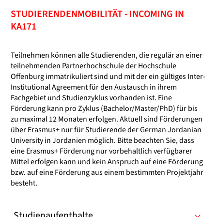
STUDIERENDENMOBILITÄT - INCOMING IN
KA171
Teilnehmen können alle Studierenden, die regulär an einer
teilnehmenden Partnerhochschule der Hochschule
Offenburg immatrikuliert sind und mit der ein gültiges Inter-
Institutional Agreement für den Austausch in ihrem
Fachgebiet und Studienzyklus vorhanden ist. Eine
Förderung kann pro Zyklus (Bachelor/Master/PhD) für bis
zu maximal 12 Monaten erfolgen. Aktuell sind Förderungen
über Erasmus+ nur für Studierende der German Jordanian
University in Jordanien möglich. Bitte beachten Sie, dass
eine Erasmus+ Förderung nur vorbehaltlich verfügbarer
Mittel erfolgen kann und kein Anspruch auf eine Förderung
bzw. auf eine Förderung aus einem bestimmten Projektjahr
besteht.
Studienaufenthalte