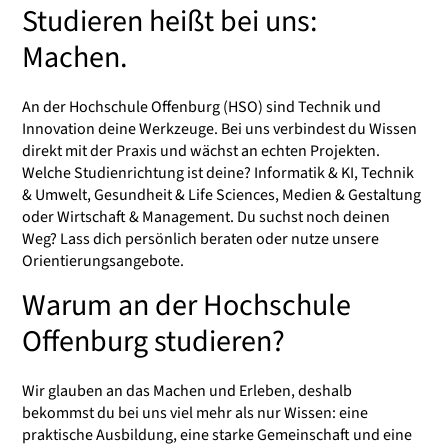
Studieren heißt bei uns:
Machen.
An der Hochschule Offenburg (HSO) sind Technik und
Innovation deine Werkzeuge. Bei uns verbindest du Wissen
direkt mit der Praxis und wächst an echten Projekten.
Welche Studienrichtung ist deine? Informatik & KI, Technik
& Umwelt, Gesundheit & Life Sciences, Medien & Gestaltung
oder Wirtschaft & Management. Du suchst noch deinen
Weg? Lass dich persönlich beraten oder nutze unsere
Orientierungsangebote.
Warum an der Hochschule
Offenburg studieren?
Wir glauben an das Machen und Erleben, deshalb
bekommst du bei uns viel mehr als nur Wissen: eine
praktische Ausbildung, eine starke Gemeinschaft und eine