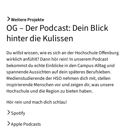
Weitere Projekte
OG – Der Podcast: Dein Blick
hinter die Kulissen
Du willst wissen, wie es sich an der Hochschule Offenburg
wirklich anfühlt? Dann hör rein! In unserem Podcast
bekommst du echte Einblicke in den Campus-Alltag und
spannende Aussichten auf dein späteres Berufsleben.
Medienstudierende der HSO nehmen dich mit, stellen
inspirierende Menschen vor und zeigen dir, was unsere
Hochschule und die Region zu bieten haben.
Hör rein und mach dich schlau!
Spotify
Apple Podcasts