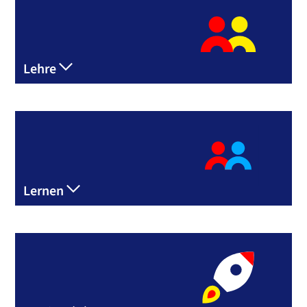
Lehre
Lernen