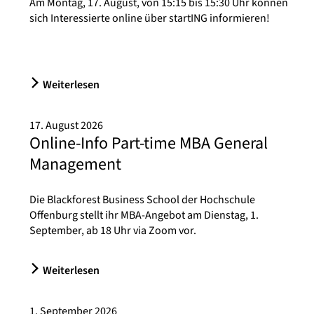
Am Montag, 17. August, von 15:15 bis 15:30 Uhr können
sich Interessierte online über startING informieren!
Weiterlesen
17. August 2026
Online-Info Part-time MBA General
Management
Die Blackforest Business School der Hochschule
Offenburg stellt ihr MBA-Angebot am Dienstag, 1.
September, ab 18 Uhr via Zoom vor.
Weiterlesen
1. September 2026