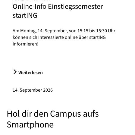
Online-Info Einstiegssemester
startING
Am Montag, 14. September, von 15:15 bis 15:30 Uhr
können sich Interessierte online über startING
informieren!
Weiterlesen
14. September 2026
Hol dir den Campus aufs
Smartphone