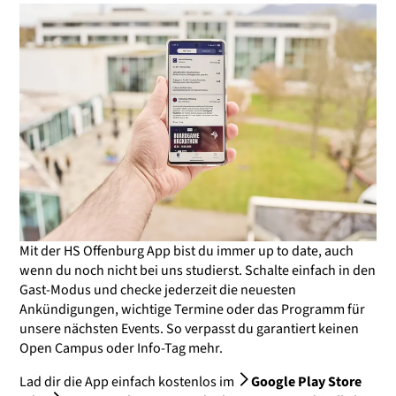
Mit der HS Offenburg App bist du immer up to date, auch
wenn du noch nicht bei uns studierst. Schalte einfach in den
Gast-Modus und checke jederzeit die neuesten
Ankündigungen, wichtige Termine oder das Programm für
unsere nächsten Events. So verpasst du garantiert keinen
Open Campus oder Info-Tag mehr.
Lad dir die App einfach kostenlos im
Google Play Store