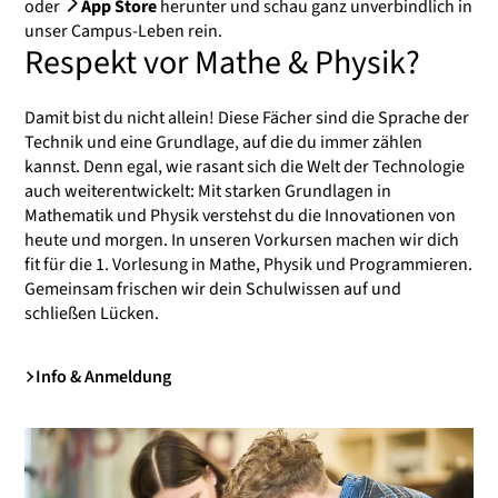
oder
App Store
herunter und schau ganz unverbindlich in
unser Campus-Leben rein.
Respekt vor Mathe & Physik?
Damit bist du nicht allein! Diese Fächer sind die Sprache der
Technik und eine Grundlage, auf die du immer zählen
kannst. Denn egal, wie rasant sich die Welt der Technologie
auch weiterentwickelt: Mit starken Grundlagen in
Mathematik und Physik verstehst du die Innovationen von
heute und morgen. In unseren Vorkursen machen wir dich
fit für die 1. Vorlesung in Mathe, Physik und Programmieren.
Gemeinsam frischen wir dein Schulwissen auf und
schließen Lücken.
Info & Anmeldung