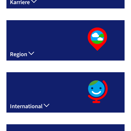
Karriere
Region
International