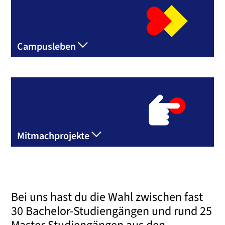
Campusleben
Mitmachprojekte
Bei uns hast du die Wahl zwischen fast
30 Bachelor-Studiengängen und rund 25