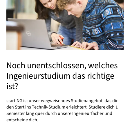
Noch unentschlossen, welches
Ingenieurstudium das richtige
ist?
startING ist unser wegweisendes Studienangebot, das dir
den Start ins Technik-Studium erleichtert. Studiere dich 1
Semester lang quer durch unsere Ingenieurfächer und
entscheide dich.