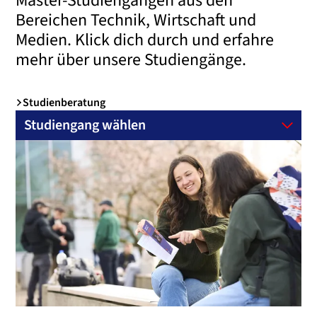
Master-Studiengängen aus den
Bereichen Technik, Wirtschaft und
Medien. Klick dich durch und erfahre
mehr über unsere Studiengänge.
Studienberatung
Studiengang wählen