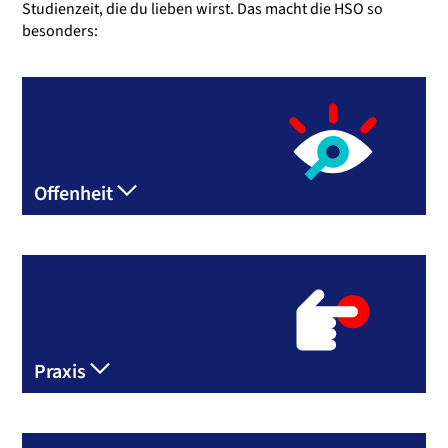
Studienzeit, die du lieben wirst. Das macht die HSO so
besonders:
Offenheit
Praxis