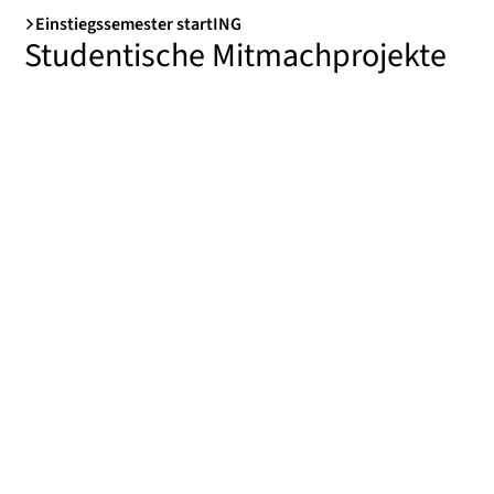
Einstiegssemester startING
Studentische Mitmachprojekte