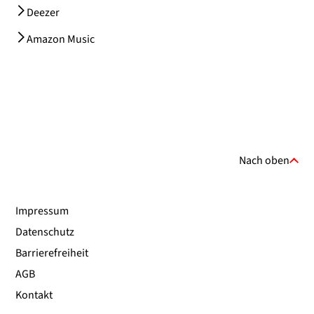
Deezer
Amazon Music
Nach oben
Impressum
Datenschutz
Barrierefreiheit
AGB
Kontakt