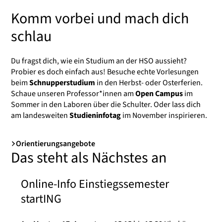
Komm vorbei und mach dich
schlau
Du fragst dich, wie ein Studium an der HSO aussieht?
Probier es doch einfach aus! Besuche echte Vorlesungen
beim
Schnupperstudium
in den Herbst- oder Osterferien.
Schaue unseren Professor*innen am
Open Campus
im
Sommer in den Laboren über die Schulter. Oder lass dich
am landesweiten
Studieninfotag
im November inspirieren.
Orientierungsangebote
Das steht als Nächstes an
Online-Info Einstiegssemester
startING