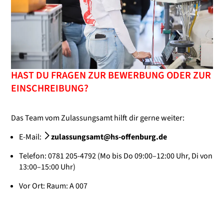
HAST DU FRAGEN ZUR BEWERBUNG ODER ZUR
EINSCHREIBUNG?
Das Team vom Zulassungsamt hilft dir gerne weiter:
E-Mail:
zulassungsamt@hs-offenburg.de
Telefon: 0781 205-4792 (Mo bis Do 09:00–12:00 Uhr, Di von
13:00–15:00 Uhr)
Vor Ort: Raum: A 007