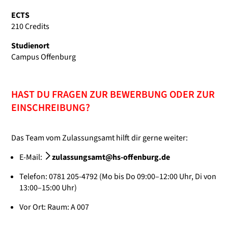
ECTS
210 Credits
Studienort
Campus Offenburg
HAST DU FRAGEN ZUR BEWERBUNG ODER ZUR
EINSCHREIBUNG?
Das Team vom Zulassungsamt hilft dir gerne weiter:
E-Mail:
zulassungsamt@hs-offenburg.de
Telefon: 0781 205-4792 (Mo bis Do 09:00–12:00 Uhr, Di von
13:00–15:00 Uhr)
Vor Ort: Raum: A 007