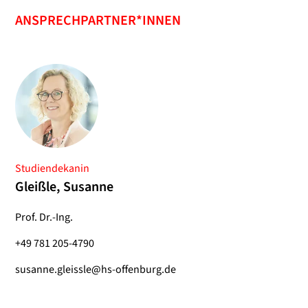
ANSPRECHPARTNER*INNEN
Studiendekanin
Gleißle, Susanne
Prof. Dr.-Ing.
+49 781 205-4790
susanne.gleissle@hs-offenburg.de