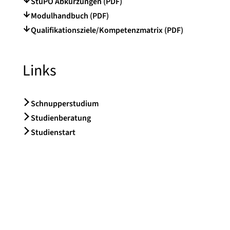
StuPO Abkürzungen (PDF)
Modulhandbuch (PDF)
Qualifikationsziele/Kompetenzmatrix (PDF)
Links
Schnupperstudium
Studienberatung
Studienstart