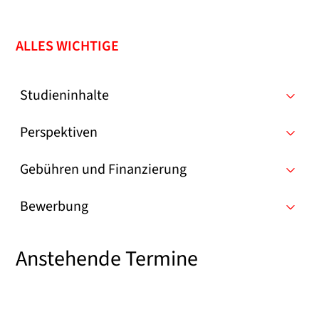
ALLES WICHTIGE
Studieninhalte
Perspektiven
Gebühren und Finanzierung
Bewerbung
Anstehende Termine