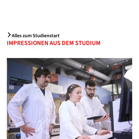
Alles zum Studienstart
IMPRESSIONEN AUS DEM STUDIUM