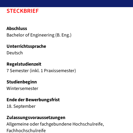
STECKBRIEF
Abschluss
Bachelor of Engineering (B. Eng.)
Unterrichtssprache
Deutsch
Regelstudienzeit
7 Semester (inkl. 1 Praxissemester)
Studienbeginn
Wintersemester
Ende der Bewerbungsfrist
18. September
Zulassungsvoraussetzungen
Allgemeine oder fachgebundene Hochschulreife,
Fachhochschulreife