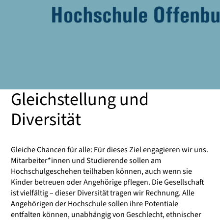
Gleichstellung und
Diversität
Gleiche Chancen für alle: Für dieses Ziel engagieren wir uns.
Mitarbeiter*innen und Studierende sollen am
Hochschulgeschehen teilhaben können, auch wenn sie
Kinder betreuen oder Angehörige pflegen. Die Gesellschaft
ist vielfältig – dieser Diversität tragen wir Rechnung. Alle
Angehörigen der Hochschule sollen ihre Potentiale
entfalten können, unabhängig von Geschlecht, ethnischer