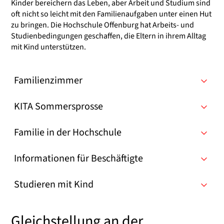
Kinder bereichern das Leben, aber Arbeit und Studium sind
oft nicht so leicht mit den Familienaufgaben unter einen Hut
zu bringen. Die Hochschule Offenburg hat Arbeits- und
Studienbedingungen geschaffen, die Eltern in ihrem Alltag
mit Kind unterstützen.
Familienzimmer
KITA Sommersprosse
Familie in der Hochschule
Informationen für Beschäftigte
Studieren mit Kind
Gleichstellung an der