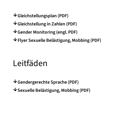
Gleichstellungsplan (PDF)
Gleichstellung in Zahlen (PDF)
Gender Monitoring (engl. PDF)
Flyer Sexuelle Belästigung, Mobbing (PDF)
Leitfäden
Gendergerechte Sprache (PDF)
Sexuelle Belästigung, Mobbing (PDF)