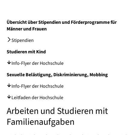
Übersicht über Stipendien und Förderprogramme für
Männer und Frauen
Stipendien
Studieren mit Kind
Info-Flyer der Hochschule
Sexuelle Belästigung, Diskriminierung, Mobbing
Info-Flyer der Hochschule
Leitfaden der Hochschule
Arbeiten und Studieren mit
Familienaufgaben