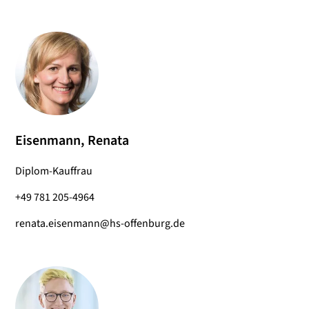
Eisenmann, Renata
Diplom-Kauffrau
+49 781 205-4964
renata.eisenmann@hs-offenburg.de