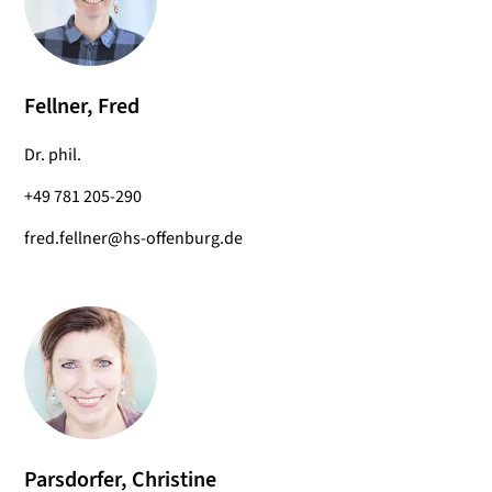
Fellner, Fred
Dr. phil.
+49 781 205-290
fred.fellner@hs-offenburg.de
Parsdorfer, Christine