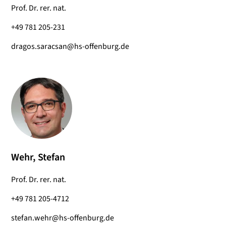
Prof. Dr. rer. nat.
+49 781 205-231
dragos.saracsan@hs-offenburg.de
Wehr, Stefan
Prof. Dr. rer. nat.
+49 781 205-4712
stefan.wehr@hs-offenburg.de