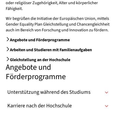
oder religiöser Zugehörigkeit, Alter und körperlicher
Fähigkeit.
Wir begrüßen die Initiative der Europäischen Union, mittels
Gender Equality Plan
Gleichstellung und Chancengleichheit
auch im Bereich von Forschung und Innovation zu fördern.
Angebote und Förderprogramme
Arbeiten und Studieren mit Familienaufgaben
Gleichstellung an der Hochschule
Angebote und
Förderprogramme
Unterstützung während des Studiums
Karriere nach der Hochschule