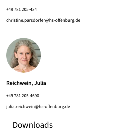
+49 781 205-434
christine.parsdorfer@hs-offenburg.de
Reichwein, Julia
+49 781 205-4690
julia.reichwein@hs-offenburg.de
Downloads