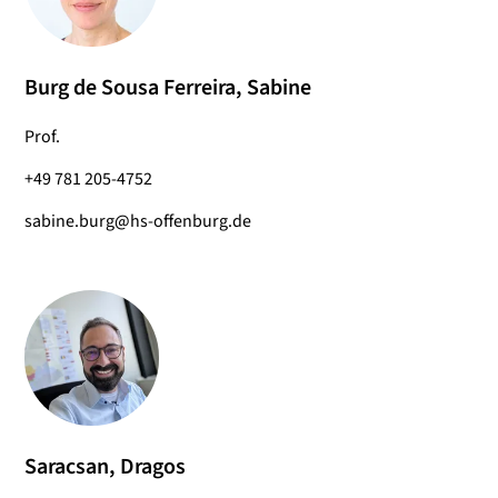
Burg de Sousa Ferreira, Sabine
Prof.
+49 781 205-4752
sabine.burg@hs-offenburg.de
Saracsan, Dragos