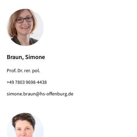
Braun, Simone
Prof. Dr. rer. pol.
+49 7803 9698-4438
simone.braun@hs-offenburg.de