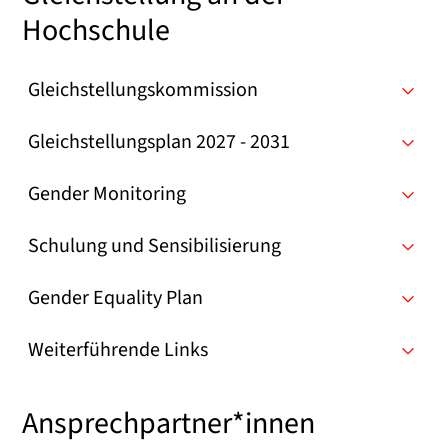
Hochschule
Gleichstellungskommission
Gleichstellungsplan 2027 - 2031
Gender Monitoring
Schulung und Sensibilisierung
Gender Equality Plan
Weiterführende Links
Ansprechpartner*innen