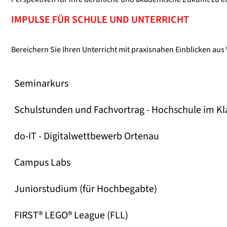
IMPULSE FÜR SCHULE UND UNTERRICHT
Bereichern Sie Ihren Unterricht mit praxisnahen Einblicken au
Seminarkurs
Schulstunden und Fachvortrag - Hochschule im K
do-IT - Digitalwettbewerb Ortenau
Campus Labs
Juniorstudium (für Hochbegabte)
FIRST® LEGO® League (FLL)