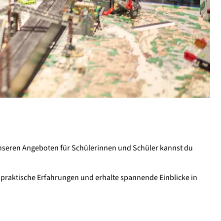
unseren Angeboten für Schülerinnen und Schüler kannst du
praktische Erfahrungen und erhalte spannende Einblicke in