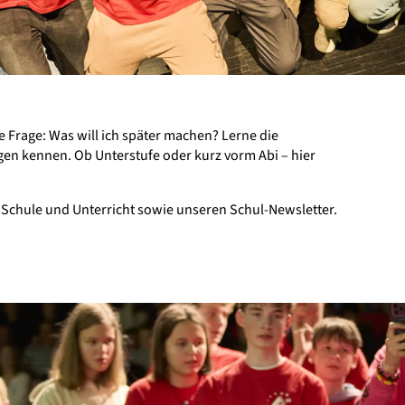
 Frage: Was will ich später machen? Lerne die
en kennen. Ob Unterstufe oder kurz vorm Abi – hier
 Schule und Unterricht sowie unseren Schul-Newsletter.