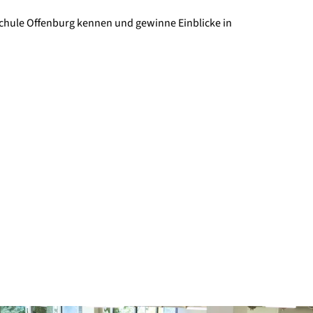
schule Offenburg kennen und gewinne Einblicke in