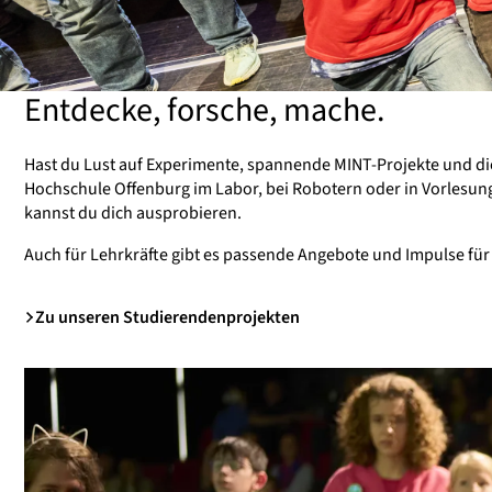
Entdecke, forsche, mache.
Hast du Lust auf Experimente, spannende MINT-Projekte und die
Hochschule Offenburg im Labor, bei Robotern oder in Vorlesung
kannst du dich ausprobieren.
Auch für Lehrkräfte gibt es passende Angebote und Impulse für
Zu unseren Studierendenprojekten