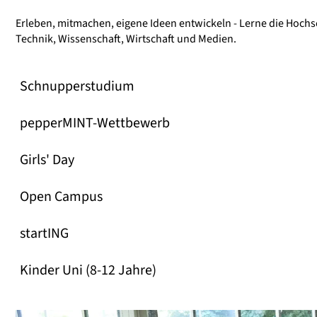
Erleben, mitmachen, eigene Ideen entwickeln - Lerne die Hoch
Technik, Wissenschaft, Wirtschaft und Medien.
Schnupperstudium
pepperMINT-Wettbewerb
Girls' Day
Open Campus
startING
Kinder Uni (8-12 Jahre)