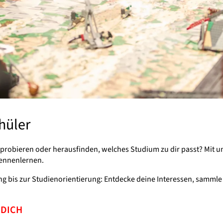
hüler
usprobieren oder herausfinden, welches Studium zu dir passt? Mit 
kennenlernen.
bis zur Studienorientierung: Entdecke deine Interessen, sammle 
 DICH