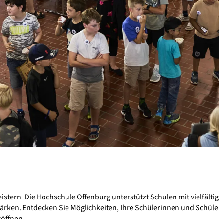
ern. Die Hochschule Offenburg unterstützt Schulen mit vielfältig
ärken. Entdecken Sie Möglichkeiten, Ihre Schülerinnen und Schül
röffnen.