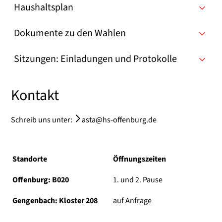
Haushaltsplan
Dokumente zu den Wahlen
Sitzungen: Einladungen und Protokolle
Kontakt
Schreib uns unter:
asta@hs-offenburg.de
Standorte
Öffnungszeiten
Offenburg: B020
1. und 2. Pause
Gengenbach: Kloster 208
auf Anfrage