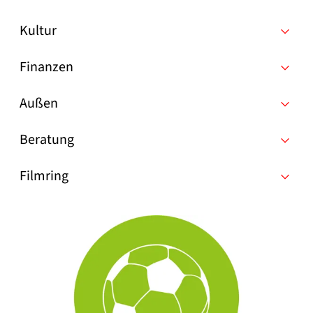
Kultur
Finanzen
Außen
Beratung
Filmring