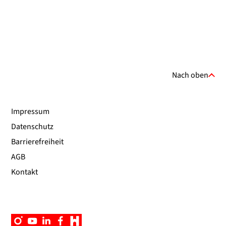
Nach oben
Impressum
Datenschutz
Barrierefreiheit
AGB
Kontakt
Instagram
YouTube
Linkedin
Facebook
Campus