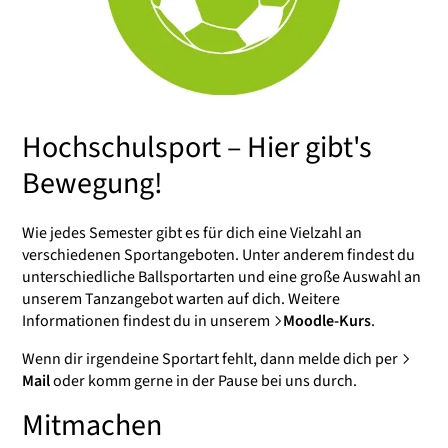
Hochschulsport – Hier gibt's
Bewegung!
Wie jedes Semester gibt es für dich eine Vielzahl an
verschiedenen Sportangeboten. Unter anderem findest du
unterschiedliche Ballsportarten und eine große Auswahl an
unserem Tanzangebot warten auf dich. Weitere
Informationen findest du in unserem
Moodle-Kurs
.
Wenn dir irgendeine Sportart fehlt, dann melde dich per
Mail
oder komm gerne in der Pause bei uns durch.
Mitmachen