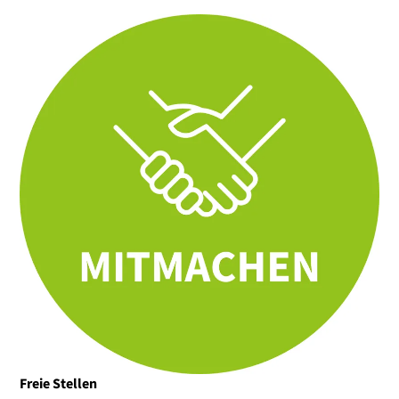
Freie Stellen