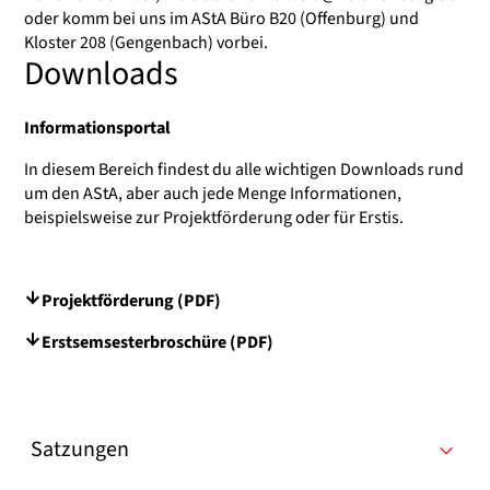
oder komm bei uns im AStA Büro B20 (Offenburg) und
Kloster 208 (Gengenbach) vorbei.
Downloads
Informationsportal
In diesem Bereich findest du alle wichtigen Downloads rund
um den AStA, aber auch jede Menge Informationen,
beispielsweise zur Projektförderung oder für Erstis.
Projektförderung (PDF)
Erstsemsesterbroschüre (PDF)
Satzungen