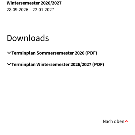
Wintersemester 2026/2027
28.09.2026 – 22.01.2027
Downloads
Terminplan Sommersemester 2026 (PDF)
Terminplan Wintersemester 2026/2027 (PDF)
Nach oben