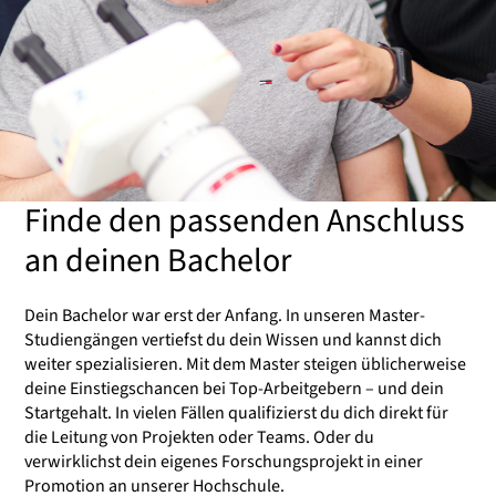
Finde den passenden Anschluss
an deinen Bachelor
Dein Bachelor war erst der Anfang. In unseren Master-
Studiengängen vertiefst du dein Wissen und kannst dich
weiter spezialisieren. Mit dem Master steigen üblicherweise
deine Einstiegschancen bei Top-Arbeitgebern – und dein
Startgehalt. In vielen Fällen qualifizierst du dich direkt für
die Leitung von Projekten oder Teams. Oder du
verwirklichst dein eigenes Forschungsprojekt in einer
Promotion an unserer Hochschule.