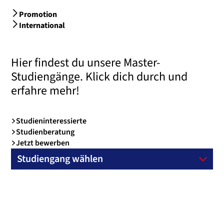
Promotion
International
Hier findest du unsere Master-
Studiengänge. Klick dich durch und
erfahre mehr!
Studieninteressierte
Studienberatung
Jetzt bewerben
Studiengang wählen