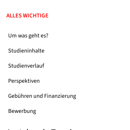
ALLES WICHTIGE
Um was geht es?
Studieninhalte
Studienverlauf
Perspektiven
Gebühren und Finanzierung
Bewerbung