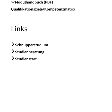
Modulhandbuch (PDF)
Qualifikationsziele/Kompetenzmatrix
Links
Schnupperstudium
Studienberatung
Studienstart