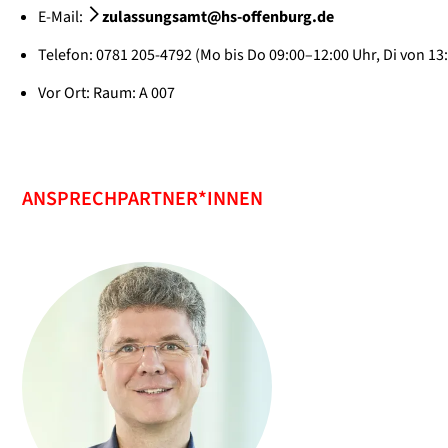
E-Mail:
zulassungsamt@hs-offenburg.de
Telefon: 0781 205-4792 (Mo bis Do 09:00–12:00 Uhr, Di von 13
Vor Ort: Raum: A 007
ANSPRECHPARTNER*INNEN