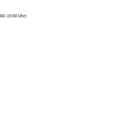
:00–15:00 Uhr)