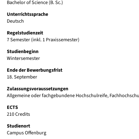
Bachelor of Science (B. Sc.)
Unterrichtssprache
Deutsch
Regelstudienzeit
7 Semester (inkl. 1 Praxissemester)
Studienbeginn
Wintersemester
Ende der Bewerbungsfrist
18. September
Zulassungsvoraussetzungen
Allgemeine oder fachgebundene Hochschulreife, Fachhochschu
ECTS
210 Credits
Studienort
Campus Offenburg