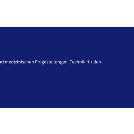
nd medizinischen Fragestellungen. Technik für den