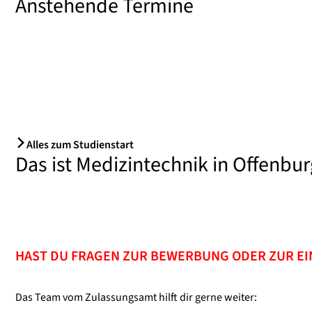
Anstehende Termine
Alles zum Studienstart
Das ist Medizintechnik in Offenbur
HAST DU FRAGEN ZUR BEWERBUNG ODER ZUR E
Das Team vom Zulassungsamt hilft dir gerne weiter: