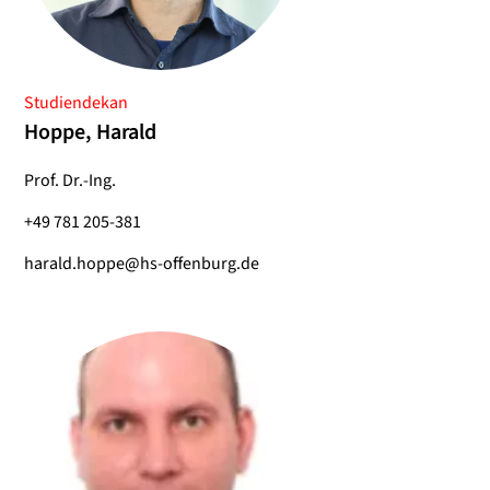
Studiendekan
Hoppe, Harald
Prof. Dr.-Ing.
+49 781 205-381
harald.hoppe@hs-offenburg.de