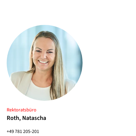
Rektoratsbüro
Roth, Natascha
+49 781 205-201