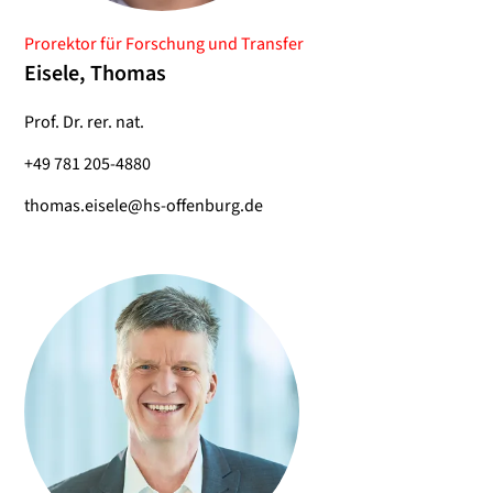
Prorektor für Forschung und Transfer
Eisele, Thomas
Prof. Dr. rer. nat.
+49 781 205-4880
thomas.eisele@hs-offenburg.de