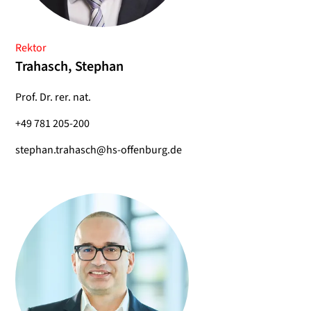
Rektor
Trahasch, Stephan
Prof. Dr. rer. nat.
+49 781 205-200
stephan.trahasch@hs-offenburg.de