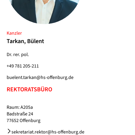
Kanzler
Tarkan, Bülent
Dr. rer. pol.
+49 781 205-211
buelent.tarkan@hs-offenburg.de
REKTORATSBÜRO
Raum: A205a
Badstraße 24
77652 Offenburg
sekretariat.rektor@hs-offenburg.de