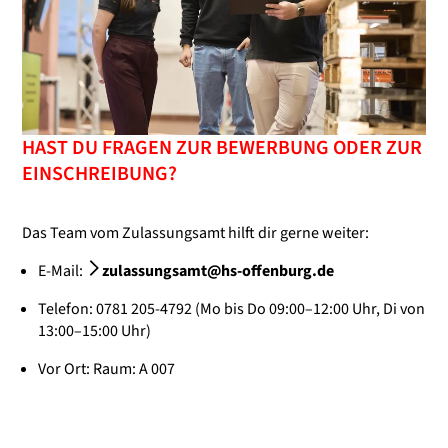
HAST DU FRAGEN ZUR BEWERBUNG ODER ZUR
EINSCHREIBUNG?
Das Team vom Zulassungsamt hilft dir gerne weiter:
E-Mail:
zulassungsamt@hs-offenburg.de
Telefon: 0781 205-4792 (Mo bis Do 09:00–12:00 Uhr, Di von
13:00–15:00 Uhr)
Vor Ort: Raum: A 007