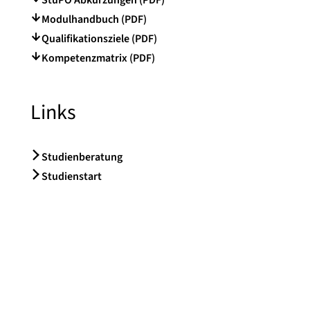
Modulhandbuch (PDF)
Qualifikationsziele (PDF)
Kompetenzmatrix (PDF)
Links
Studienberatung
Studienstart