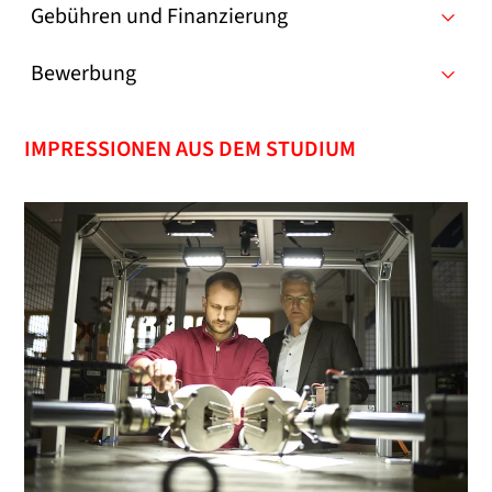
Gebühren und Finanzierung
Bewerbung
IMPRESSIONEN AUS DEM STUDIUM