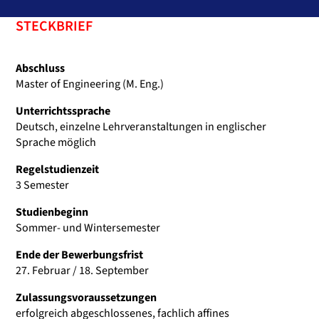
STECKBRIEF
Abschluss
Master of Engineering (M. Eng.)
Unterrichtssprache
Deutsch, einzelne Lehrveranstaltungen in englischer
Sprache möglich
Regelstudienzeit
3 Semester
Studienbeginn
Sommer- und Wintersemester
Ende der Bewerbungsfrist
27. Februar / 18. September
Zulassungsvoraussetzungen
erfolgreich abgeschlossenes, fachlich affines