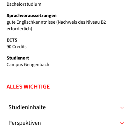
Bachelorstudium
Sprachvoraussetzungen
gute Englischkenntnisse (Nachweis des Niveau B2
erforderlich)
ECTS
90 Credits
Studienort
Campus Gengenbach
ALLES WICHTIGE
Studieninhalte
Perspektiven