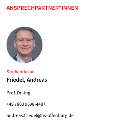
ANSPRECHPARTNER*INNEN
Studiendekan
Friedel, Andreas
Prof. Dr.-Ing.
+49 7803 9698-4487
andreas.friedel@hs-offenburg.de