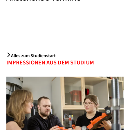
Alles zum Studienstart
IMPRESSIONEN AUS DEM STUDIUM