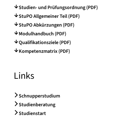
Studien- und Prüfungsordnung (PDF)
StuPO Allgemeiner Teil (PDF)
StuPO Abkürzungen (PDF)
Modulhandbuch (PDF)
Qualifikationsziele (PDF)
Kompetenzmatrix (PDF)
Links
Schnupperstudium
Studienberatung
Studienstart