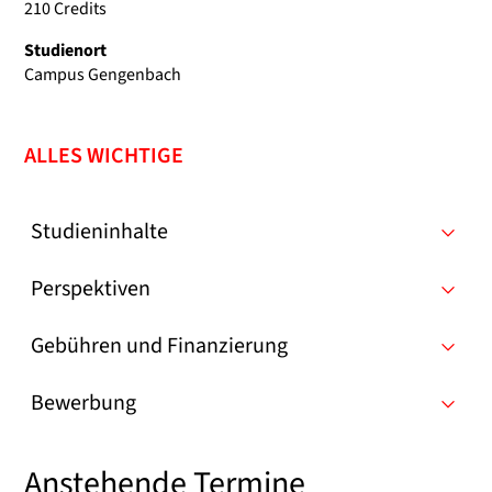
210 Credits
Studienort
Campus Gengenbach
ALLES WICHTIGE
Studieninhalte
Perspektiven
Gebühren und Finanzierung
Bewerbung
Anstehende Termine