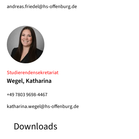
andreas.friedel@hs-offenburg.de
Studierendensekretariat
Wegel, Katharina
+49 7803 9698-4467
katharina.wegel@hs-offenburg.de
Downloads