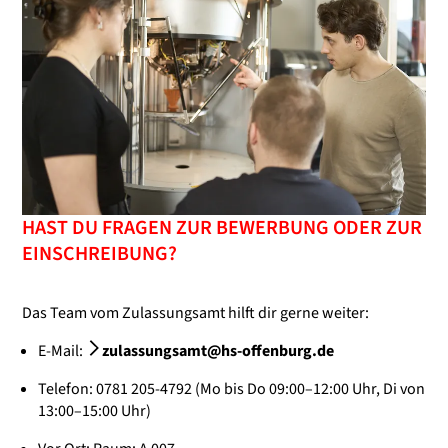
HAST DU FRAGEN ZUR BEWERBUNG ODER ZUR
EINSCHREIBUNG?
Das Team vom Zulassungsamt hilft dir gerne weiter:
E-Mail:
zulassungsamt@hs-offenburg.de
Telefon: 0781 205-4792 (Mo bis Do 09:00–12:00 Uhr, Di von
13:00–15:00 Uhr)