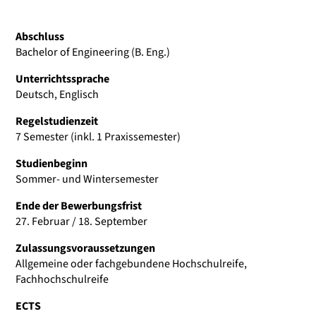
Abschluss
Bachelor of Engineering (B. Eng.)
Unterrichtssprache
Deutsch, Englisch
Regelstudienzeit
7 Semester (inkl. 1 Praxissemester)
Studienbeginn
Sommer- und Wintersemester
Ende der Bewerbungsfrist
27. Februar / 18. September
Zulassungsvoraussetzungen
Allgemeine oder fachgebundene Hochschulreife,
Fachhochschulreife
ECTS